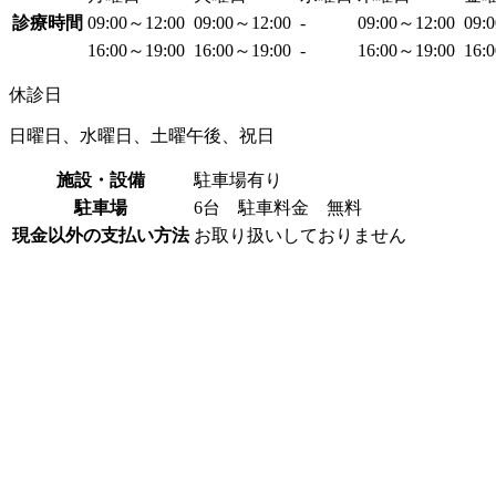
診療時間
09:00～12:00
09:00～12:00
-
09:00～12:00
09:
16:00～19:00
16:00～19:00
-
16:00～19:00
16:
休診日
日曜日、水曜日、土曜午後、祝日
施設・設備
駐車場有り
駐車場
6台 駐車料金 無料
現金以外の支払い方法
お取り扱いしておりません