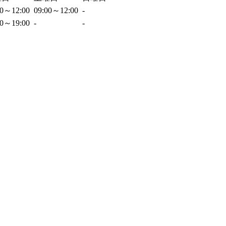
00～12:00
09:00～12:00
-
00～19:00
-
-