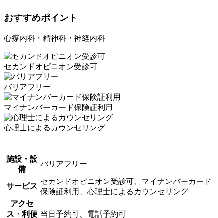
おすすめポイント
心療内科・精神科・神経内科
セカンドオピニオン受診可
バリアフリー
マイナンバーカード保険証利用
心理士によるカウンセリング
施設・設
バリアフリー
備
セカンドオピニオン受診可、マイナンバーカード
サービス
保険証利用、心理士によるカウンセリング
アクセ
ス・利便
当日予約可、電話予約可