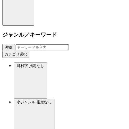
ジャンル／キーワード
医療
カテゴリ選択
町村字
指定なし
小ジャンル
指定なし