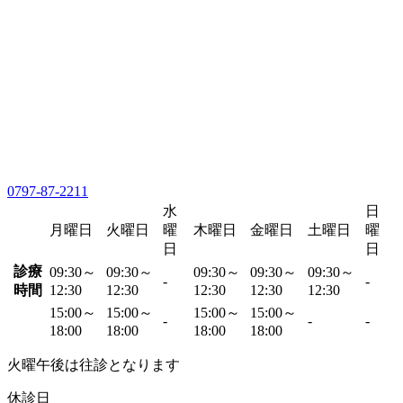
0797-87-2211
水
日
月曜日
火曜日
曜
木曜日
金曜日
土曜日
曜
日
日
診療
09:30～
09:30～
09:30～
09:30～
09:30～
-
-
時間
12:30
12:30
12:30
12:30
12:30
15:00～
15:00～
15:00～
15:00～
-
-
-
18:00
18:00
18:00
18:00
火曜午後は往診となります
休診日