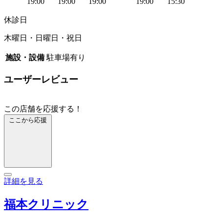
19:00
19:00
19:00
19:00
15:30
休診日
木曜日・日曜日・祝日
施設・設備
駐車場有り
ユーザーレビュー
この店舗を応援する！
ここから応援
詳細を見る
福本クリニック