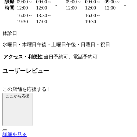
診療
09:00～
09:00～
09:00～
09:00～
09:00～
-
-
時間
12:00
12:00
12:00
12:00
12:00
16:00～
13:30～
16:00～
-
-
-
-
19:30
17:00
19:30
休診日
水曜日・木曜日午後・土曜日午後・日曜日・祝日
アクセス・利便性
当日予約可、電話予約可
ユーザーレビュー
この店舗を応援する！
ここから応援
詳細を見る