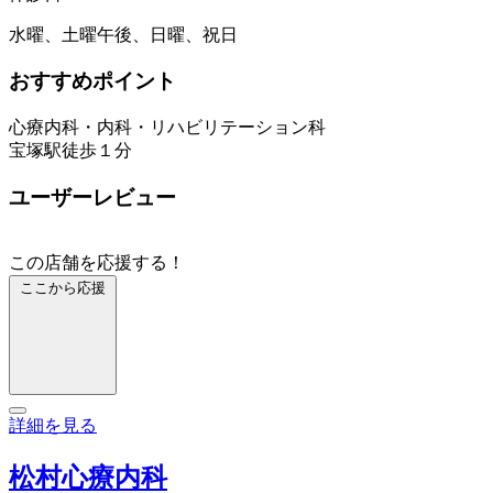
水曜、土曜午後、日曜、祝日
おすすめポイント
心療内科・内科・リハビリテーション科
宝塚駅徒歩１分
ユーザーレビュー
この店舗を応援する！
ここから応援
詳細を見る
松村心療内科