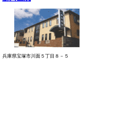
兵庫県宝塚市川面５丁目８－５