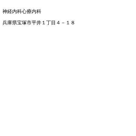
神経内科
心療内科
兵庫県宝塚市平井１丁目４－１８