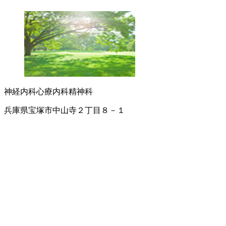
神経内科
心療内科
精神科
兵庫県宝塚市中山寺２丁目８－１