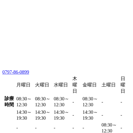
0797-86-0899
木
日
月曜日
火曜日
水曜日
曜
金曜日
土曜日
曜
日
日
診療
08:30～
08:30～
08:30～
08:30～
-
-
-
時間
12:30
12:30
12:30
12:30
14:30～
14:30～
14:30～
14:30～
-
-
-
19:30
19:30
19:30
19:30
08:30～
-
-
-
-
-
-
12:30