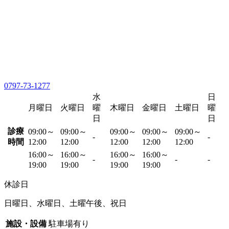
0797-73-1277
水
日
月曜日
火曜日
曜
木曜日
金曜日
土曜日
曜
日
日
診療
09:00～
09:00～
09:00～
09:00～
09:00～
-
-
時間
12:00
12:00
12:00
12:00
12:00
16:00～
16:00～
16:00～
16:00～
-
-
-
19:00
19:00
19:00
19:00
休診日
日曜日、水曜日、土曜午後、祝日
施設・設備
駐車場有り