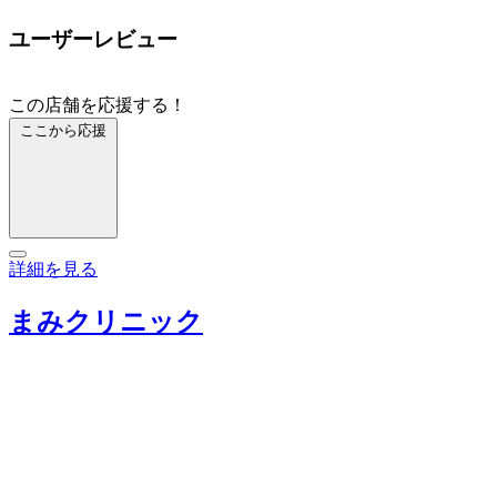
ユーザーレビュー
この店舗を応援する！
ここから応援
詳細を見る
まみクリニック