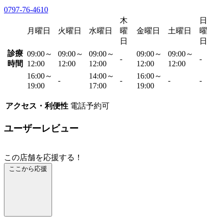
0797-76-4610
木
日
月曜日
火曜日
水曜日
曜
金曜日
土曜日
曜
日
日
診療
09:00～
09:00～
09:00～
09:00～
09:00～
-
-
時間
12:00
12:00
12:00
12:00
12:00
16:00～
14:00～
16:00～
-
-
-
-
19:00
17:00
19:00
アクセス・利便性
電話予約可
ユーザーレビュー
この店舗を応援する！
ここから応援