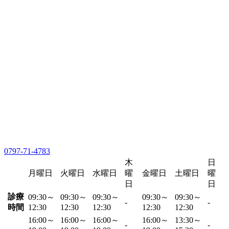
0797-71-4783
木
日
月曜日
火曜日
水曜日
曜
金曜日
土曜日
曜
日
日
診療
09:30～
09:30～
09:30～
09:30～
09:30～
-
-
時間
12:30
12:30
12:30
12:30
12:30
16:00～
16:00～
16:00～
16:00～
13:30～
-
-