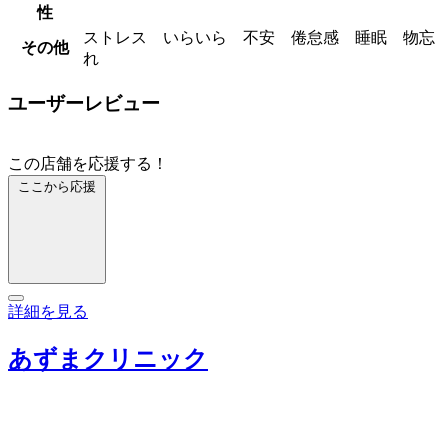
性
ストレス いらいら 不安 倦怠感 睡眠 物忘
その他
れ
ユーザーレビュー
この店舗を応援する！
ここから応援
詳細を見る
あずまクリニック