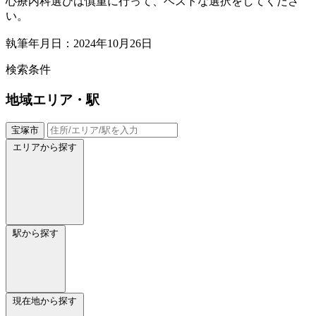
心療内科選びは慎重に行って、ベストな選択をしてくださ
い。
執筆年月日：2024年10月26日
検索条件
地域
エリア・駅
宝塚市
エリアから探す
駅から探す
現在地から探す