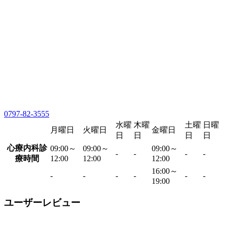
0797-82-3555
水曜
木曜
土曜
日曜
月曜日
火曜日
金曜日
日
日
日
日
心療内科診
09:00～
09:00～
09:00～
-
-
-
-
療時間
12:00
12:00
12:00
16:00～
-
-
-
-
-
-
19:00
ユーザーレビュー