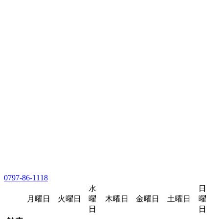
0797-86-1118
水
日
月曜日
火曜日
曜
木曜日
金曜日
土曜日
曜
日
日