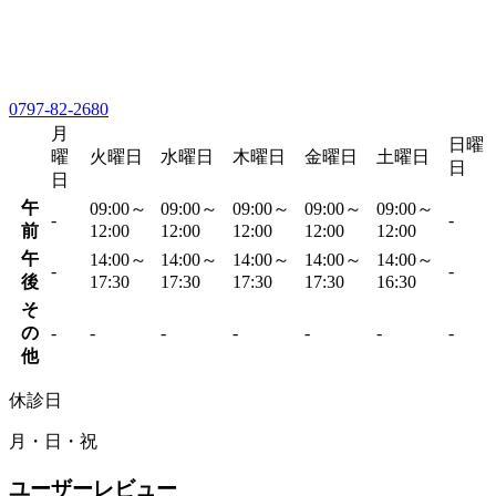
0797-82-2680
月
日曜
曜
火曜日
水曜日
木曜日
金曜日
土曜日
日
日
午
09:00～
09:00～
09:00～
09:00～
09:00～
-
-
前
12:00
12:00
12:00
12:00
12:00
午
14:00～
14:00～
14:00～
14:00～
14:00～
-
-
後
17:30
17:30
17:30
17:30
16:30
そ
の
-
-
-
-
-
-
-
他
休診日
月・日・祝
ユーザーレビュー