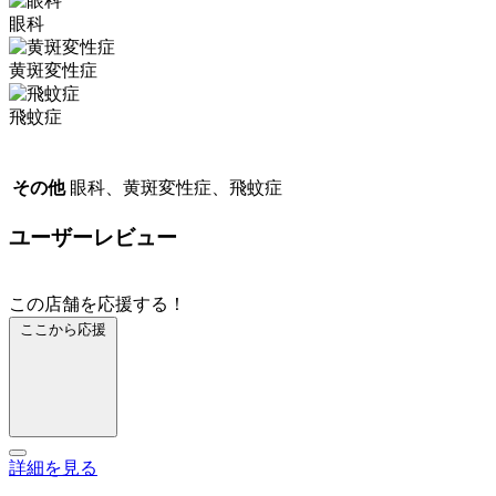
眼科
黄斑変性症
飛蚊症
その他
眼科、黄斑変性症、飛蚊症
ユーザーレビュー
この店舗を応援する！
ここから応援
詳細を見る