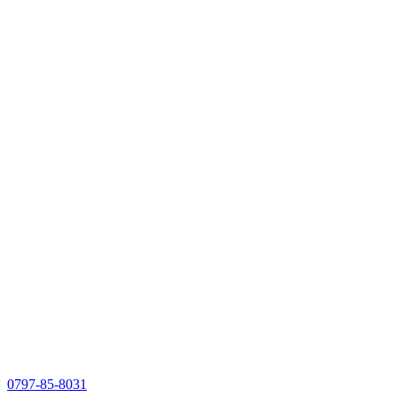
0797-85-8031