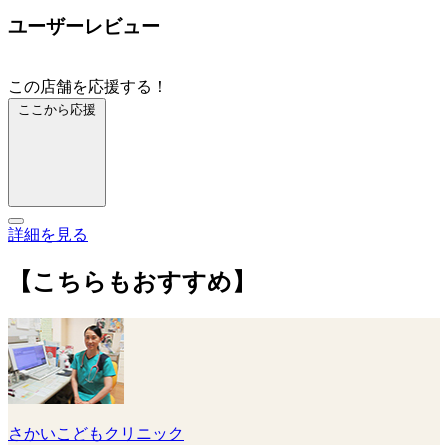
ユーザーレビュー
この店舗を応援する！
ここから応援
詳細を見る
【こちらもおすすめ】
さかいこどもクリニック