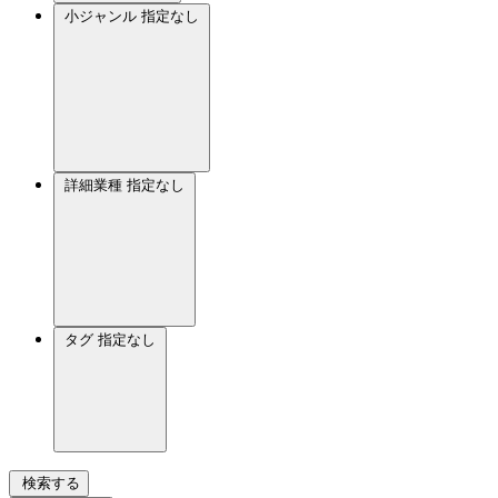
小ジャンル
指定なし
詳細業種
指定なし
タグ
指定なし
検索する