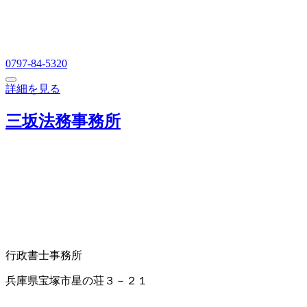
0797-84-5320
詳細を見る
三坂法務事務所
行政書士事務所
兵庫県宝塚市星の荘３－２１