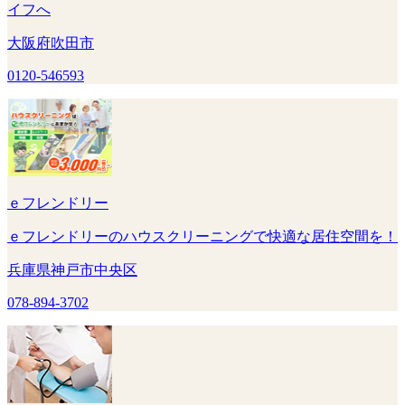
イフへ
大阪府吹田市
0120-546593
ｅフレンドリー
ｅフレンドリーのハウスクリーニングで快適な居住空間を！
兵庫県神戸市中央区
078-894-3702