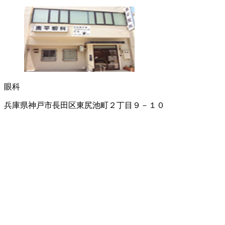
眼科
兵庫県神戸市長田区東尻池町２丁目９－１０