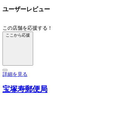
ユーザーレビュー
この店舗を応援する！
ここから応援
詳細を見る
宝塚寿郵便局