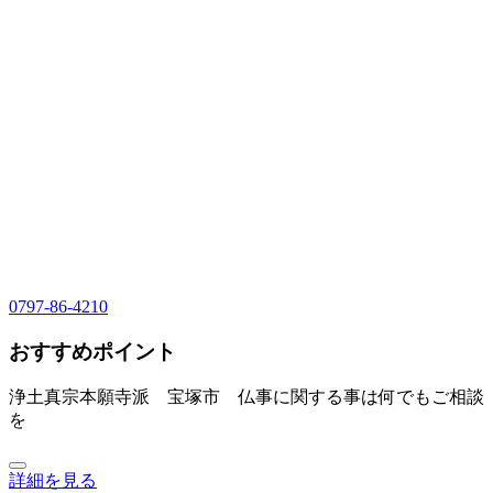
0797-86-4210
おすすめポイント
浄土真宗本願寺派 宝塚市 仏事に関する事は何でもご相談
を
詳細を見る