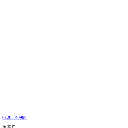
0120-140990
休業日