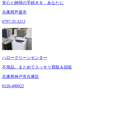
安心と納得の手続きを、あなたに
兵庫県芦屋市
0797-35-3213
ハロークリーンセンター
不用品、まとめてスッキリ買取＆回収
兵庫県神戸市兵庫区
0120-490022