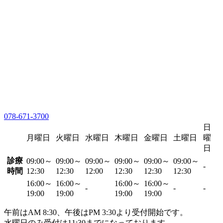
078-671-3700
日
月曜日
火曜日
水曜日
木曜日
金曜日
土曜日
曜
日
診療
09:00～
09:00～
09:00～
09:00～
09:00～
09:00～
-
時間
12:30
12:30
12:00
12:30
12:30
12:30
16:00～
16:00～
16:00～
16:00～
-
-
-
19:00
19:00
19:00
19:00
午前はAM 8:30、午後はPM 3:30より受付開始です。
水曜日のみ受付は11:30までになっております。