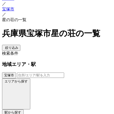
／
宝塚市
／
星の荘の一覧
兵庫県宝塚市星の荘の一覧
絞り込み
検索条件
地域
エリア・駅
宝塚市
エリアから探す
駅から探す