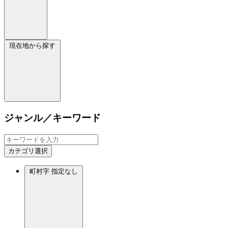
現在地から探す
ジャンル／キーワード
カテゴリ選択
町村字
指定なし