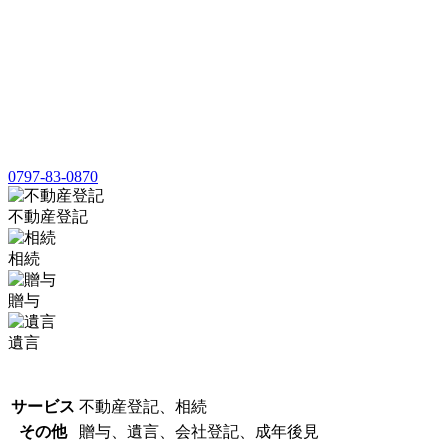
0797-83-0870
不動産登記
相続
贈与
遺言
サービス
不動産登記、相続
その他
贈与、遺言、会社登記、成年後見