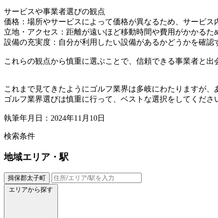
サービスや事業者選びの観点
価格：場所やサービスによって価格が異なるため、サービス
立地・アクセス：距離が遠いほど移動時間や費用がかかるた
設備の充実度：自分が利用したい設備があるかどうかを確認
これらの観点から慎重に選ぶことで、信頼できる事業者と出
これまで見てきたようにゴルフ業界は多岐にわたりますが、
ゴルフ業界選びは慎重に行って、ベストな選択をしてくださ
執筆年月日：2024年11月10日
検索条件
地域
エリア・駅
揖保郡太子町
エリアから探す