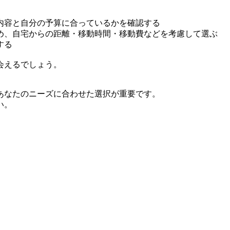
内容と自分の予算に合っているかを確認する
め、自宅からの距離・移動時間・移動費などを考慮して選ぶ
する
会えるでしょう。
あなたのニーズに合わせた選択が重要です。
い。