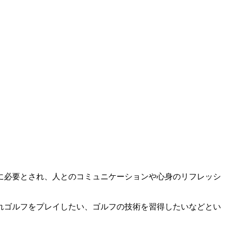
に必要とされ、人とのコミュニケーションや心身のリフレッシ
れゴルフをプレイしたい、ゴルフの技術を習得したいなどとい