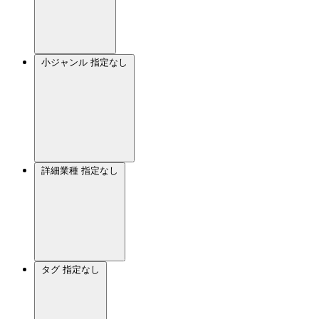
小ジャンル
指定なし
詳細業種
指定なし
タグ
指定なし