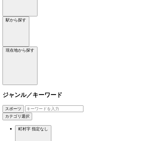
駅から探す
現在地から探す
ジャンル／キーワード
スポーツ
カテゴリ選択
町村字
指定なし