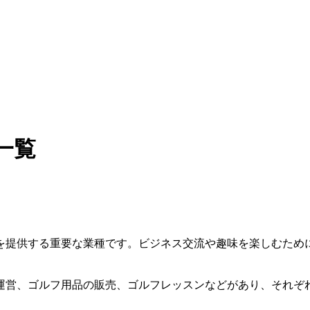
一覧
を提供する重要な業種です。ビジネス交流や趣味を楽しむため
運営、ゴルフ用品の販売、ゴルフレッスンなどがあり、それぞ