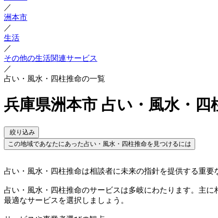
／
洲本市
／
生活
／
その他の生活関連サービス
／
占い・風水・四柱推命の一覧
兵庫県洲本市 占い・風水・四
絞り込み
この地域であなたにあった占い・風水・四柱推命を見つけるには
占い・風水・四柱推命は相談者に未来の指針を提供する重要
占い・風水・四柱推命のサービスは多岐にわたります。主に
最適なサービスを選択しましょう。