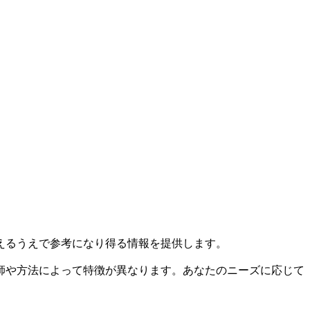
えるうえで参考になり得る情報を提供します。
師や方法によって特徴が異なります。あなたのニーズに応じて