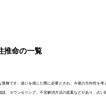
柱推命の一覧
な業種です。迷いを感じた際に必要とされ、今後の方向性を考
相談、カウンセリング、不安解消方法の提案などがあり、占い