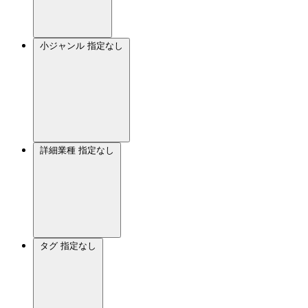
小ジャンル
指定なし
詳細業種
指定なし
タグ
指定なし