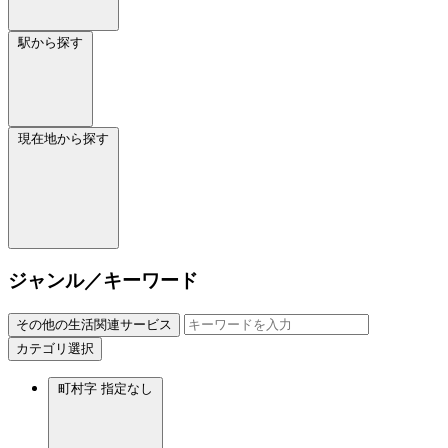
駅から探す
現在地から探す
ジャンル／キーワード
その他の生活関連サービス
カテゴリ選択
町村字
指定なし