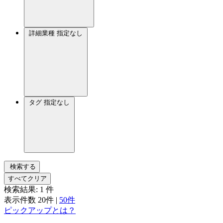
詳細業種
指定なし
タグ
指定なし
検索する
すべてクリア
検索結果:
1
件
表示件数
20件
|
50件
ピックアップとは？