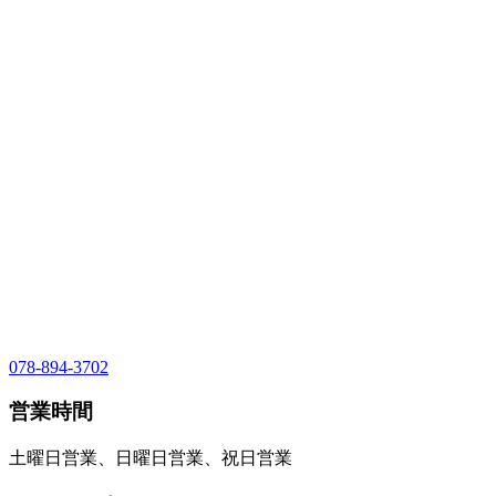
078-894-3702
営業時間
土曜日営業、日曜日営業、祝日営業