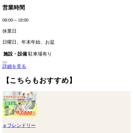
営業時間
08:00～18:00
休業日
日曜日、年末年始、お盆
施設・設備
駐車場有り
詳細を見る
【こちらもおすすめ】
ｅフレンドリー