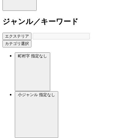
ジャンル／キーワード
エクステリア
カテゴリ選択
町村字
指定なし
小ジャンル
指定なし