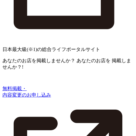
日本最大級
(※1)
の総合ライフポータルサイト
あなたのお店を掲載しませんか？
あなたのお店を
掲載しま
せんか？!
無料掲載・
内容変更のお申し込み