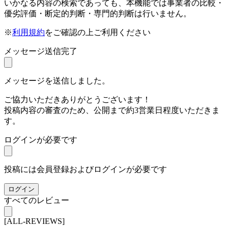
いかなる内容の検索であっても、本機能では事業者の比較・
優劣評価・断定的判断・専門的判断は行いません。
※
利用規約
をご確認の上ご利用ください
メッセージ送信完了
メッセージを送信しました。
ご協力いただきありがとうございます！
投稿内容の審査のため、公開まで約3営業日程度いただきま
す。
ログインが必要です
投稿には会員登録およびログインが必要です
ログイン
すべてのレビュー
[ALL-REVIEWS]