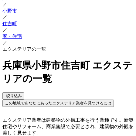
／
小野市
／
住吉町
／
家・住宅
／
エクステリアの一覧
兵庫県小野市住吉町 エクステ
リアの一覧
絞り込み
この地域であなたにあったエクステリア業者を見つけるには
エクステリア業者は建築物の外構工事を行う業種です。新築
住宅やリフォーム、商業施設で必要とされ、建築物の外観を
美しく見せます。