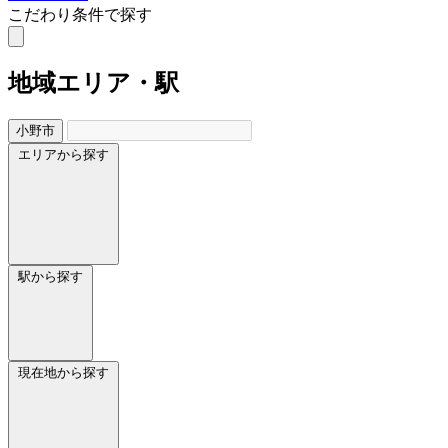
こだわり条件で探す
地域
エリア・駅
小野市
エリアから探す
駅から探す
現在地から探す