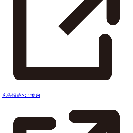
広告掲載のご案内