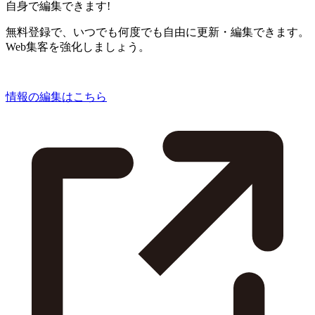
自身で編集できます!
無料登録で、いつでも何度でも自由に更新・編集できます。
Web集客を強化しましょう。
情報の編集はこちら