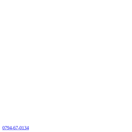
0794-67-0134