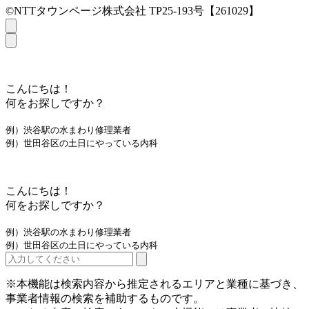
©NTTタウンページ株式会社 TP25-193号【261029】
こんにちは！
何をお探しですか？
例）渋谷駅の水まわり修理業者
例）世田谷区の土日にやっている内科
こんにちは！
何をお探しですか？
例）渋谷駅の水まわり修理業者
例）世田谷区の土日にやっている内科
※本機能は検索内容から推定されるエリアと業種に基づき、
事業者情報の検索を補助するものです。