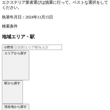
エクステリア業者選びは慎重に行って、ベストな選択をして
ください。
執筆年月日：2024年11月15日
検索条件
地域
エリア・駅
小野市
エリアから探す
駅から探す
現在地から探す