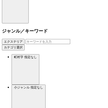
ジャンル／キーワード
エクステリア
カテゴリ選択
町村字
指定なし
小ジャンル
指定なし