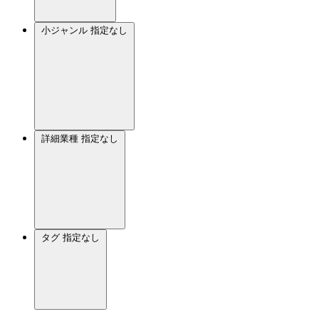
小ジャンル
指定なし
詳細業種
指定なし
タグ
指定なし