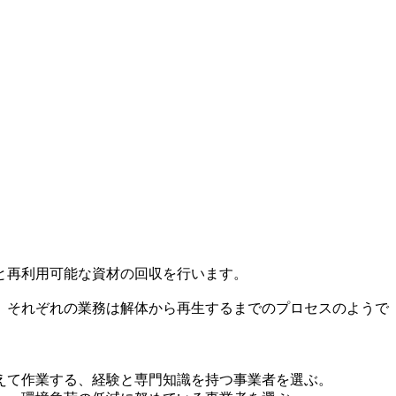
と再利用可能な資材の回収を行います。
、それぞれの業務は解体から再生するまでのプロセスのようで
えて作業する、経験と専門知識を持つ事業者を選ぶ。