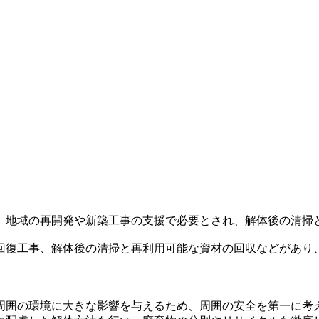
。地域の再開発や新築工事の支援で必要とされ、解体後の清掃
回復工事、解体後の清掃と再利用可能な資材の回収などがあり
周囲の環境に大きな影響を与えるため、周囲の安全を第一に考