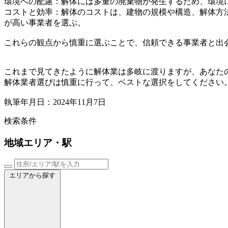
環境への配慮：解体には多量の廃棄物が発生するため、環境
コストと効率：解体のコストは、建物の規模や構造、解体方
が高い事業者を選ぶ。
これらの観点から慎重に選ぶことで、信頼できる事業者と出
これまで見てきたように解体業は多岐に渡りますが、あなた
解体業者選びは慎重に行って、ベストな選択をしてください
執筆年月日：2024年11月7日
検索条件
地域
エリア・駅
エリアから探す