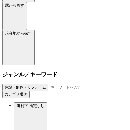
駅から探す
現在地から探す
ジャンル／キーワード
建設・解体・リフォーム
カテゴリ選択
町村字
指定なし