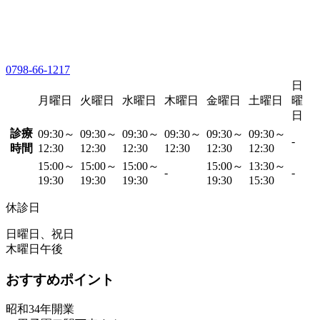
0798-66-1217
日
月曜日
火曜日
水曜日
木曜日
金曜日
土曜日
曜
日
診療
09:30～
09:30～
09:30～
09:30～
09:30～
09:30～
-
時間
12:30
12:30
12:30
12:30
12:30
12:30
15:00～
15:00～
15:00～
15:00～
13:30～
-
-
19:30
19:30
19:30
19:30
15:30
休診日
日曜日、祝日
木曜日午後
おすすめポイント
昭和34年開業