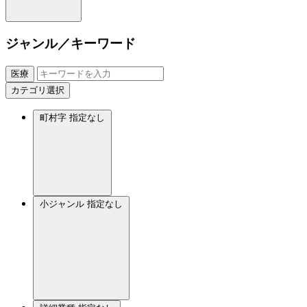
ジャンル／キーワード
医療
カテゴリ選択
町村字
指定なし
小ジャンル
指定なし