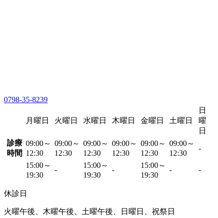
0798-35-8239
日
月曜日
火曜日
水曜日
木曜日
金曜日
土曜日
曜
日
診療
09:00～
09:00～
09:00～
09:00～
09:00～
09:00～
-
時間
12:30
12:30
12:30
12:30
12:30
12:30
15:00～
15:00～
15:00～
-
-
-
-
19:30
19:30
19:30
休診日
火曜午後、木曜午後、土曜午後、日曜日、祝祭日