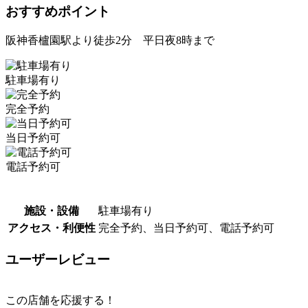
おすすめポイント
阪神香櫨園駅より徒歩2分 平日夜8時まで
駐車場有り
完全予約
当日予約可
電話予約可
施設・設備
駐車場有り
アクセス・利便性
完全予約、当日予約可、電話予約可
ユーザーレビュー
この店舗を応援する！