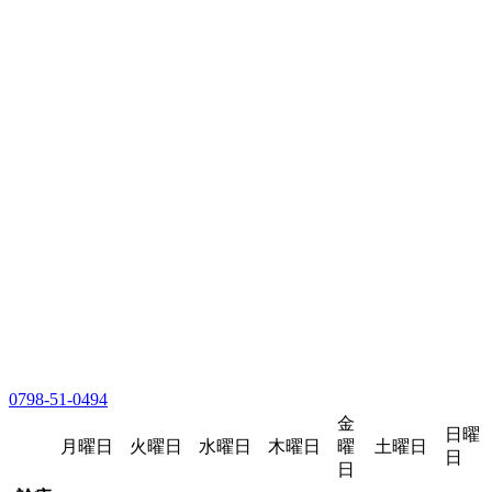
0798-51-0494
金
日曜
月曜日
火曜日
水曜日
木曜日
曜
土曜日
日
日