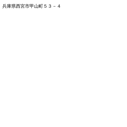
兵庫県西宮市甲山町５３－４