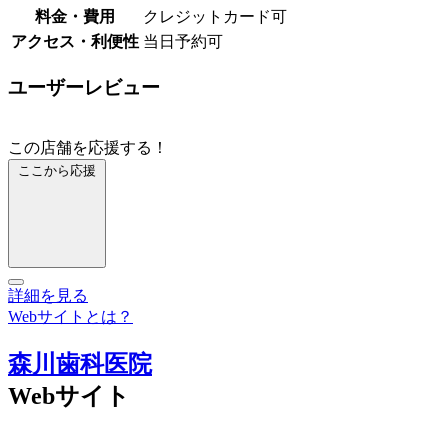
料金・費用
クレジットカード可
アクセス・利便性
当日予約可
ユーザーレビュー
この店舗を応援する！
ここから応援
詳細を見る
Webサイトとは？
森川歯科医院
Webサイト