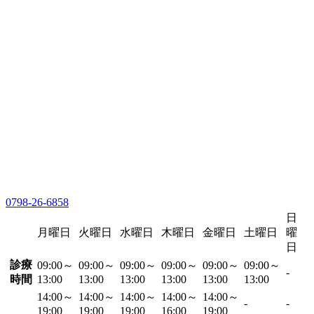
0798-26-6858
日
月曜日
火曜日
水曜日
木曜日
金曜日
土曜日
曜
日
診療
09:00～
09:00～
09:00～
09:00～
09:00～
09:00～
-
時間
13:00
13:00
13:00
13:00
13:00
13:00
14:00～
14:00～
14:00～
14:00～
14:00～
-
-
19:00
19:00
19:00
16:00
19:00