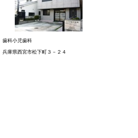
歯科
小児歯科
兵庫県西宮市松下町３－２４