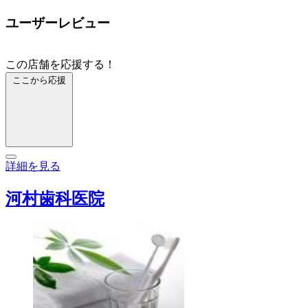
ユーザーレビュー
この店舗を応援する！
ここから応援
詳細を見る
河村歯科医院