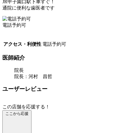
JR甲子園口駅下車すぐ！
通院に便利な歯医者です
電話予約可
アクセス・利便性
電話予約可
医師紹介
院長
院長：河村 昌哲
ユーザーレビュー
この店舗を応援する！
ここから応援