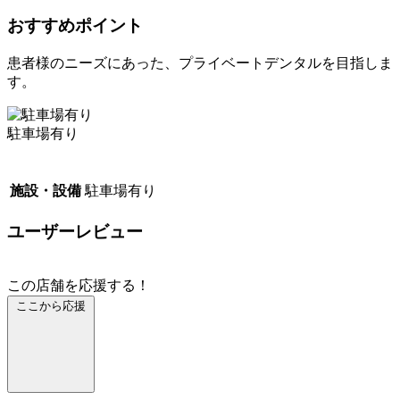
おすすめポイント
患者様のニーズにあった、プライベートデンタルを目指しま
す。
駐車場有り
施設・設備
駐車場有り
ユーザーレビュー
この店舗を応援する！
ここから応援