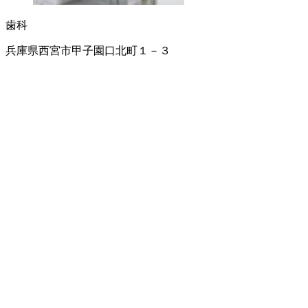
歯科
兵庫県西宮市甲子園口北町１－３