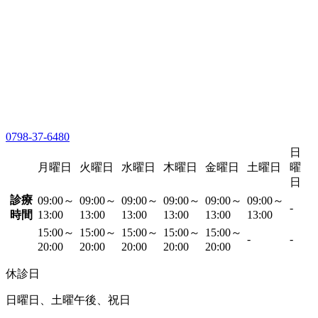
0798-37-6480
日
月曜日
火曜日
水曜日
木曜日
金曜日
土曜日
曜
日
診療
09:00～
09:00～
09:00～
09:00～
09:00～
09:00～
-
時間
13:00
13:00
13:00
13:00
13:00
13:00
15:00～
15:00～
15:00～
15:00～
15:00～
-
-
20:00
20:00
20:00
20:00
20:00
休診日
日曜日、土曜午後、祝日