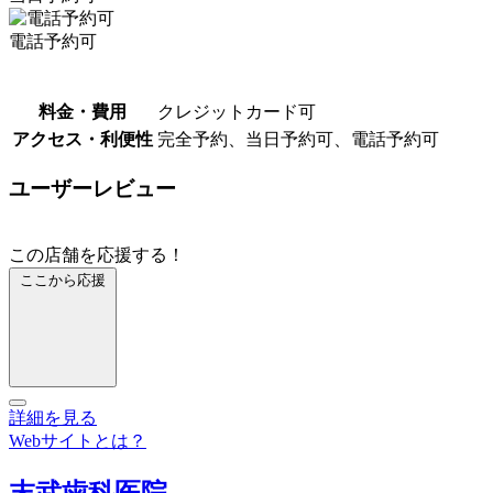
電話予約可
料金・費用
クレジットカード可
アクセス・利便性
完全予約、当日予約可、電話予約可
ユーザーレビュー
この店舗を応援する！
ここから応援
詳細を見る
Webサイトとは？