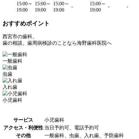
15:00～
15:00～
15:00～
15:00～
-
-
-
19:00
19:00
19:00
19:00
おすすめポイント
西宮市の歯科、
歯の相談、歯周病検診のことなら海野歯科医院へ
一般歯科
虫歯
入れ歯
小児歯科
サービス
小児歯科
アクセス・利便性
当日予約可、電話予約可
その他
一般歯科、虫歯、入れ歯、予防歯科