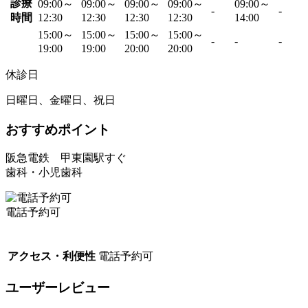
診療
09:00～
09:00～
09:00～
09:00～
09:00～
-
-
時間
12:30
12:30
12:30
12:30
14:00
15:00～
15:00～
15:00～
15:00～
-
-
-
19:00
19:00
20:00
20:00
休診日
日曜日、金曜日、祝日
おすすめポイント
阪急電鉄 甲東園駅すぐ
歯科・小児歯科
電話予約可
アクセス・利便性
電話予約可
ユーザーレビュー