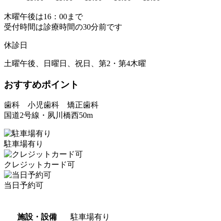
木曜午後は16：00まで
受付時間は診療時間の30分前です
休診日
土曜午後、日曜日、祝日、第2・第4木曜
おすすめポイント
歯科 小児歯科 矯正歯科
国道2号線・夙川橋西50m
駐車場有り
クレジットカード可
当日予約可
施設・設備
駐車場有り