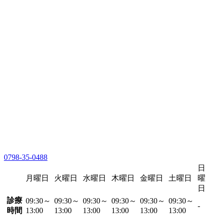
0798-35-0488
日
月曜日
火曜日
水曜日
木曜日
金曜日
土曜日
曜
日
診療
09:30～
09:30～
09:30～
09:30～
09:30～
09:30～
-
時間
13:00
13:00
13:00
13:00
13:00
13:00