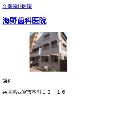
久保歯科医院
海野歯科医院
歯科
兵庫県西宮市本町１２－１６