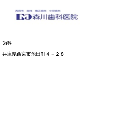
歯科
兵庫県西宮市池田町４－２８