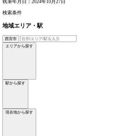
執筆年月日：2024年10月27日
検索条件
地域
エリア・駅
西宮市
エリアから探す
駅から探す
現在地から探す