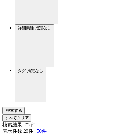
詳細業種
指定なし
タグ
指定なし
検索する
すべてクリア
検索結果:
75
件
表示件数
20件
|
50件