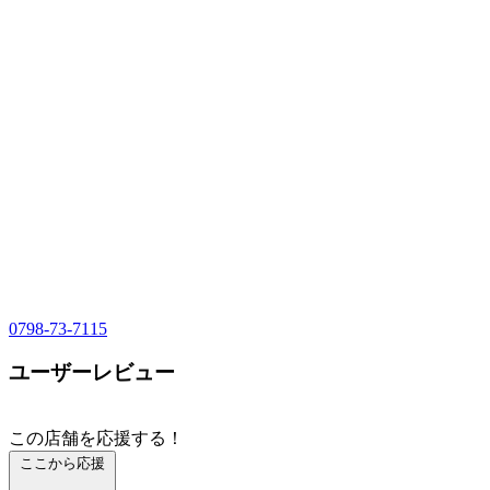
0798-73-7115
ユーザーレビュー
この店舗を応援する！
ここから応援