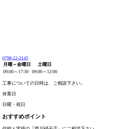
0798-22-2145
月曜～金曜日
土曜日
09:00～17:30
09:00～12:00
工事についての日時は、ご相談下さい。
休業日
日曜・祝日
おすすめポイント
信頼と実績の『西川硝子店』にご相談下さい。