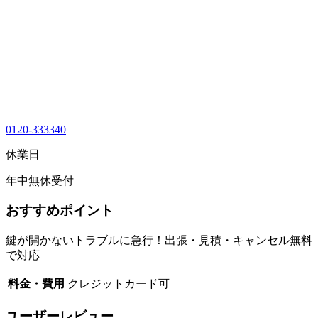
0120-333340
休業日
年中無休受付
おすすめポイント
鍵が開かないトラブルに急行！出張・見積・キャンセル無料
で対応
料金・費用
クレジットカード可
ユーザーレビュー