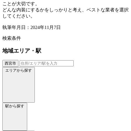
ことが大切です。
どんな内装にするかをしっかりと考え、ベストな業者を選択
してください。
執筆年月日：2024年11月7日
検索条件
地域
エリア・駅
西宮市
エリアから探す
駅から探す