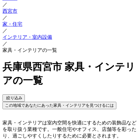
／
西宮市
／
家・住宅
／
インテリア・室内設備
／
家具・インテリアの一覧
兵庫県西宮市 家具・インテリ
アの一覧
絞り込み
この地域であなたにあった家具・インテリアを見つけるには
家具・インテリアは室内空間を快適にするための装飾品など
を取り扱う業種です。一般住宅やオフィス、店舗等を彩った
り、過ごしやすくしたりするために必要とされます。