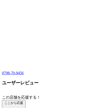
0798-70-9456
ユーザーレビュー
この店舗を応援する！
ここから応援