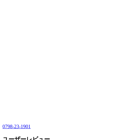
0798-23-1901
ユーザーレビュー