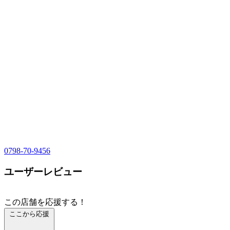
0798-70-9456
ユーザーレビュー
この店舗を応援する！
ここから応援