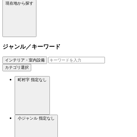
現在地から探す
ジャンル／キーワード
インテリア・室内設備
カテゴリ選択
町村字
指定なし
小ジャンル
指定なし