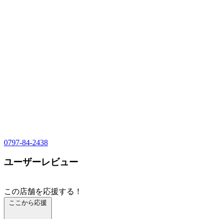
0797-84-2438
ユーザーレビュー
この店舗を応援する！
ここから応援