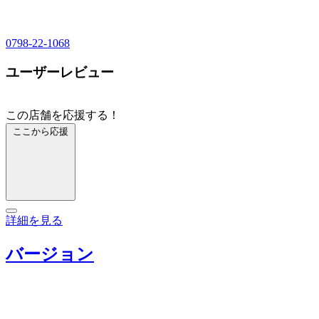
0798-22-1068
ユーザーレビュー
この店舗を応援する！
ここから応援
詳細を見る
バージョン