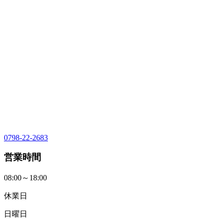
0798-22-2683
営業時間
08:00～18:00
休業日
日曜日