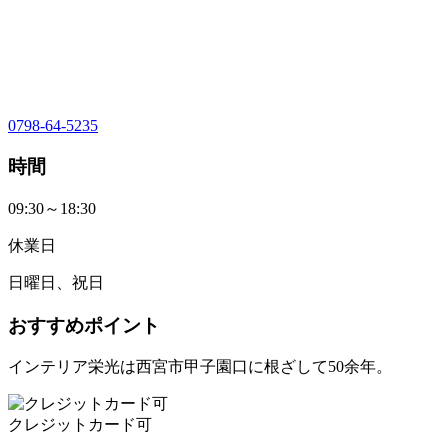
0798-64-5235
時間
09:30～18:30
休業日
日曜日、祝日
おすすめポイント
インテリア栄光は西宮市甲子園口に根ざして50余年。
クレジットカード可