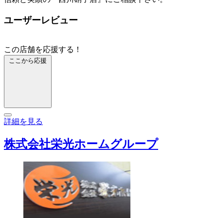
ユーザーレビュー
この店舗を応援する！
ここから応援
詳細を見る
株式会社栄光ホームグループ