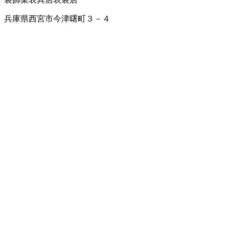
兵庫県西宮市今津曙町３－４