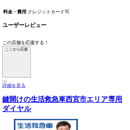
料金・費用
クレジットカード可
ユーザーレビュー
この店舗を応援する！
ここから応援
詳細を見る
鍵開けの生活救急車西宮市エリア専用
ダイヤル