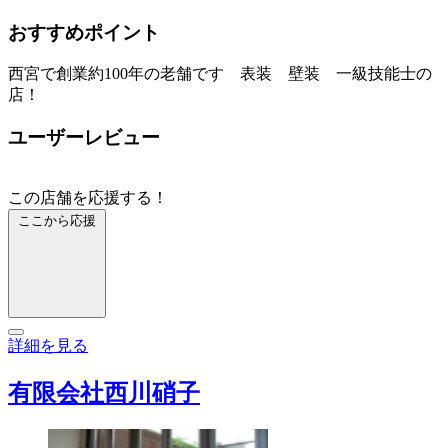
おすすめポイント
西宮で創業約100年の老舗です 表装 壁装 一級技能士の
店！
ユーザーレビュー
この店舗を応援する！
ここから応援
詳細を見る
有限会社西川硝子