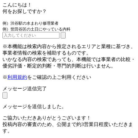
こんにちは！
何をお探しですか？
例）渋谷駅の水まわり修理業者
例）世田谷区の土日にやっている内科
※本機能は検索内容から推定されるエリアと業種に基づき、
事業者情報の検索を補助するものです。
いかなる内容の検索であっても、本機能では事業者の比較・
優劣評価・断定的判断・専門的判断は行いません。
※
利用規約
をご確認の上ご利用ください
メッセージ送信完了
メッセージを送信しました。
ご協力いただきありがとうございます！
投稿内容の審査のため、公開まで約3営業日程度いただきま
す。