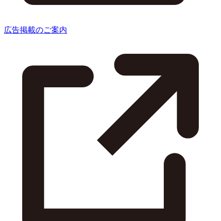
広告掲載のご案内