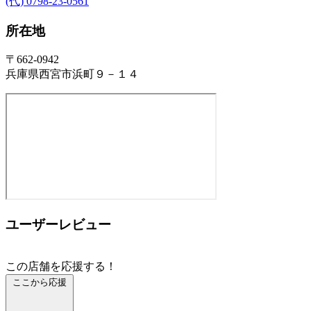
(代) 0798-23-0561
所在地
〒662-0942
兵庫県西宮市浜町９－１４
ユーザーレビュー
この店舗を応援する！
ここから応援