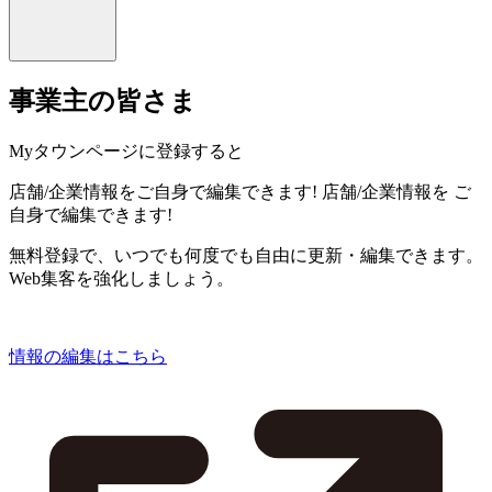
事業主の皆さま
Myタウンページに登録すると
店舗/企業情報をご自身で編集できます!
店舗/企業情報を
ご
自身で編集できます!
無料登録で、いつでも何度でも自由に更新・編集できます。
Web集客を強化しましょう。
情報の編集はこちら