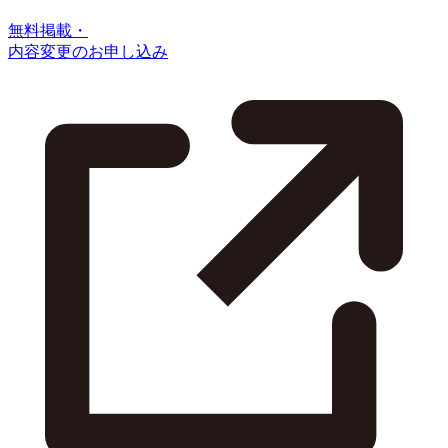
無料掲載・
内容変更のお申し込み