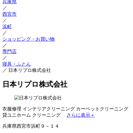
兵庫県
／
西宮市
／
浜町
／
ショッピング・お買い物
／
専門店
／
寝具・ふとん
／
日本リプロ株式会社
日本リプロ株式会社
衣服修理
インテリアクリーニング
カーペットクリーニング
貸ユニホーム
クリーニング
さらに表示＋
兵庫県西宮市浜町９－１４