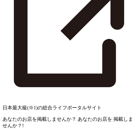
日本最大級
(※1)
の総合ライフポータルサイト
あなたのお店を掲載しませんか？
あなたのお店を
掲載しま
せんか？!