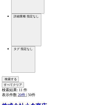
詳細業種
指定なし
タグ
指定なし
検索する
すべてクリア
検索結果:
11
件
表示件数
20件
|
50件