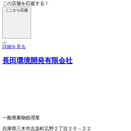
この店舗を応援する！
ここから応援
詳細を見る
長田環境開発有限会社
一般廃棄物処理業
兵庫県三木市志染町広野２丁目２０－２２