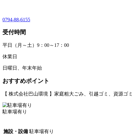
0794-88-6155
受付時間
平日（月～土）9：00～17：00
休業日
日曜日、年末年始
おすすめポイント
【 株式会社巴山環境 】家庭粗大ごみ、引越ゴミ、資源ゴミ
駐車場有り
施設・設備
駐車場有り