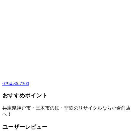
0794-86-7300
おすすめポイント
兵庫県神戸市・三木市の鉄・非鉄のリサイクルなら小倉商店
へ！
ユーザーレビュー