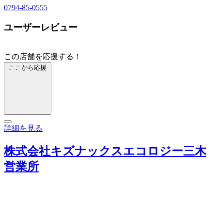
0794-85-0555
ユーザーレビュー
この店舗を応援する！
ここから応援
詳細を見る
株式会社キズナックスエコロジー三木
営業所