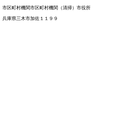
市区町村機関
市区町村機関（清掃）
市役所
兵庫県三木市加佐１１９９