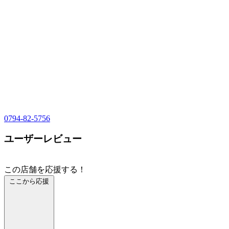
0794-82-5756
ユーザーレビュー
この店舗を応援する！
ここから応援