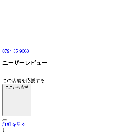
0794-85-9663
ユーザーレビュー
この店舗を応援する！
ここから応援
詳細を見る
1