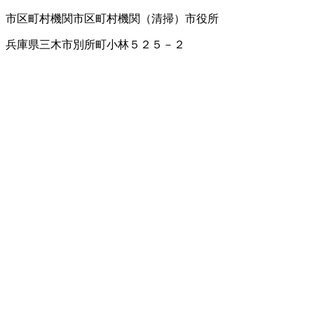
市区町村機関
市区町村機関（清掃）
市役所
兵庫県三木市別所町小林５２５－２