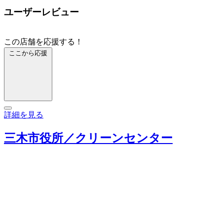
ユーザーレビュー
この店舗を応援する！
ここから応援
詳細を見る
三木市役所／クリーンセンター