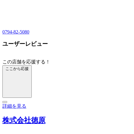
0794-82-5080
ユーザーレビュー
この店舗を応援する！
ここから応援
詳細を見る
株式会社徳原