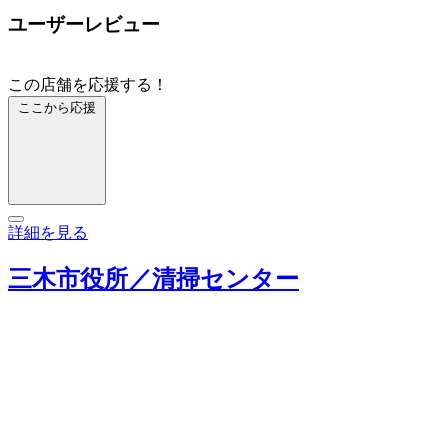
ユーザーレビュー
この店舗を応援する！
ここから応援
詳細を見る
三木市役所／清掃センター