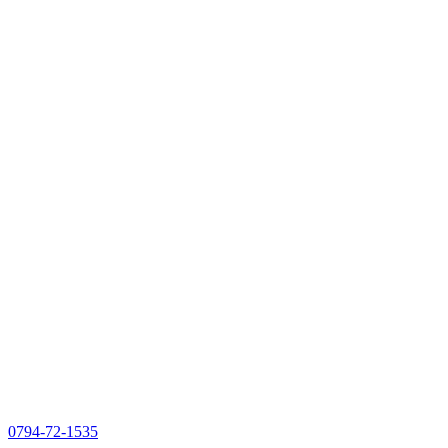
0794-72-1535