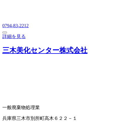
0794-83-2212
詳細を見る
三木美化センター株式会社
一般廃棄物処理業
兵庫県三木市別所町高木６２２－１