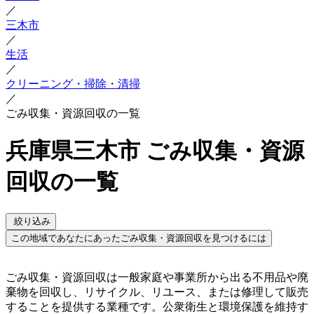
／
三木市
／
生活
／
クリーニング・掃除・清掃
／
ごみ収集・資源回収の一覧
兵庫県三木市 ごみ収集・資源
回収の一覧
絞り込み
この地域であなたにあったごみ収集・資源回収を見つけるには
ごみ収集・資源回収は一般家庭や事業所から出る不用品や廃
棄物を回収し、リサイクル、リユース、または修理して販売
することを提供する業種です。公衆衛生と環境保護を維持す