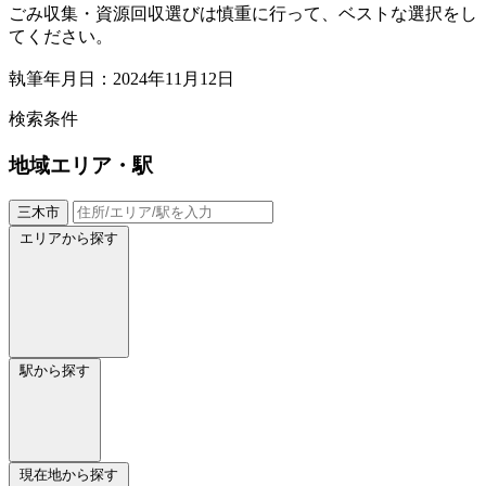
ごみ収集・資源回収選びは慎重に行って、ベストな選択をし
てください。
執筆年月日：2024年11月12日
検索条件
地域
エリア・駅
三木市
エリアから探す
駅から探す
現在地から探す