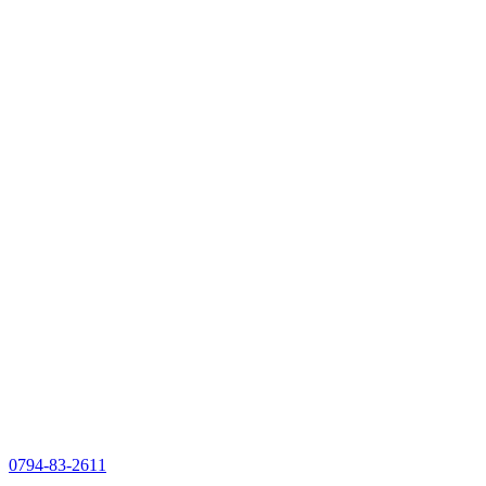
0794-83-2611