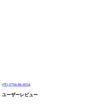
(代) 0794-86-6934
ユーザーレビュー