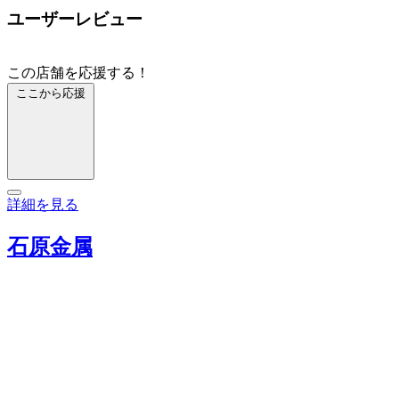
ユーザーレビュー
この店舗を応援する！
ここから応援
詳細を見る
石原金属