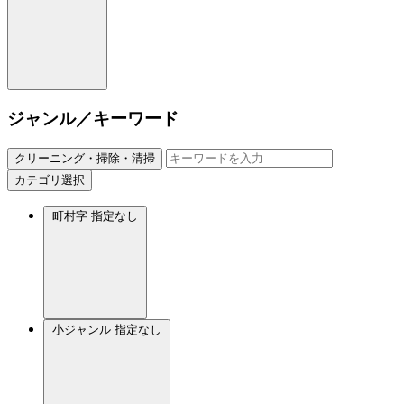
ジャンル／キーワード
クリーニング・掃除・清掃
カテゴリ選択
町村字
指定なし
小ジャンル
指定なし