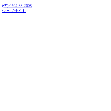
(代) 0794-83-2608
ウェブサイト