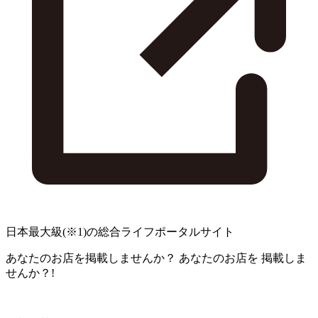
日本最大級
(※1)
の総合ライフポータルサイト
あなたのお店を掲載しませんか？
あなたのお店を
掲載しま
せんか？!