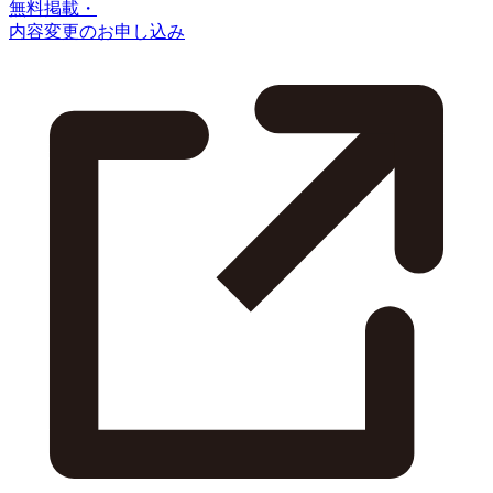
無料掲載・
内容変更のお申し込み