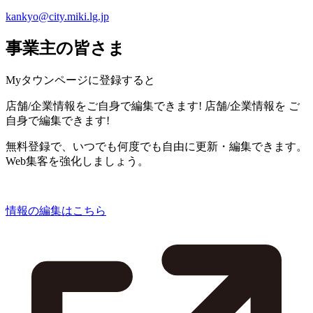
kankyo@city.miki.lg.jp
事業主の皆さま
Myタウンページに登録すると
店舗/企業情報をご自身で編集できます!
店舗/企業情報を
ご
自身で編集できます!
無料登録で、いつでも何度でも自由に更新・編集できます。
Web集客を強化しましょう。
情報の編集はこちら