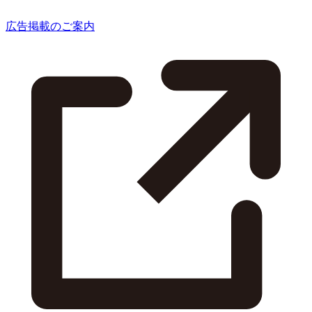
広告掲載のご案内