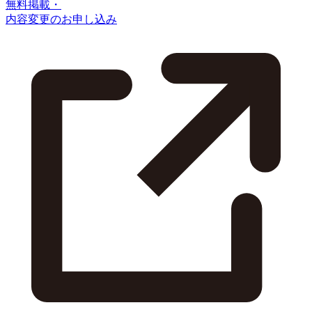
無料掲載・
内容変更のお申し込み