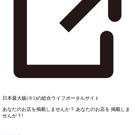
日本最大級
(※1)
の総合ライフポータルサイト
あなたのお店を掲載しませんか？
あなたのお店を
掲載しま
せんか？!