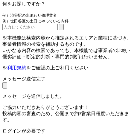
何をお探しですか？
例）渋谷駅の水まわり修理業者
例）世田谷区の土日にやっている内科
※本機能は検索内容から推定されるエリアと業種に基づき、
事業者情報の検索を補助するものです。
いかなる内容の検索であっても、本機能では事業者の比較・
優劣評価・断定的判断・専門的判断は行いません。
※
利用規約
をご確認の上ご利用ください
メッセージ送信完了
メッセージを送信しました。
ご協力いただきありがとうございます！
投稿内容の審査のため、公開まで約3営業日程度いただきま
す。
ログインが必要です