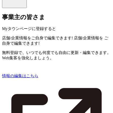
事業主の皆さま
Myタウンページに登録すると
店舗/企業情報をご自身で編集できます!
店舗/企業情報を
ご
自身で編集できます!
無料登録で、いつでも何度でも自由に更新・編集できます。
Web集客を強化しましょう。
情報の編集はこちら