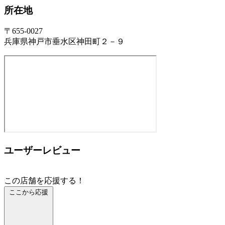
所在地
〒655-0027
兵庫県神戸市垂水区神田町２－９
ユーザーレビュー
この店舗を応援する！
ここから応援