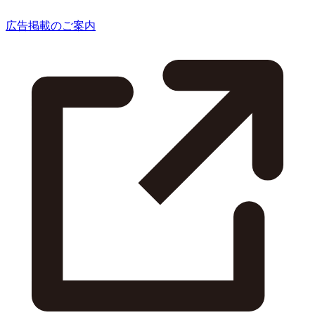
広告掲載のご案内