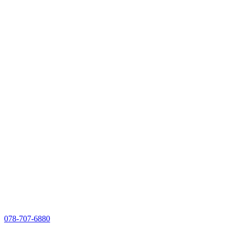
078-707-6880