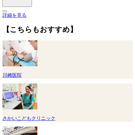
詳細を見る
【こちらもおすすめ】
川﨑医院
さかいこどもクリニック