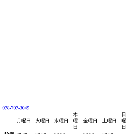
078-707-3049
木
日
月曜日
火曜日
水曜日
曜
金曜日
土曜日
曜
日
日