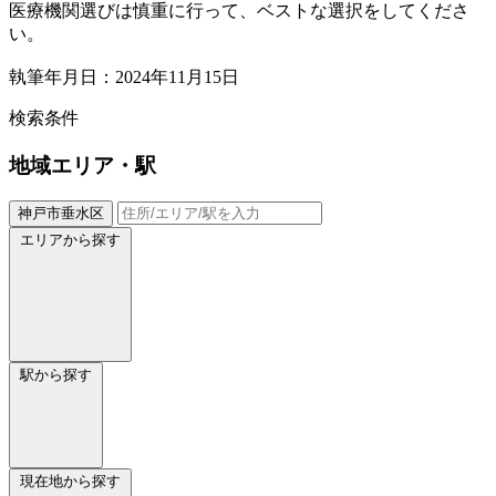
医療機関選びは慎重に行って、ベストな選択をしてくださ
い。
執筆年月日：2024年11月15日
検索条件
地域
エリア・駅
神戸市垂水区
エリアから探す
駅から探す
現在地から探す