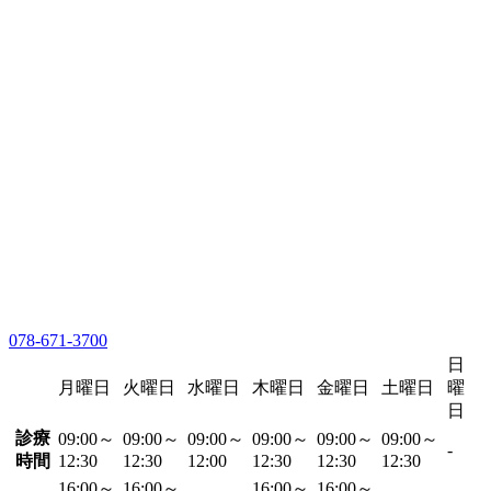
078-671-3700
日
月曜日
火曜日
水曜日
木曜日
金曜日
土曜日
曜
日
診療
09:00～
09:00～
09:00～
09:00～
09:00～
09:00～
-
時間
12:30
12:30
12:00
12:30
12:30
12:30
16:00～
16:00～
16:00～
16:00～