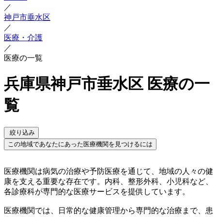
／
神戸市垂水区
／
医療・介護
／
医療の一覧
兵庫県神戸市垂水区 医療の一
覧
絞り込み
この地域であなたにあった医療機関を見つけるには
医療機関は病気の治療や予防医療を通じて、地域の人々の健
康を支える重要な存在です。内科、整形外科、小児科など、
各診療科が専門的な医療サービスを提供しています。
医療機関では、日常的な健康管理から専門的な治療まで、患