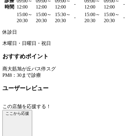
診療
09:00～
09:00～
09:00～
09:00～
09:00～
-
-
時間
12:00
12:00
12:00
12:00
12:00
15:00～
15:00～
15:30～
15:00～
15:00～
-
-
20:30
20:30
20:30
20:30
20:30
休診日
木曜日・日曜日・祝日
おすすめポイント
商大筋旭が丘バス停スグ
PM8：30まで診療
ユーザーレビュー
この店舗を応援する！
ここから応援