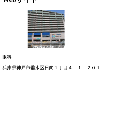
眼科
兵庫県神戸市垂水区日向１丁目４－１－２０１