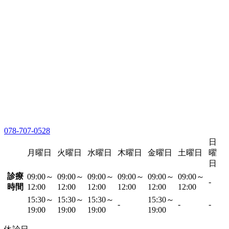
078-707-0528
日
月曜日
火曜日
水曜日
木曜日
金曜日
土曜日
曜
日
診療
09:00～
09:00～
09:00～
09:00～
09:00～
09:00～
-
時間
12:00
12:00
12:00
12:00
12:00
12:00
15:30～
15:30～
15:30～
15:30～
-
-
-
19:00
19:00
19:00
19:00