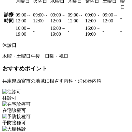
月曜日
火曜日
水曜日
木曜日
金曜日
土曜日
曜
日
診療
09:00～
09:00～
09:00～
09:00～
09:00～
09:00～
-
時間
12:00
12:00
12:00
12:00
12:00
12:00
16:00～
16:00～
16:00～
-
-
-
-
19:00
19:00
19:00
休診日
木曜・土曜日午後 日曜・祝日
おすすめポイント
兵庫県西宮市の地域に根ざす内科・消化器内科
往診可
在宅診療可
予防接種可