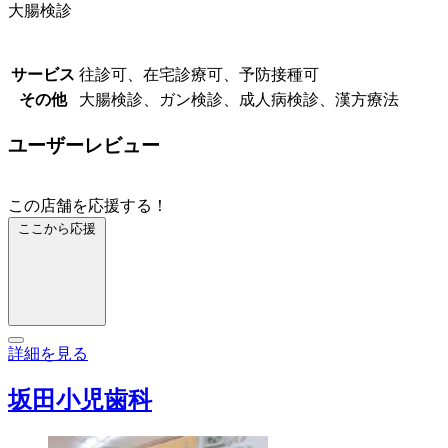
大腸検診
サービス
往診可、在宅診療可、予防接種可
その他
大腸検診、ガン検診、成人病検診、漢方療法
ユーザーレビュー
この店舗を応援する！
ここから応援
詳細を見る
坂田小児歯科