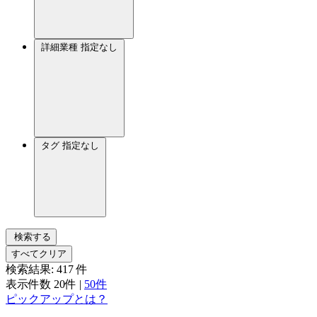
詳細業種
指定なし
タグ
指定なし
検索する
すべてクリア
検索結果:
417
件
表示件数
20件
|
50件
ピックアップとは？