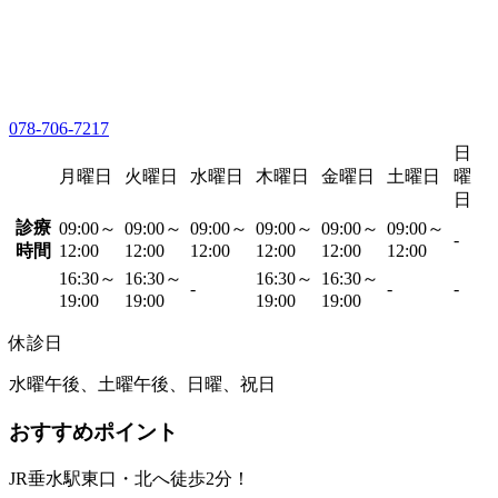
078-706-7217
日
月曜日
火曜日
水曜日
木曜日
金曜日
土曜日
曜
日
診療
09:00～
09:00～
09:00～
09:00～
09:00～
09:00～
-
時間
12:00
12:00
12:00
12:00
12:00
12:00
16:30～
16:30～
16:30～
16:30～
-
-
-
19:00
19:00
19:00
19:00
休診日
水曜午後、土曜午後、日曜、祝日
おすすめポイント
JR垂水駅東口・北へ徒歩2分！