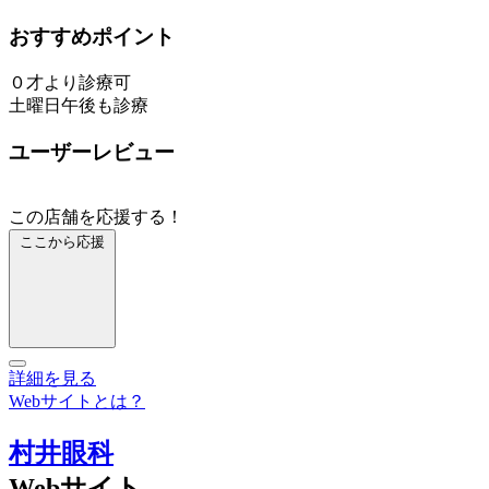
おすすめポイント
０才より診療可
土曜日午後も診療
ユーザーレビュー
この店舗を応援する！
ここから応援
詳細を見る
Webサイトとは？
村井眼科
Webサイト