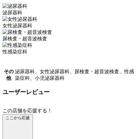
泌尿器科
女性泌尿器科
尿検査・超音波検査
性感染症科
その
泌尿器科、女性泌尿器科、尿検査・超音波検査、性感
他
染症科、小児泌尿器科
ユーザーレビュー
この店舗を応援する！
ここから応援