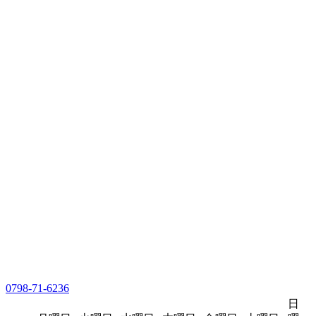
0798-71-6236
日