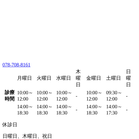
078-708-8161
木
日
月曜日
火曜日
水曜日
曜
金曜日
土曜日
曜
日
日
診療
10:00～
10:00～
10:00～
10:00～
09:30～
-
-
時間
12:00
12:00
12:00
12:00
12:00
14:00～
14:00～
14:00～
14:00～
14:00～
-
-
18:30
18:30
18:30
18:30
17:30
休診日
日曜日、木曜日、祝日