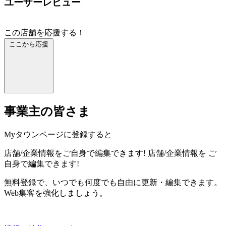
ユーザーレビュー
この店舗を応援する！
ここから応援
事業主の皆さま
Myタウンページに登録すると
店舗/企業情報をご自身で編集できます!
店舗/企業情報を
ご
自身で編集できます!
無料登録で、いつでも何度でも自由に更新・編集できます。
Web集客を強化しましょう。