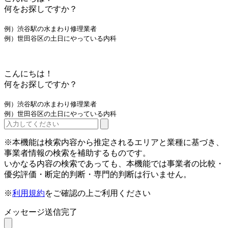
何をお探しですか？
例）渋谷駅の水まわり修理業者
例）世田谷区の土日にやっている内科
こんにちは！
何をお探しですか？
例）渋谷駅の水まわり修理業者
例）世田谷区の土日にやっている内科
※本機能は検索内容から推定されるエリアと業種に基づき、
事業者情報の検索を補助するものです。
いかなる内容の検索であっても、本機能では事業者の比較・
優劣評価・断定的判断・専門的判断は行いません。
※
利用規約
をご確認の上ご利用ください
メッセージ送信完了