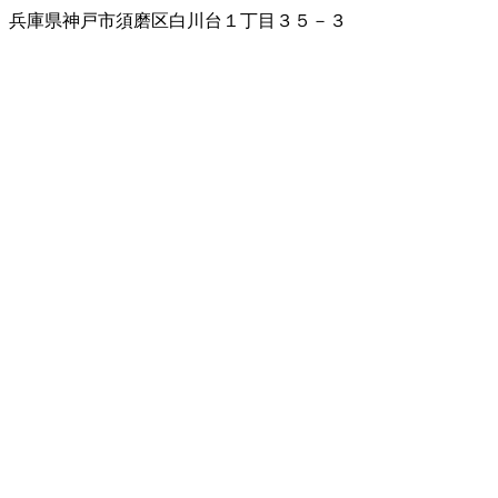
兵庫県神戸市須磨区白川台１丁目３５－３