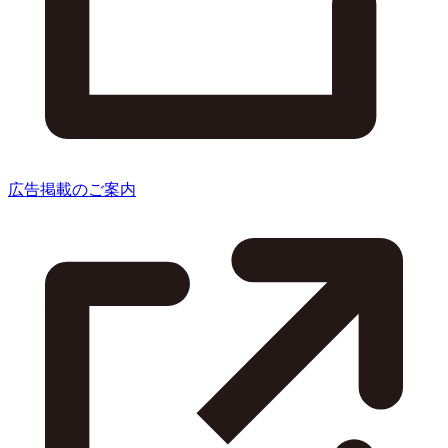
広告掲載のご案内