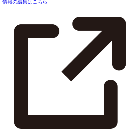
情報の編集はこちら