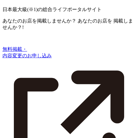
日本最大級
(※1)
の総合ライフポータルサイト
あなたのお店を掲載しませんか？
あなたのお店を
掲載しま
せんか？!
無料掲載・
内容変更のお申し込み