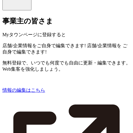
事業主の皆さま
Myタウンページに登録すると
店舗/企業情報をご自身で編集できます!
店舗/企業情報を
ご
自身で編集できます!
無料登録で、いつでも何度でも自由に更新・編集できます。
Web集客を強化しましょう。
情報の編集はこちら