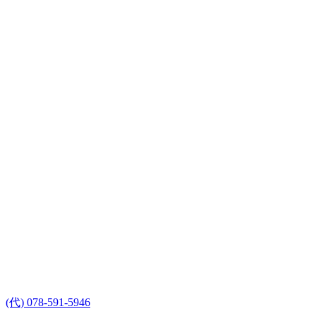
(代) 078-591-5946