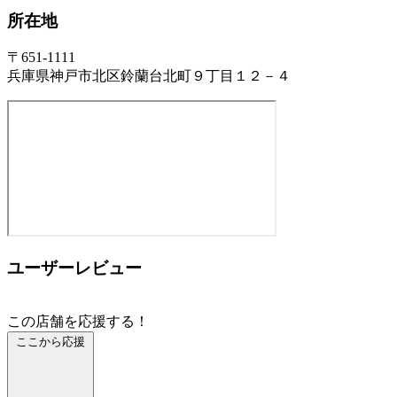
所在地
〒651-1111
兵庫県神戸市北区鈴蘭台北町９丁目１２－４
ユーザーレビュー
この店舗を応援する！
ここから応援