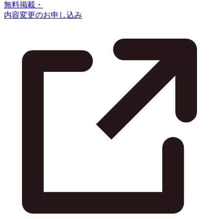
無料掲載・
内容変更のお申し込み