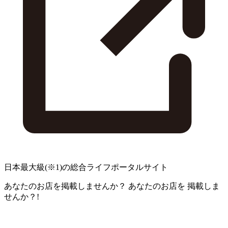
日本最大級
(※1)
の総合ライフポータルサイト
あなたのお店を掲載しませんか？
あなたのお店を
掲載しま
せんか？!