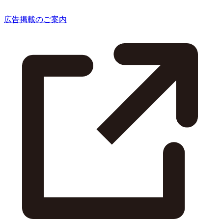
広告掲載のご案内