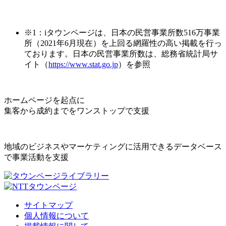
※1：iタウンページは、日本の民営事業所数516万事業
所（2021年6月現在）を上回る網羅性の高い掲載を行っ
ております。日本の民営事業所数は、総務省統計局サ
イト（
https://www.stat.go.jp
）を参照
ホームページを起点に
集客から成約までをワンストップで支援
地域のビジネスやマーケティングに活用できるデータベース
で事業活動を支援
サイトマップ
個人情報について