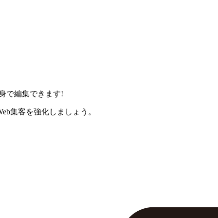
身で編集できます!
eb集客を強化しましょう。