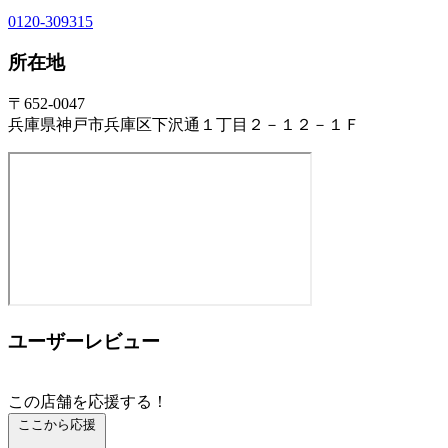
0120-309315
所在地
〒652-0047
兵庫県神戸市兵庫区下沢通１丁目２－１２－１Ｆ
ユーザーレビュー
この店舗を応援する！
ここから応援