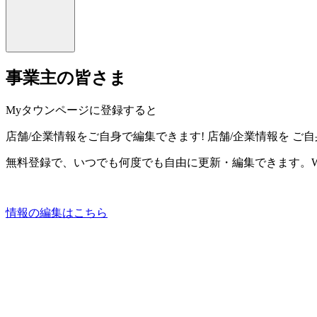
事業主の皆さま
Myタウンページに登録すると
店舗/企業情報をご自身で編集できます!
店舗/企業情報を
ご自
無料登録で、いつでも何度でも自由に更新・編集できます。W
情報の編集はこちら