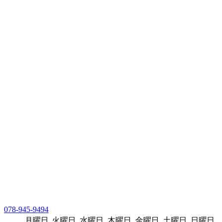
078-945-9494
月曜日
火曜日
水曜日
木曜日
金曜日
土曜日
日曜日