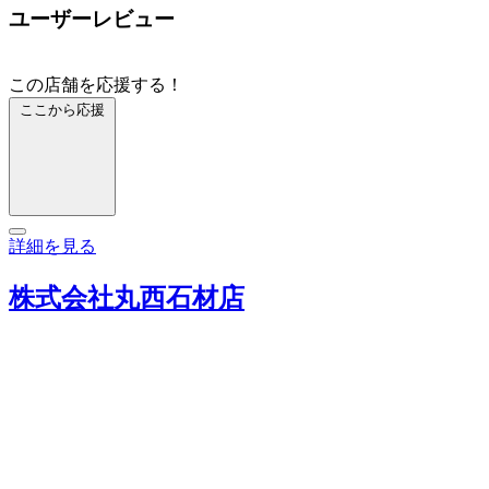
ユーザーレビュー
この店舗を応援する！
ここから応援
詳細を見る
株式会社丸西石材店