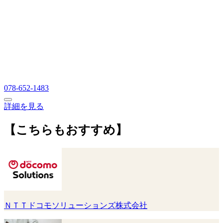
078-652-1483
詳細を見る
【こちらもおすすめ】
ＮＴＴドコモソリューションズ株式会社