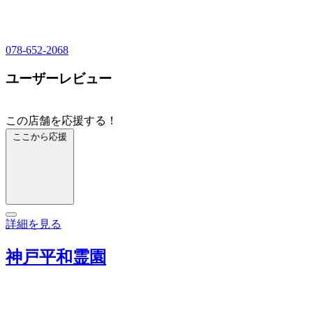
078-652-2068
ユーザーレビュー
この店舗を応援する！
ここから応援
詳細を見る
神戸平和霊園