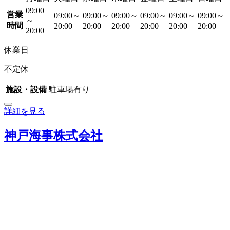
09:00
営業
09:00～
09:00～
09:00～
09:00～
09:00～
09:00～
～
時間
20:00
20:00
20:00
20:00
20:00
20:00
20:00
休業日
不定休
施設・設備
駐車場有り
詳細を見る
神戸海事株式会社