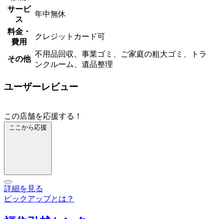
サービ
年中無休
ス
料金・
クレジットカード可
費用
不用品回収、事業ゴミ、ご家庭の粗大ゴミ、トラ
その他
ンクルーム、遺品整理
ユーザーレビュー
この店舗を応援する！
ここから応援
詳細を見る
ピックアップとは？