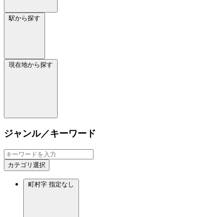
駅から探す
現在地から探す
ジャンル／キーワード
カテゴリ選択
町村字
指定なし