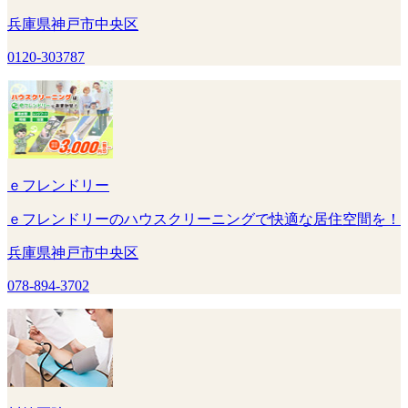
兵庫県神戸市中央区
0120-303787
ｅフレンドリー
ｅフレンドリーのハウスクリーニングで快適な居住空間を！
兵庫県神戸市中央区
078-894-3702