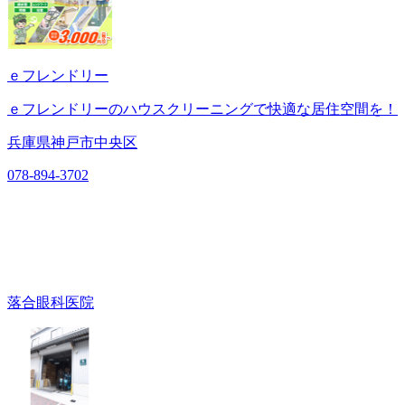
ｅフレンドリー
ｅフレンドリーのハウスクリーニングで快適な居住空間を！
兵庫県神戸市中央区
078-894-3702
落合眼科医院