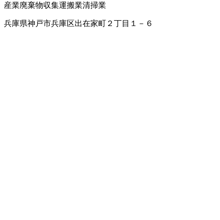
産業廃棄物収集運搬業
清掃業
兵庫県神戸市兵庫区出在家町２丁目１－６