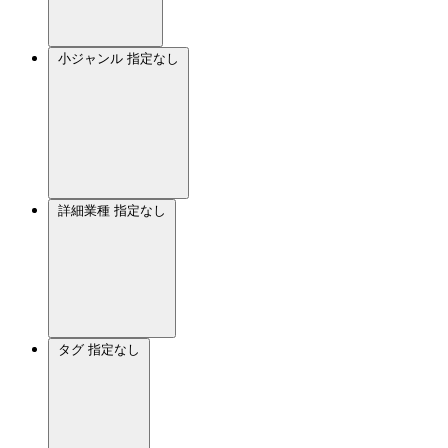
小ジャンル
指定なし
詳細業種
指定なし
タグ
指定なし