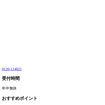
0120-114021
受付時間
年中無休
おすすめポイント