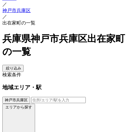
／
神戸市兵庫区
／
出在家町の一覧
兵庫県神戸市兵庫区出在家町
の一覧
絞り込み
検索条件
地域
エリア・駅
神戸市兵庫区
エリアから探す