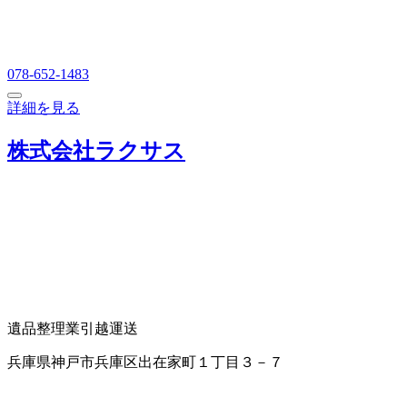
078-652-1483
詳細を見る
株式会社ラクサス
遺品整理業
引越運送
兵庫県神戸市兵庫区出在家町１丁目３－７