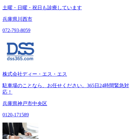
土曜・日曜・祝日も診療しています
兵庫県川西市
072-793-8059
株式会社ディー・エス・エス
駐車場のことなら、お任せください。365日24時間緊急対
応！
兵庫県神戸市中央区
0120-171589