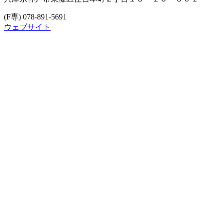
(F専) 078-891-5691
ウェブサイト