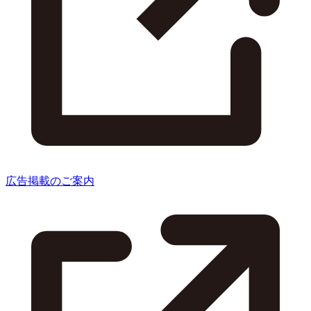
広告掲載のご案内