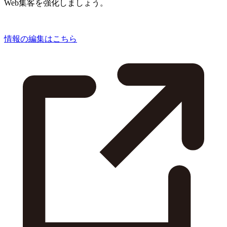
Web集客を強化しましょう。
情報の編集はこちら