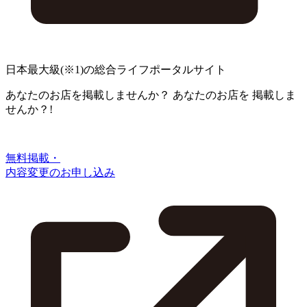
日本最大級
(※1)
の総合ライフポータルサイト
あなたのお店を掲載しませんか？
あなたのお店を
掲載しま
せんか？!
無料掲載・
内容変更のお申し込み