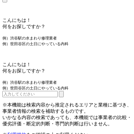
こんにちは！
何をお探しですか？
例）渋谷駅の水まわり修理業者
例）世田谷区の土日にやっている内科
こんにちは！
何をお探しですか？
例）渋谷駅の水まわり修理業者
例）世田谷区の土日にやっている内科
※本機能は検索内容から推定されるエリアと業種に基づき、
事業者情報の検索を補助するものです。
いかなる内容の検索であっても、本機能では事業者の比較・
優劣評価・断定的判断・専門的判断は行いません。