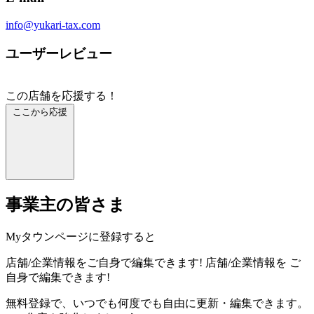
info@yukari‐tax.com
ユーザーレビュー
この店舗を応援する！
ここから応援
事業主の皆さま
Myタウンページに登録すると
店舗/企業情報をご自身で編集できます!
店舗/企業情報を
ご
自身で編集できます!
無料登録で、いつでも何度でも自由に更新・編集できます。