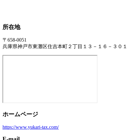
所在地
〒658-0051
兵庫県神戸市東灘区住吉本町２丁目１３－１６－３０１
ホームページ
https://www.yukari-tax.com/
E-mail