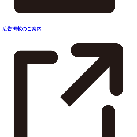
広告掲載のご案内