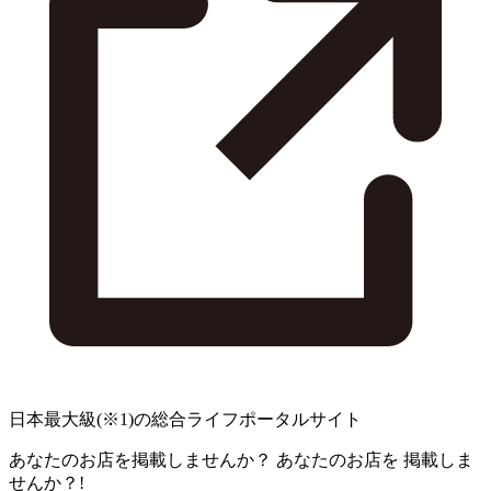
日本最大級
(※1)
の総合ライフポータルサイト
あなたのお店を掲載しませんか？
あなたのお店を
掲載しま
せんか？!