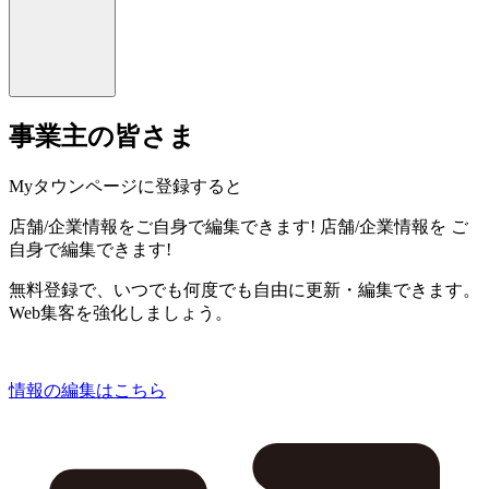
事業主の皆さま
Myタウンページに登録すると
店舗/企業情報をご自身で編集できます!
店舗/企業情報を
ご
自身で編集できます!
無料登録で、いつでも何度でも自由に更新・編集できます。
Web集客を強化しましょう。
情報の編集はこちら