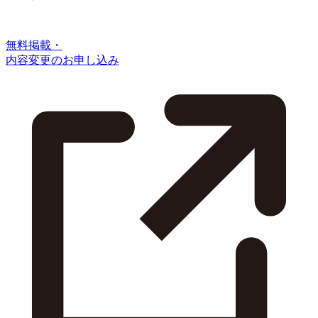
無料掲載・
内容変更のお申し込み