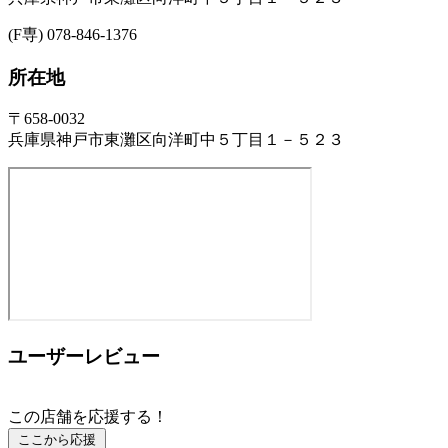
(F専) 078-846-1376
所在地
〒658-0032
兵庫県神戸市東灘区向洋町中５丁目１－５２３
ユーザーレビュー
この店舗を応援する！
ここから応援