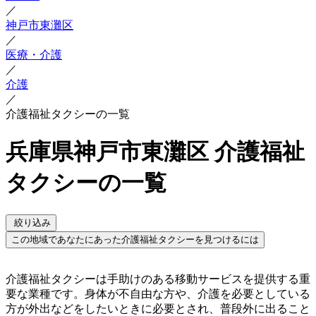
／
神戸市東灘区
／
医療・介護
／
介護
／
介護福祉タクシーの一覧
兵庫県神戸市東灘区 介護福祉
タクシーの一覧
絞り込み
この地域であなたにあった介護福祉タクシーを見つけるには
介護福祉タクシーは手助けのある移動サービスを提供する重
要な業種です。身体が不自由な方や、介護を必要としている
方が外出などをしたいときに必要とされ、普段外に出ること