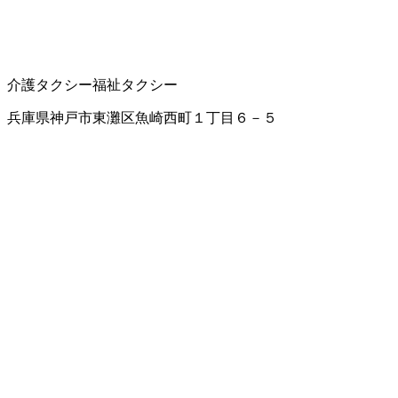
介護タクシー
福祉タクシー
兵庫県神戸市東灘区魚崎西町１丁目６－５