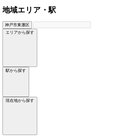
地域
エリア・駅
神戸市東灘区
エリアから探す
駅から探す
現在地から探す