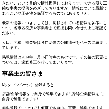
きたい、という目的で情報提供しております。できる限り正
確な事実の提供をめざしておりますが、情報について最新で
あることや正確性を保証するものではありません。
最新の情報につきましては、掲載されている情報を参考にし
つつ、各市区役所や事業者まで直接お問い合せの上ご確認く
ださい。
人口、面積、概要等は各自治体の公開情報をベースに編集し
ています。
掲載情報は2024年11月16日時点のものです。その後の変更に
ついては、適宜修正を行ってまいります。
事業主の皆さま
Myタウンページに登録すると
店舗/企業情報をご自身で編集できます!
店舗/企業情報を
ご
自身で編集できます!
無料登録で、いつでも何度でも自由に更新・編集できます。