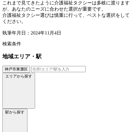
これまで見てきたように介護福祉タクシーは多岐に渡ります
が、あなたのニーズに合わせた選択が重要です。
介護福祉タクシー選びは慎重に行って、ベストな選択をして
ください。
執筆年月日：2024年11月4日
検索条件
地域
エリア・駅
神戸市東灘区
エリアから探す
駅から探す