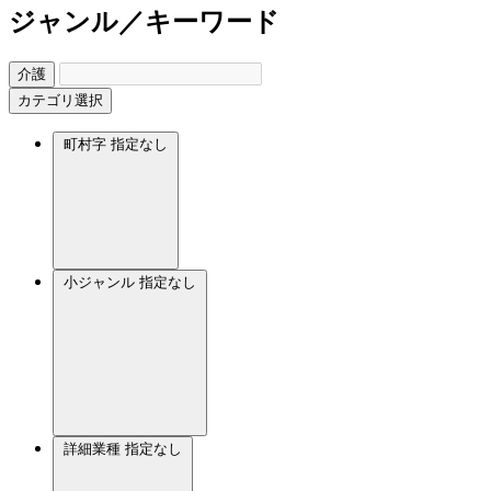
ジャンル／キーワード
介護
カテゴリ選択
町村字
指定なし
小ジャンル
指定なし
詳細業種
指定なし