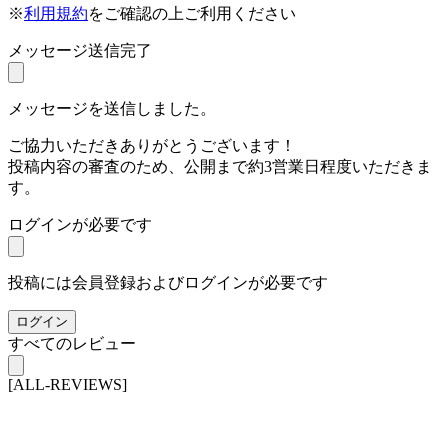
※
利用規約
をご確認の上ご利用ください
メッセージ送信完了
メッセージを送信しました。
ご協力いただきありがとうございます！
投稿内容の審査のため、公開まで約3営業日程度いただきま
す。
ログインが必要です
投稿には会員登録およびログインが必要です
ログイン
すべてのレビュー
[ALL-REVIEWS]