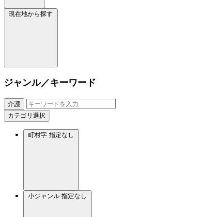
現在地から探す
ジャンル／キーワード
介護
カテゴリ選択
町村字
指定なし
小ジャンル
指定なし