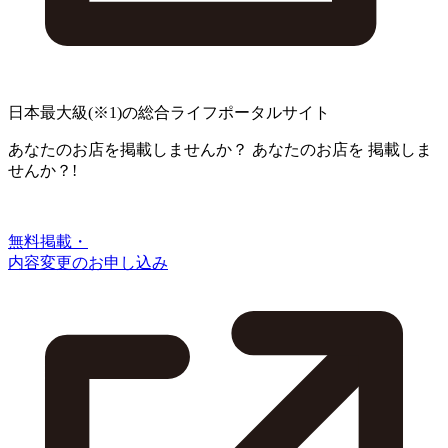
日本最大級
(※1)
の総合ライフポータルサイト
あなたのお店を掲載しませんか？
あなたのお店を
掲載しま
せんか？!
無料掲載・
内容変更のお申し込み