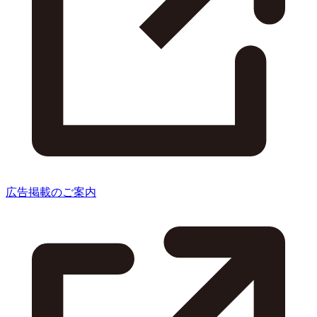
広告掲載のご案内