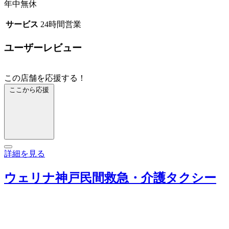
年中無休
サービス
24時間営業
ユーザーレビュー
この店舗を応援する！
ここから応援
詳細を見る
ウェリナ神戸民間救急・介護タクシー