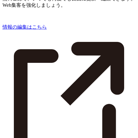
Web集客を強化しましょう。
情報の編集はこちら