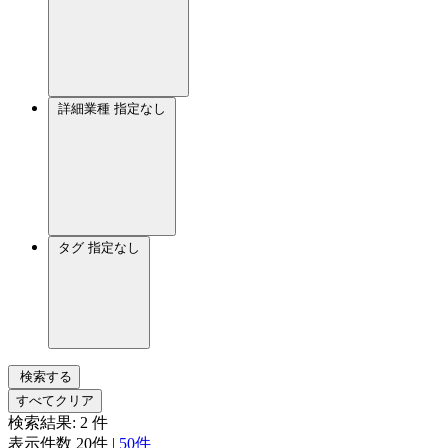
詳細業種
指定なし
タグ
指定なし
検索する
すべてクリア
検索結果:
2
件
表示件数
20件
|
50件