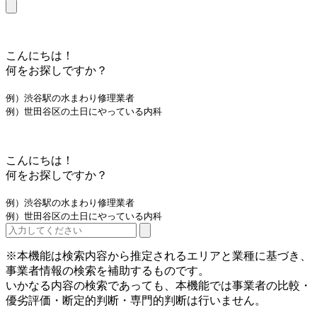
こんにちは！
何をお探しですか？
例）渋谷駅の水まわり修理業者
例）世田谷区の土日にやっている内科
こんにちは！
何をお探しですか？
例）渋谷駅の水まわり修理業者
例）世田谷区の土日にやっている内科
※本機能は検索内容から推定されるエリアと業種に基づき、
事業者情報の検索を補助するものです。
いかなる内容の検索であっても、本機能では事業者の比較・
優劣評価・断定的判断・専門的判断は行いません。