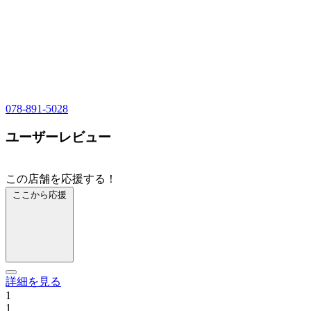
078-891-5028
ユーザーレビュー
この店舗を応援する！
ここから応援
詳細を見る
1
1