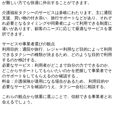
が難しい方でも快適に外出することができます。
介護福祉タクシーのサービスは多岐にわたります。主に通院
支援、買い物の付き添い、旅行サポートなどがあり、それぞ
れ必要となるタイミングや同乗者によって利用できる制度に
違いがあります。顧客のニーズに応じて最適なサービスを選
択できます。
サービスや事業者選びの観点
利用目的：通院や旅行、レジャー利用など目的によって利用
できるタクシーの種類が決まるため、どのような目的で利用
するのか検討する。
必要なサービス：利用者がどこまで自分の力でできるのか、
どこからサポートしてもらいたいのかを把握して事業者でそ
のサポートをしてもらえるのか確認する 。
料金：介護保険が適用になる場合があるため、 利用目的や
必要なサービスを確認のうえ、タクシー会社に相談する。
これらの観点から慎重に選ぶことで、信頼できる事業者と出
会えるでしょう。