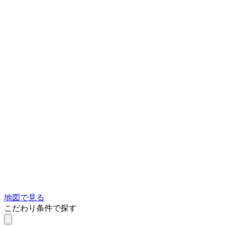
地図で見る
こだわり条件で探す