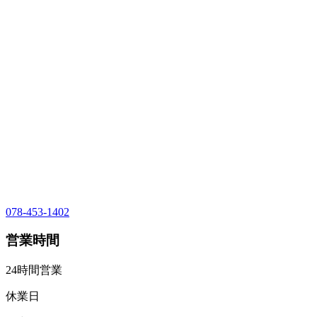
078-453-1402
営業時間
24時間営業
休業日