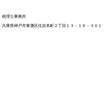
税理士事務所
兵庫県神戸市東灘区住吉本町２丁目１３－１６－３０１