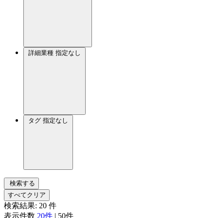
詳細業種
指定なし
タグ
指定なし
検索する
すべてクリア
検索結果:
20
件
表示件数
20件
|
50件