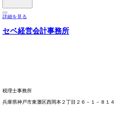
詳細を見る
セベ経営会計事務所
税理士事務所
兵庫県神戸市東灘区西岡本２丁目２６－１－８１４