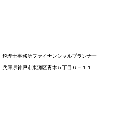
税理士事務所
ファイナンシャルプランナー
兵庫県神戸市東灘区青木５丁目６－１１