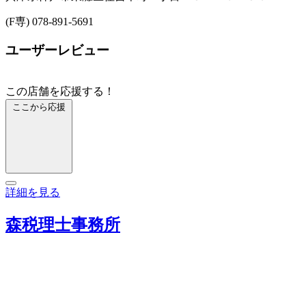
(F専) 078-891-5691
ユーザーレビュー
この店舗を応援する！
ここから応援
詳細を見る
森税理士事務所