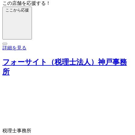
この店舗を応援する！
ここから応援
詳細を見る
フォーサイト（税理士法人）神戸事務
所
税理士事務所