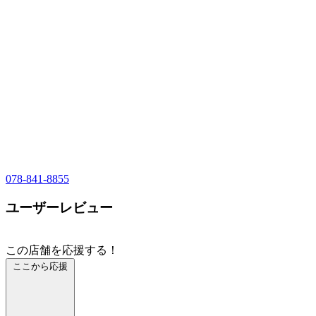
078-841-8855
ユーザーレビュー
この店舗を応援する！
ここから応援