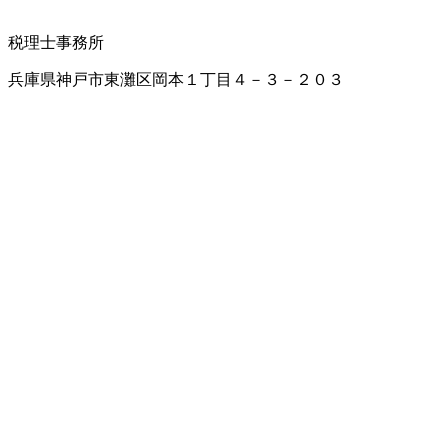
税理士事務所
兵庫県神戸市東灘区岡本１丁目４－３－２０３