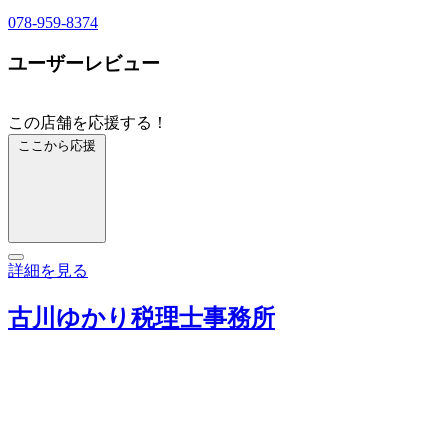
078-959-8374
ユーザーレビュー
この店舗を応援する！
ここから応援
詳細を見る
古川ゆかり税理士事務所