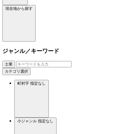
現在地から探す
ジャンル／キーワード
士業
カテゴリ選択
町村字
指定なし
小ジャンル
指定なし