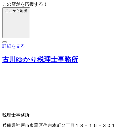
この店舗を応援する！
ここから応援
詳細を見る
古川ゆかり税理士事務所
税理士事務所
兵庫県神戸市東灘区住吉本町２丁目１３－１６－３０１