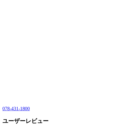
078-431-1800
ユーザーレビュー