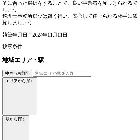
的に合った選択をすることで、良い事業者を見つけられるで
しょう。
税理士事務所選びは賢く行い、安心して任せられる相手に依
頼しましょう。
執筆年月日：2024年11月11日
検索条件
地域
エリア・駅
神戸市東灘区
エリアから探す
駅から探す