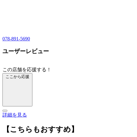
078-891-5690
ユーザーレビュー
この店舗を応援する！
ここから応援
詳細を見る
【こちらもおすすめ】