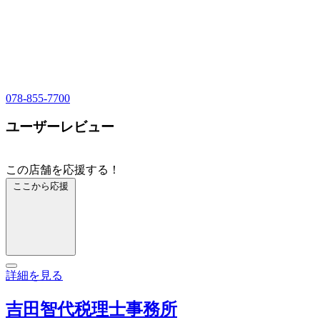
078-855-7700
ユーザーレビュー
この店舗を応援する！
ここから応援
詳細を見る
吉田智代税理士事務所