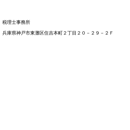
税理士事務所
兵庫県神戸市東灘区住吉本町２丁目２０－２９－２Ｆ