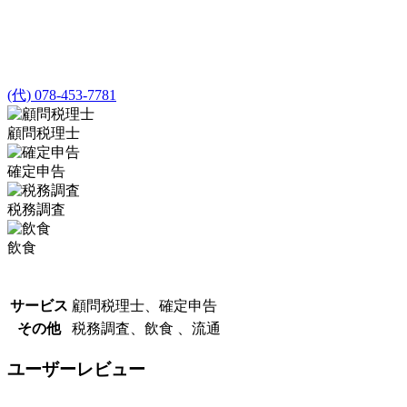
(代) 078-453-7781
顧問税理士
確定申告
税務調査
飲食
サービス
顧問税理士、確定申告
その他
税務調査、飲食 、流通
ユーザーレビュー