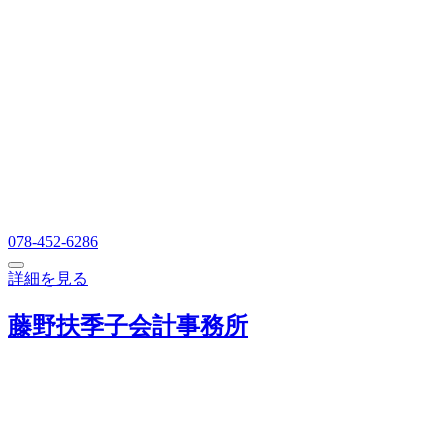
078-452-6286
詳細を見る
藤野扶季子会計事務所