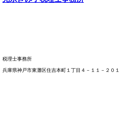
税理士事務所
兵庫県神戸市東灘区住吉本町１丁目４－１１－２０１