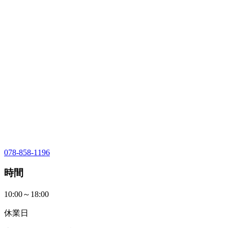
078-858-1196
時間
10:00～18:00
休業日