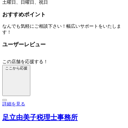
土曜日、日曜日、祝日
おすすめポイント
なんでも気軽にご相談下さい！幅広いサポートをいたしま
す！
ユーザーレビュー
この店舗を応援する！
ここから応援
詳細を見る
足立由美子税理士事務所