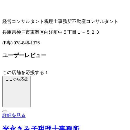
経営コンサルタント
税理士事務所
不動産コンサルタント
兵庫県神戸市東灘区向洋町中５丁目１－５２３
(F専) 078-846-1376
ユーザーレビュー
この店舗を応援する！
ここから応援
詳細を見る
光永きみ子税理士事務所