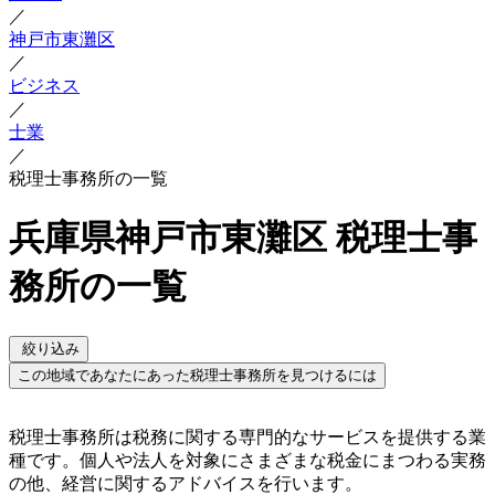
／
神戸市東灘区
／
ビジネス
／
士業
／
税理士事務所の一覧
兵庫県神戸市東灘区 税理士事
務所の一覧
絞り込み
この地域であなたにあった税理士事務所を見つけるには
税理士事務所は税務に関する専門的なサービスを提供する業
種です。個人や法人を対象にさまざまな税金にまつわる実務
の他、経営に関するアドバイスを行います。