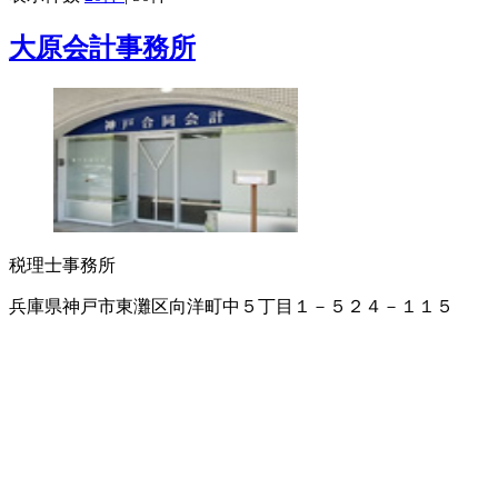
大原会計事務所
税理士事務所
兵庫県神戸市東灘区向洋町中５丁目１－５２４－１１５