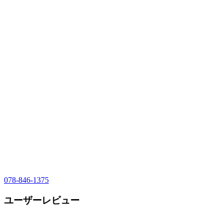
078-846-1375
ユーザーレビュー