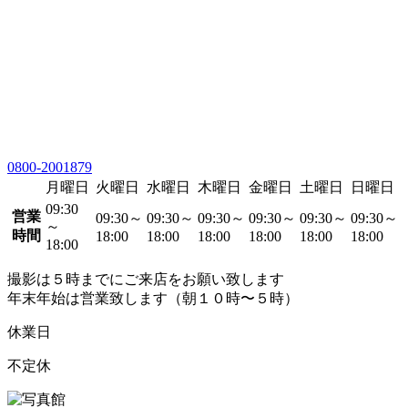
0800-2001879
月曜日
火曜日
水曜日
木曜日
金曜日
土曜日
日曜日
09:30
営業
09:30～
09:30～
09:30～
09:30～
09:30～
09:30～
～
時間
18:00
18:00
18:00
18:00
18:00
18:00
18:00
撮影は５時までにご来店をお願い致します
年末年始は営業致します（朝１０時〜５時）
休業日
不定休