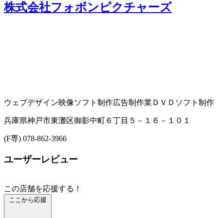
株式会社フォボンピクチャーズ
ウェブデザイン
映像ソフト制作
広告制作業
ＤＶＤソフト制作
兵庫県神戸市東灘区御影中町６丁目５－１６－１０１
(F専) 078-862-3966
ユーザーレビュー
この店舗を応援する！
ここから応援