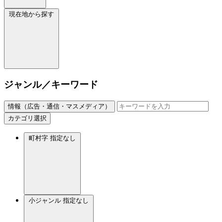
現在地から探す
ジャンル／キーワード
情報（広告・通信・マスメディア）
カテゴリ選択
町村字
指定なし
小ジャンル
指定なし