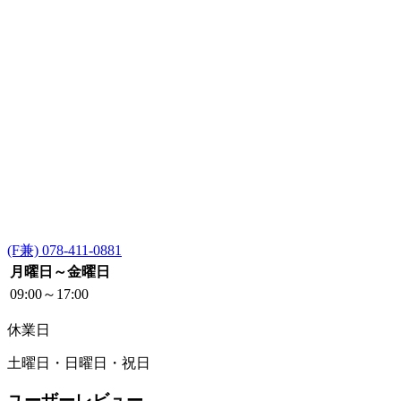
(F兼) 078-411-0881
月曜日～金曜日
09:00～17:00
休業日
土曜日・日曜日・祝日
ユーザーレビュー