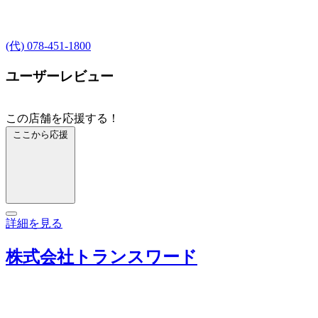
(代) 078-451-1800
ユーザーレビュー
この店舗を応援する！
ここから応援
詳細を見る
株式会社トランスワード