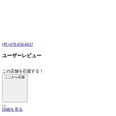
(代) 078-858-6037
ユーザーレビュー
この店舗を応援する！
ここから応援
詳細を見る