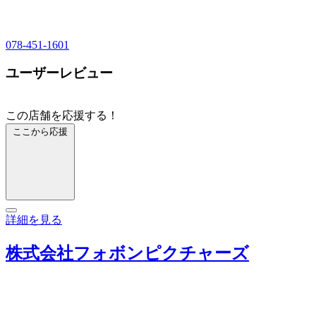
078-451-1601
ユーザーレビュー
この店舗を応援する！
ここから応援
詳細を見る
株式会社フォボンピクチャーズ