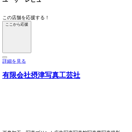
この店舗を応援する！
ここから応援
詳細を見る
有限会社摂津写真工芸社