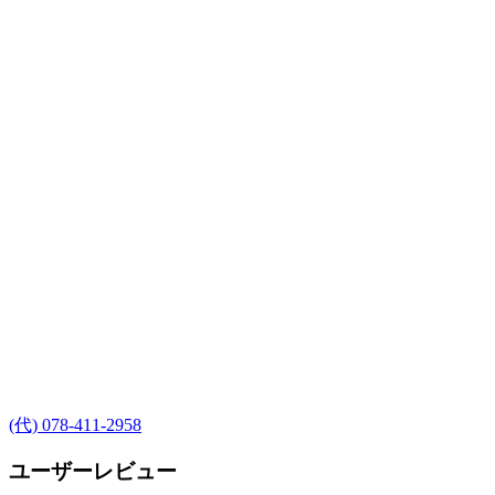
(代) 078-411-2958
ユーザーレビュー