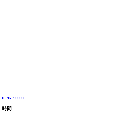
0120-399990
時間