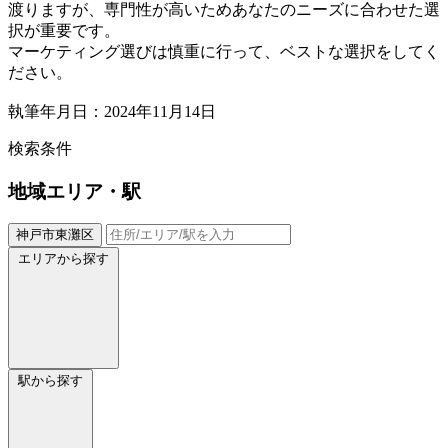
渡りますが、専門性が高いためあなたのニーズに合わせた選
択が重要です。
マーケティング選びは慎重に行って、ベストな選択をしてく
ださい。
執筆年月日：2024年11月14日
検索条件
地域
エリア・駅
神戸市東灘区
エリアから探す
駅から探す