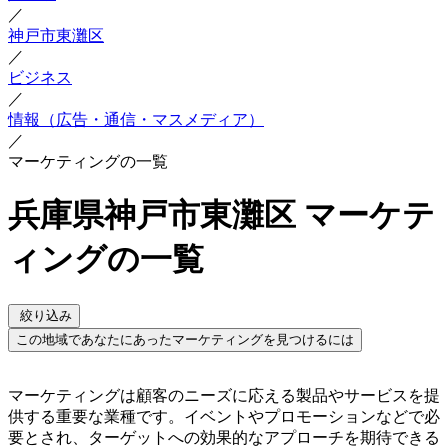
／
神戸市東灘区
／
ビジネス
／
情報（広告・通信・マスメディア）
／
マーケティングの一覧
兵庫県神戸市東灘区 マーケテ
ィングの一覧
絞り込み
この地域であなたにあったマーケティングを見つけるには
マーケティングは顧客のニーズに応える製品やサービスを提
供する重要な業種です。イベントやプロモーションなどで必
要とされ、ターゲットへの効果的なアプローチを期待できる