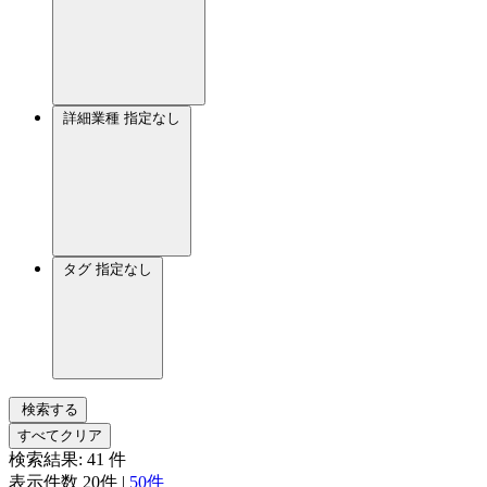
詳細業種
指定なし
タグ
指定なし
検索する
すべてクリア
検索結果:
41
件
表示件数
20件
|
50件