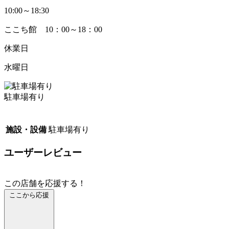
10:00～18:30
ここち館 10：00～18：00
休業日
水曜日
駐車場有り
施設・設備
駐車場有り
ユーザーレビュー
この店舗を応援する！
ここから応援