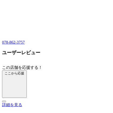
078-862-3757
ユーザーレビュー
この店舗を応援する！
ここから応援
詳細を見る