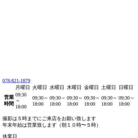
078-821-1879
月曜日
火曜日
水曜日
木曜日
金曜日
土曜日
日曜日
09:30
営業
09:30～
09:30～
09:30～
09:30～
09:30～
09:30～
～
時間
18:00
18:00
18:00
18:00
18:00
18:00
18:00
撮影は５時までにご来店をお願い致します
年末年始は営業致します（朝１０時〜５時）
休業日