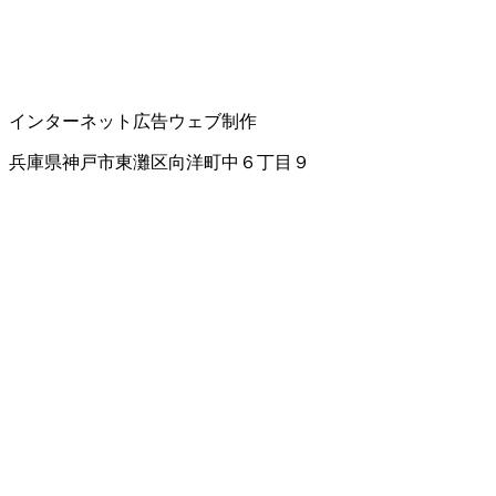
インターネット広告
ウェブ制作
兵庫県神戸市東灘区向洋町中６丁目９