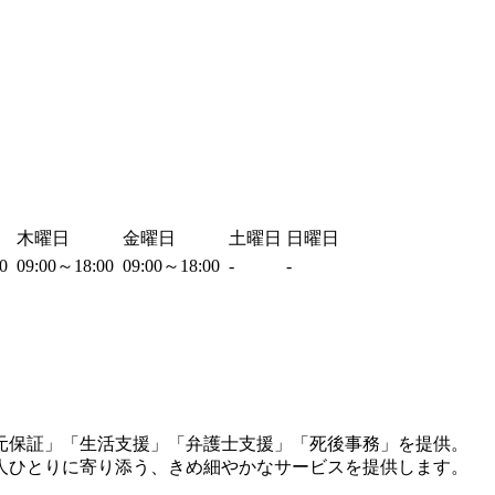
木曜日
金曜日
土曜日
日曜日
00
09:00～18:00
09:00～18:00
-
-
元保証」「生活支援」「弁護士支援」「死後事務」を提供。
人ひとりに寄り添う、きめ細やかなサービスを提供します。