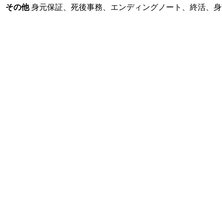
その他
身元保証、死後事務、エンディングノート、終活、身