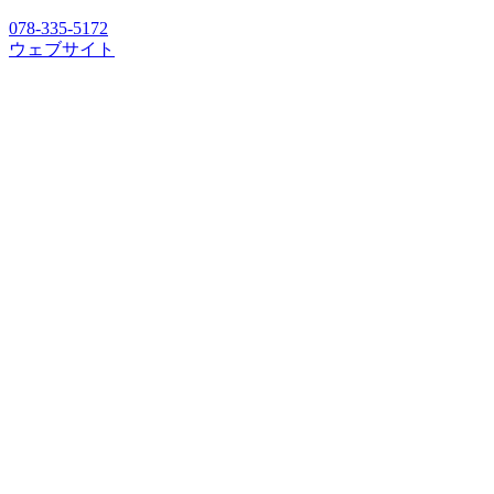
078-335-5172
ウェブサイト