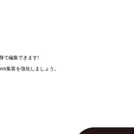
身で編集できます!
eb集客を強化しましょう。