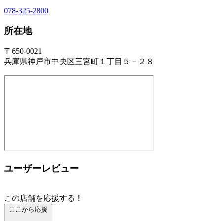
078-325-2800
所在地
〒650-0021
兵庫県神戸市中央区三宮町１丁目５－２８
ユーザーレビュー
この店舗を応援する！
ここから応援