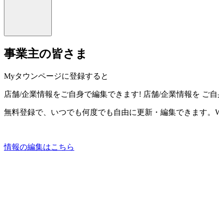
事業主の皆さま
Myタウンページに登録すると
店舗/企業情報をご自身で編集できます!
店舗/企業情報を
ご自
無料登録で、いつでも何度でも自由に更新・編集できます。W
情報の編集はこちら