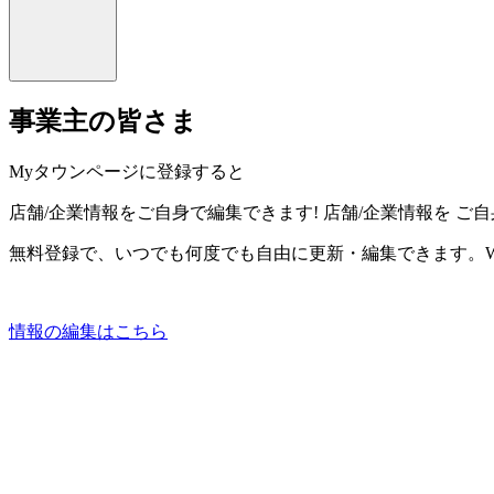
事業主の皆さま
Myタウンページに登録すると
店舗/企業情報をご自身で編集できます!
店舗/企業情報を
ご自
無料登録で、いつでも何度でも自由に更新・編集できます。W
情報の編集はこちら