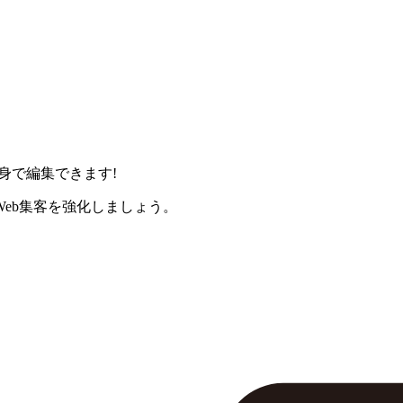
身で編集できます!
eb集客を強化しましょう。