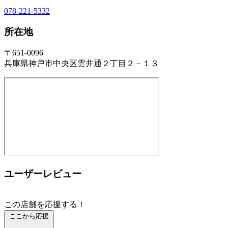
078-221-5332
所在地
〒651-0096
兵庫県神戸市中央区雲井通２丁目２－１３
ユーザーレビュー
この店舗を応援する！
ここから応援