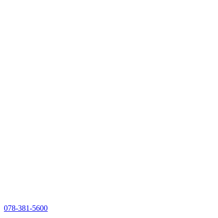
078-381-5600