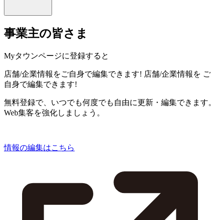
事業主の皆さま
Myタウンページに登録すると
店舗/企業情報をご自身で編集できます!
店舗/企業情報を
ご
自身で編集できます!
無料登録で、いつでも何度でも自由に更新・編集できます。
Web集客を強化しましょう。
情報の編集はこちら