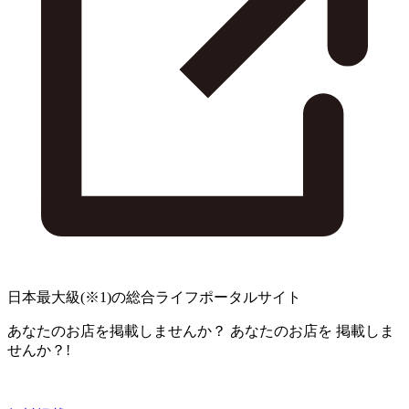
日本最大級
(※1)
の総合ライフポータルサイト
あなたのお店を掲載しませんか？
あなたのお店を
掲載しま
せんか？!