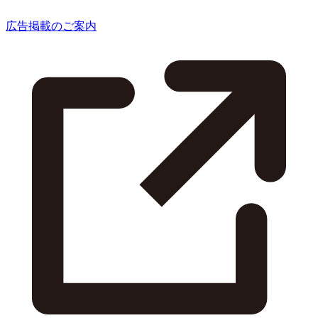
広告掲載のご案内