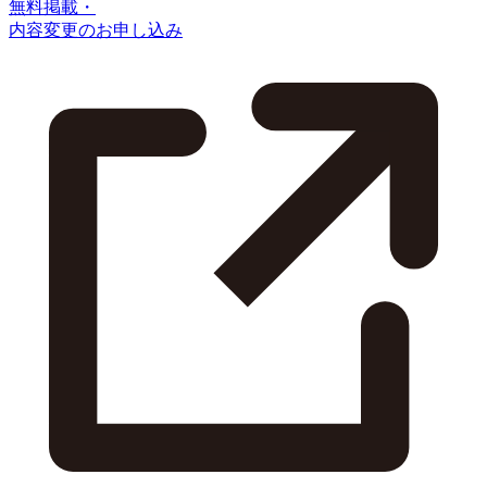
無料掲載・
内容変更のお申し込み