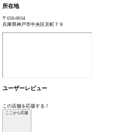
所在地
〒650-0034
兵庫県神戸市中央区京町７９
ユーザーレビュー
この店舗を応援する！
ここから応援