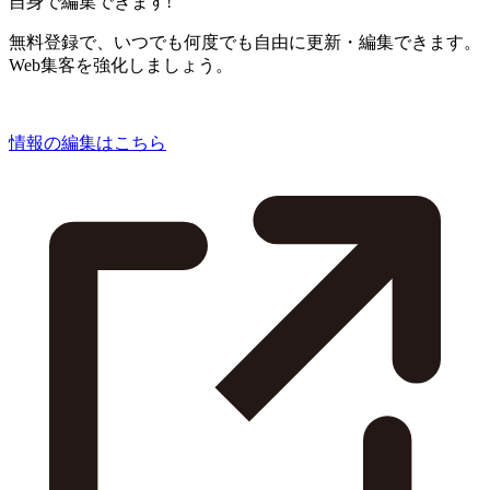
自身で編集できます!
無料登録で、いつでも何度でも自由に更新・編集できます。
Web集客を強化しましょう。
情報の編集はこちら