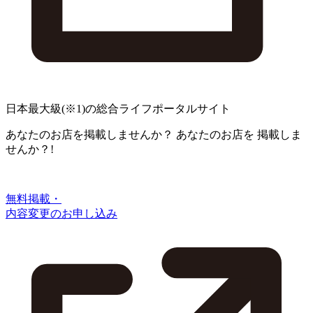
日本最大級
(※1)
の総合ライフポータルサイト
あなたのお店を掲載しませんか？
あなたのお店を
掲載しま
せんか？!
無料掲載・
内容変更のお申し込み