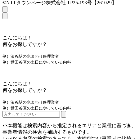
©NTTタウンページ株式会社 TP25-193号【261029】
こんにちは！
何をお探しですか？
例）渋谷駅の水まわり修理業者
例）世田谷区の土日にやっている内科
こんにちは！
何をお探しですか？
例）渋谷駅の水まわり修理業者
例）世田谷区の土日にやっている内科
※本機能は検索内容から推定されるエリアと業種に基づき、
事業者情報の検索を補助するものです。
いかなる内容の検索であっても、本機能では事業者の比較・