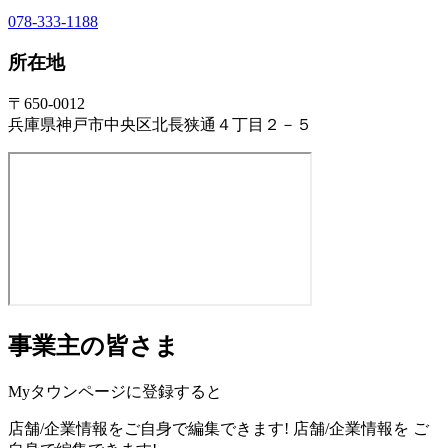
078-333-1188
所在地
〒650-0012
兵庫県神戸市中央区北長狭通４丁目２－５
事業主の皆さま
Myタウンページに登録すると
店舗/企業情報をご自身で編集できます!
店舗/企業情報を
ご