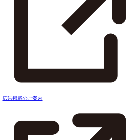
広告掲載のご案内