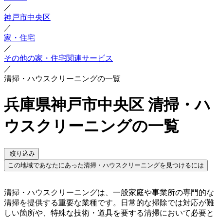
／
神戸市中央区
／
家・住宅
／
その他の家・住宅関連サービス
／
清掃・ハウスクリーニングの一覧
兵庫県神戸市中央区 清掃・ハ
ウスクリーニングの一覧
絞り込み
この地域であなたにあった清掃・ハウスクリーニングを見つけるには
清掃・ハウスクリーニングは、一般家庭や事業所の専門的な
清掃を提供する重要な業種です。日常的な掃除では対応が難
しい箇所や、特殊な技術・道具を要する清掃において必要と