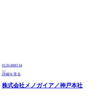
0120-888134
詳細を見る
株式会社メノガイア／神戸本社