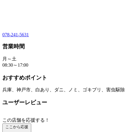
078-241-5631
営業時間
月～土
08:30～17:00
おすすめポイント
兵庫、神戸市、白あり、ダニ、ノミ、ゴキブリ、害虫駆除
ユーザーレビュー
この店舗を応援する！
ここから応援