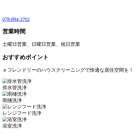
078-894-3702
営業時間
土曜日営業、日曜日営業、祝日営業
おすすめポイント
ｅフレンドリーのハウスクリーニングで快適な居住空間を！
排水管洗浄
雨樋洗浄
レンジフード洗浄
浴室洗浄