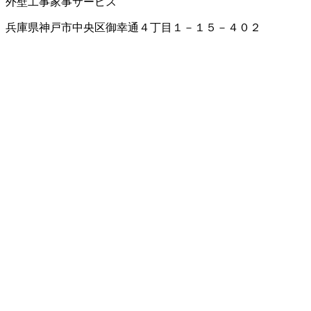
外壁工事
家事サービス
兵庫県神戸市中央区御幸通４丁目１－１５－４０２