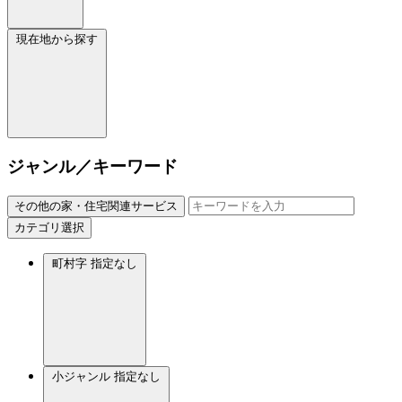
現在地から探す
ジャンル／キーワード
その他の家・住宅関連サービス
カテゴリ選択
町村字
指定なし
小ジャンル
指定なし