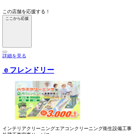
この店舗を応援する！
ここから応援
詳細を見る
ｅフレンドリー
インテリアクリーニング
エアコンクリーニング
衛生設備工事