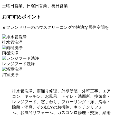
土曜日営業、日曜日営業、祝日営業
おすすめポイント
ｅフレンドリーのハウスクリーニングで快適な居住空間を！
排水管洗浄
雨樋洗浄
レンジフード洗浄
浴室洗浄
排水管洗浄、雨漏り修理、外壁塗装・外壁工事、エア
コン、キッチン、お風呂、トイレ・洗面所、換気扇・
レンジフード、窓まわり、フローリング・床、消毒・
除菌・消臭、そのほかのお掃除、キッチンリフォー
ム、お風呂リフォーム、ガスコンロ修理・交換、給湯