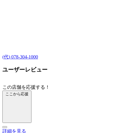
(代) 078-304-1000
ユーザーレビュー
この店舗を応援する！
ここから応援
詳細を見る