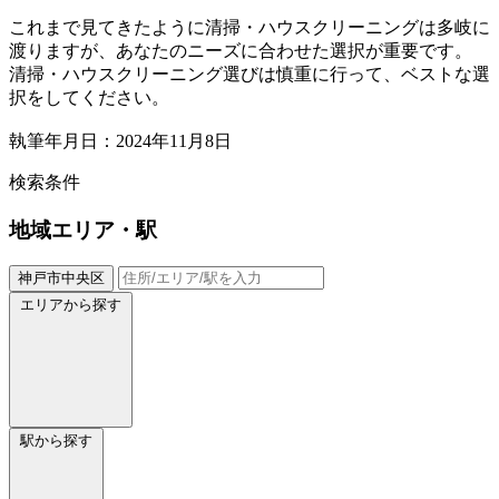
これまで見てきたように清掃・ハウスクリーニングは多岐に
渡りますが、あなたのニーズに合わせた選択が重要です。
清掃・ハウスクリーニング選びは慎重に行って、ベストな選
択をしてください。
執筆年月日：2024年11月8日
検索条件
地域
エリア・駅
神戸市中央区
エリアから探す
駅から探す