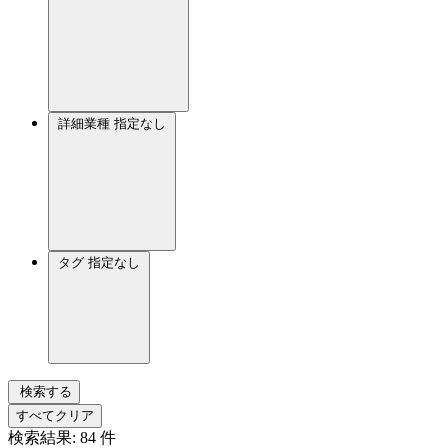
詳細業種
指定なし
タグ
指定なし
検索する
すべてクリア
検索結果:
84
件