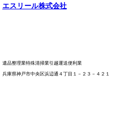
エスリール株式会社
遺品整理業
特殊清掃業
引越運送
便利業
兵庫県神戸市中央区浜辺通４丁目１－２３－４２１