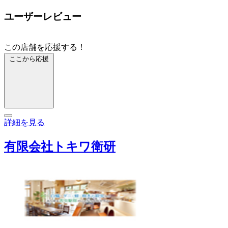
ユーザーレビュー
この店舗を応援する！
ここから応援
詳細を見る
有限会社トキワ衛研