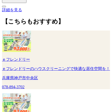
詳細を見る
【こちらもおすすめ】
ｅフレンドリー
ｅフレンドリーのハウスクリーニングで快適な居住空間を！
兵庫県神戸市中央区
078-894-3702