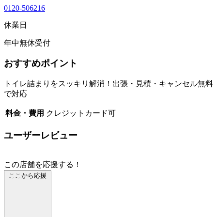
0120-506216
休業日
年中無休受付
おすすめポイント
トイレ詰まりをスッキリ解消！出張・見積・キャンセル無料
で対応
料金・費用
クレジットカード可
ユーザーレビュー
この店舗を応援する！
ここから応援