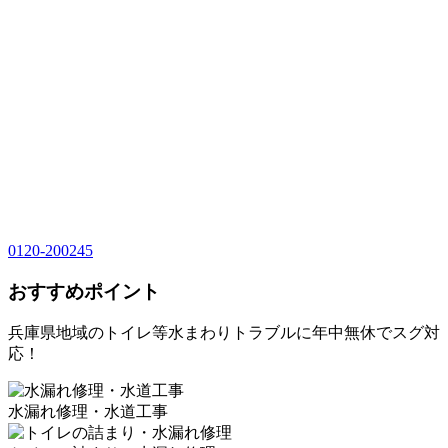
0120-200245
おすすめポイント
兵庫県地域のトイレ等水まわりトラブルに年中無休でスグ対
応！
水漏れ修理・水道工事