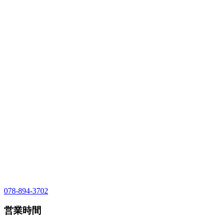
078-894-3702
営業時間