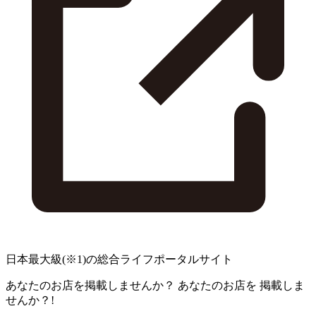
日本最大級
(※1)
の総合ライフポータルサイト
あなたのお店を掲載しませんか？
あなたのお店を
掲載しま
せんか？!