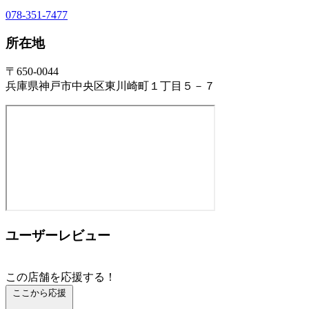
078-351-7477
所在地
〒650-0044
兵庫県神戸市中央区東川崎町１丁目５－７
ユーザーレビュー
この店舗を応援する！
ここから応援