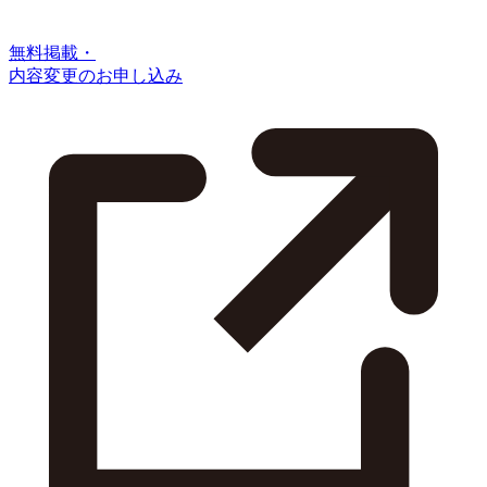
無料掲載・
内容変更のお申し込み