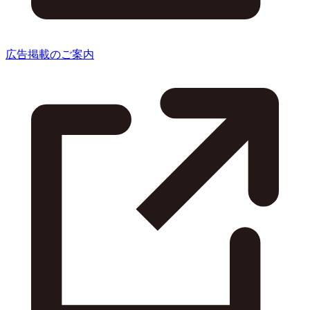
広告掲載のご案内