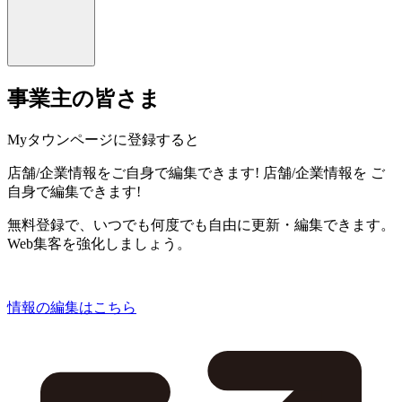
事業主の皆さま
Myタウンページに登録すると
店舗/企業情報をご自身で編集できます!
店舗/企業情報を
ご
自身で編集できます!
無料登録で、いつでも何度でも自由に更新・編集できます。
Web集客を強化しましょう。
情報の編集はこちら