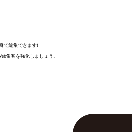
身で編集できます!
eb集客を強化しましょう。