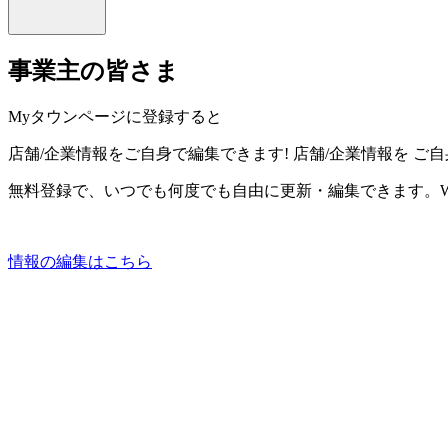
事業主の皆さま
Myタウンページに登録すると
店舗/企業情報をご自身で編集できます!
店舗/企業情報を
ご自
無料登録で、いつでも何度でも自由に更新・編集できます。W
情報の編集はこちら