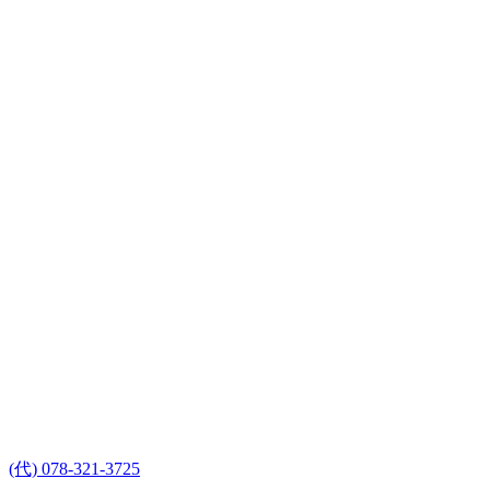
(代) 078-321-3725