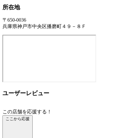
所在地
〒650-0036
兵庫県神戸市中央区播磨町４９－８Ｆ
ユーザーレビュー
この店舗を応援する！
ここから応援