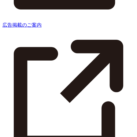
広告掲載のご案内