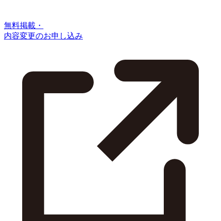
無料掲載・
内容変更のお申し込み