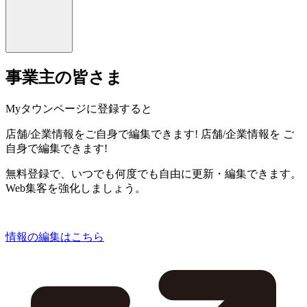
事業主の皆さま
Myタウンページに登録すると
店舗/企業情報をご自身で編集できます!
店舗/企業情報を
ご
自身で編集できます!
無料登録で、いつでも何度でも自由に更新・編集できます。
Web集客を強化しましょう。
情報の編集はこちら