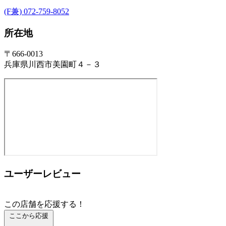
(F兼) 072-759-8052
所在地
〒666-0013
兵庫県川西市美園町４－３
ユーザーレビュー
この店舗を応援する！
ここから応援