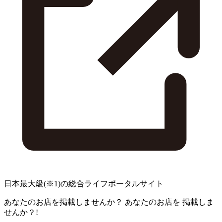
日本最大級
(※1)
の総合ライフポータルサイト
あなたのお店を掲載しませんか？
あなたのお店を
掲載しま
せんか？!