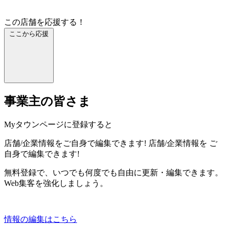
この店舗を応援する！
ここから応援
事業主の皆さま
Myタウンページに登録すると
店舗/企業情報をご自身で編集できます!
店舗/企業情報を
ご
自身で編集できます!
無料登録で、いつでも何度でも自由に更新・編集できます。
Web集客を強化しましょう。
情報の編集はこちら