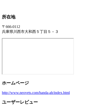
所在地
〒666-0112
兵庫県川西市大和西５丁目５－３
ホームページ
http://www.neovets.com/handa-ah/index.html
ユーザーレビュー