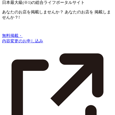
日本最大級
(※1)
の総合ライフポータルサイト
あなたのお店を掲載しませんか？
あなたのお店を
掲載しま
せんか？!
無料掲載・
内容変更のお申し込み