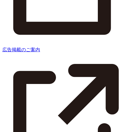
広告掲載のご案内