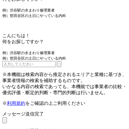
例）渋谷駅の水まわり修理業者
例）世田谷区の土日にやっている内科
こんにちは！
何をお探しですか？
例）渋谷駅の水まわり修理業者
例）世田谷区の土日にやっている内科
※本機能は検索内容から推定されるエリアと業種に基づき、
事業者情報の検索を補助するものです。
いかなる内容の検索であっても、本機能では事業者の比較・
優劣評価・断定的判断・専門的判断は行いません。
※
利用規約
をご確認の上ご利用ください
メッセージ送信完了