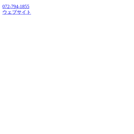
072-794-1855
ウェブサイト