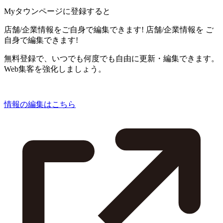
Myタウンページに登録すると
店舗/企業情報をご自身で編集できます!
店舗/企業情報を
ご
自身で編集できます!
無料登録で、いつでも何度でも自由に更新・編集できます。
Web集客を強化しましょう。
情報の編集はこちら