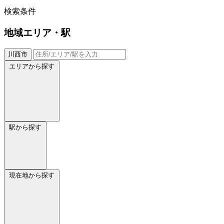
検索条件
地域
エリア・駅
川西市
エリアから探す
駅から探す
現在地から探す