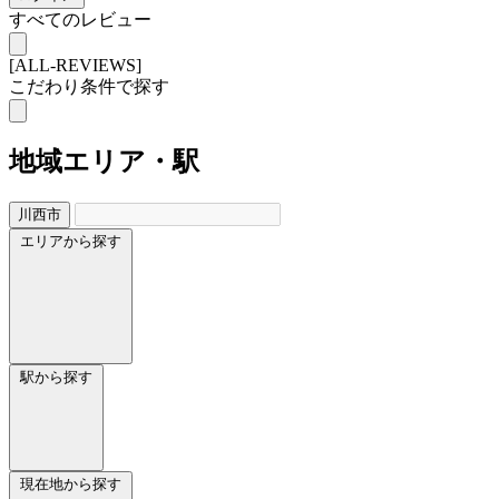
すべてのレビュー
[ALL-REVIEWS]
こだわり条件で探す
地域
エリア・駅
川西市
エリアから探す
駅から探す
現在地から探す