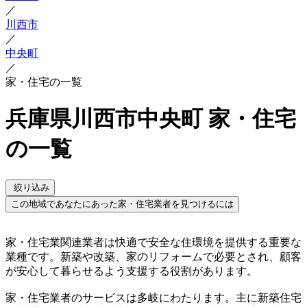
／
川西市
／
中央町
／
家・住宅の一覧
兵庫県川西市中央町 家・住宅
の一覧
絞り込み
この地域であなたにあった家・住宅業者を見つけるには
家・住宅業関連業者は快適で安全な住環境を提供する重要な
業種です。新築や改築、家のリフォームで必要とされ、顧客
が安心して暮らせるよう支援する役割があります。
家・住宅業者のサービスは多岐にわたります。主に新築住宅