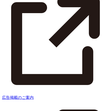
広告掲載のご案内