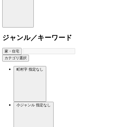
ジャンル／キーワード
家・住宅
カテゴリ選択
町村字
指定なし
小ジャンル
指定なし