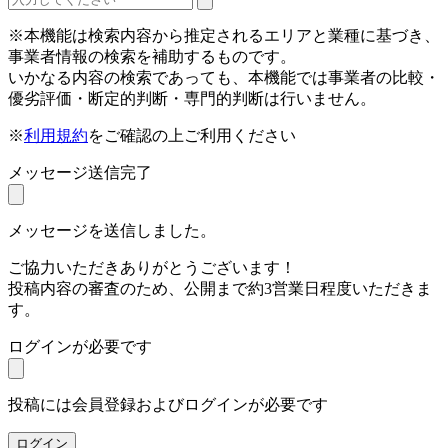
※本機能は検索内容から推定されるエリアと業種に基づき、
事業者情報の検索を補助するものです。
いかなる内容の検索であっても、本機能では事業者の比較・
優劣評価・断定的判断・専門的判断は行いません。
※
利用規約
をご確認の上ご利用ください
メッセージ送信完了
メッセージを送信しました。
ご協力いただきありがとうございます！
投稿内容の審査のため、公開まで約3営業日程度いただきま
す。
ログインが必要です
投稿には会員登録およびログインが必要です
ログイン