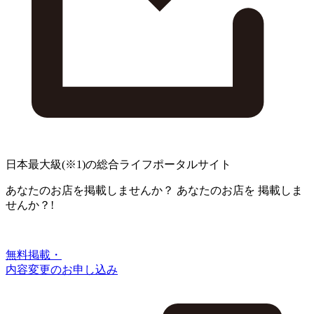
日本最大級
(※1)
の総合ライフポータルサイト
あなたのお店を掲載しませんか？
あなたのお店を
掲載しま
せんか？!
無料掲載・
内容変更のお申し込み