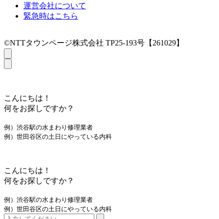
運営会社について
緊急時はこちら
©NTTタウンページ株式会社 TP25-193号【261029】
こんにちは！
何をお探しですか？
例）渋谷駅の水まわり修理業者
例）世田谷区の土日にやっている内科
こんにちは！
何をお探しですか？
例）渋谷駅の水まわり修理業者
例）世田谷区の土日にやっている内科