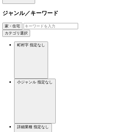
ジャンル／キーワード
家・住宅
カテゴリ選択
町村字
指定なし
小ジャンル
指定なし
詳細業種
指定なし