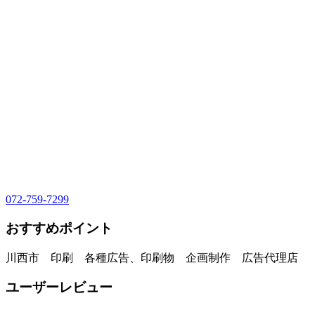
072-759-7299
おすすめポイント
川西市 印刷 各種広告、印刷物 企画制作 広告代理店
ユーザーレビュー