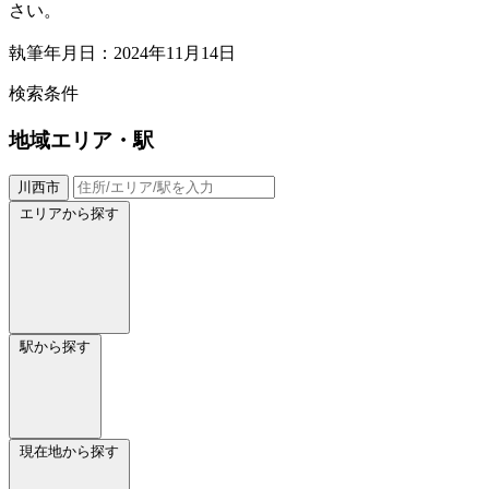
さい。
執筆年月日：2024年11月14日
検索条件
地域
エリア・駅
川西市
エリアから探す
駅から探す
現在地から探す