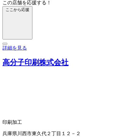
この店舗を応援する！
ここから応援
詳細を見る
高分子印刷株式会社
印刷加工
兵庫県川西市東久代２丁目１２－２