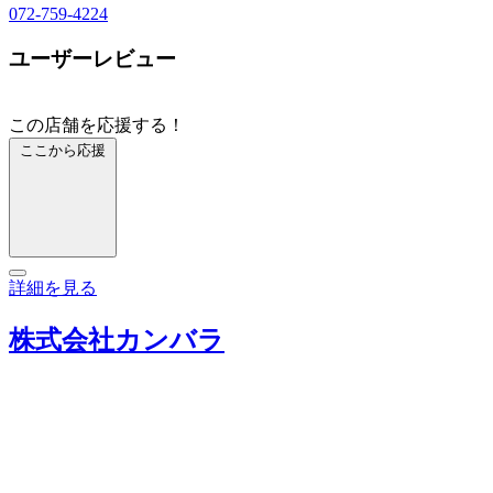
072-759-4224
ユーザーレビュー
この店舗を応援する！
ここから応援
詳細を見る
株式会社カンバラ