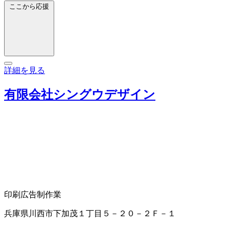
ここから応援
詳細を見る
有限会社シングウデザイン
印刷
広告制作業
兵庫県川西市下加茂１丁目５－２０－２Ｆ－１