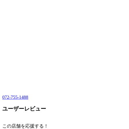
072-755-1488
ユーザーレビュー
この店舗を応援する！