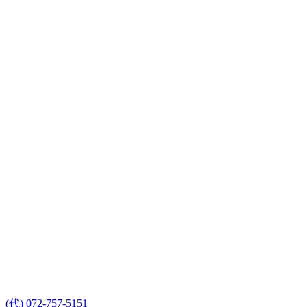
(代) 072-757-5151