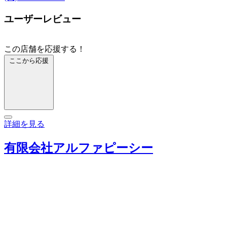
ユーザーレビュー
この店舗を応援する！
ここから応援
詳細を見る
有限会社アルファピーシー