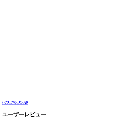
072-758-9858
ユーザーレビュー