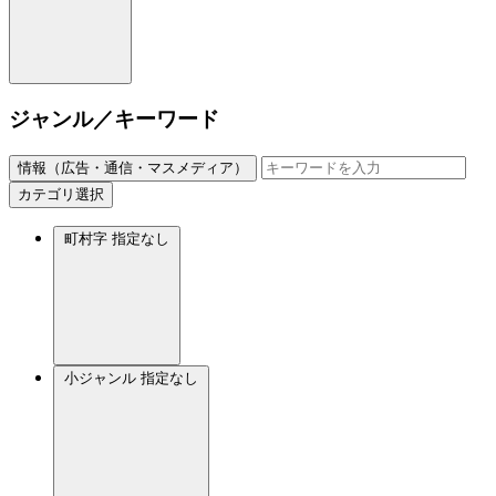
ジャンル／キーワード
情報（広告・通信・マスメディア）
カテゴリ選択
町村字
指定なし
小ジャンル
指定なし