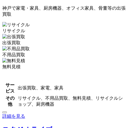
神戸で家電・家具、厨房機器、オフィス家具、骨董等の出張
買取
リサイクル
出張買取
不用品買取
無料見積
サー
出張買取、家電、家具
ビス
その
リサイクル、不用品買取、無料見積、リサイクルシ
他
ョップ、厨房機器
詳細を見る