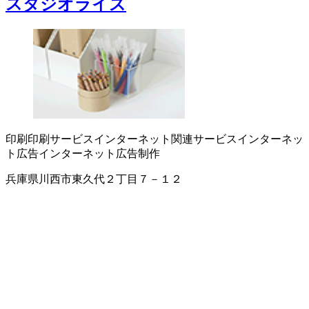
スタジオライズ
印刷
印刷サービス
インターネット関連サービス
インターネッ
ト広告
インターネット広告制作
兵庫県川西市東久代２丁目７－１２