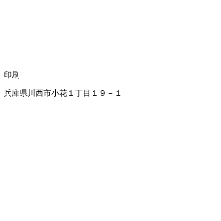
印刷
兵庫県川西市小花１丁目１９－１