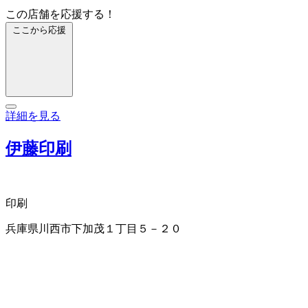
この店舗を応援する！
ここから応援
詳細を見る
伊藤印刷
印刷
兵庫県川西市下加茂１丁目５－２０