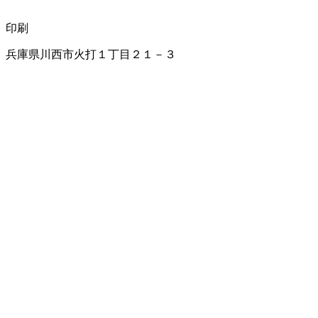
印刷
兵庫県川西市火打１丁目２１－３