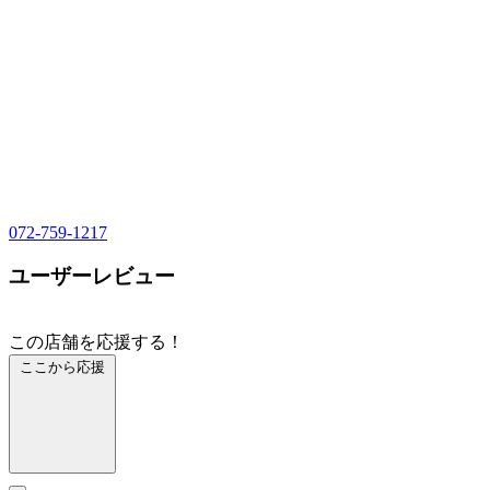
072-759-1217
ユーザーレビュー
この店舗を応援する！
ここから応援