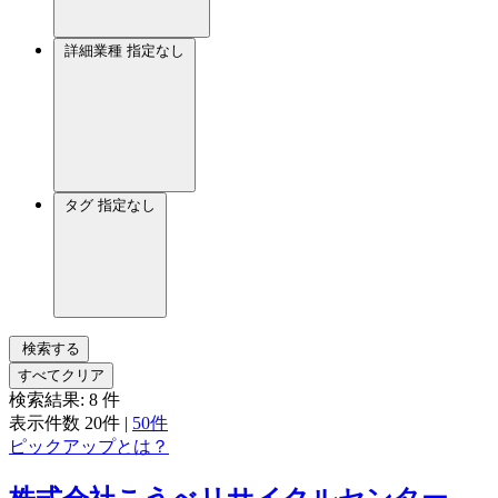
詳細業種
指定なし
タグ
指定なし
検索する
すべてクリア
検索結果:
8
件
表示件数
20件
|
50件
ピックアップとは？