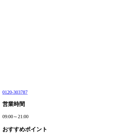
0120-303787
営業時間
09:00～21:00
おすすめポイント