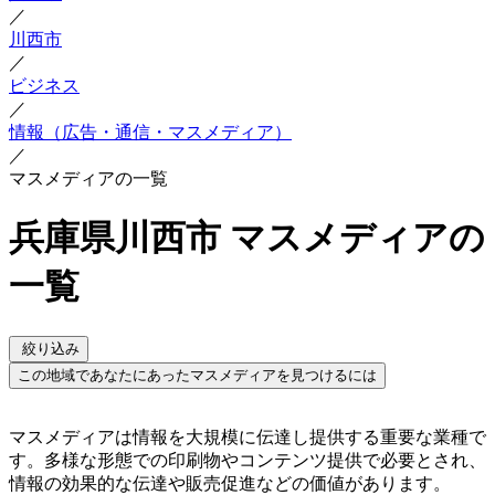
／
川西市
／
ビジネス
／
情報（広告・通信・マスメディア）
／
マスメディアの一覧
兵庫県川西市 マスメディアの
一覧
絞り込み
この地域であなたにあったマスメディアを見つけるには
マスメディアは情報を大規模に伝達し提供する重要な業種で
す。多様な形態での印刷物やコンテンツ提供で必要とされ、
情報の効果的な伝達や販売促進などの価値があります。