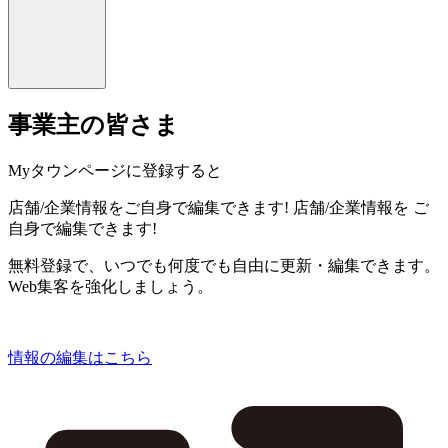
事業主の皆さま
Myタウンページに登録すると
店舗/企業情報をご自身で編集できます!
店舗/企業情報を
ご
自身で編集できます!
無料登録で、いつでも何度でも自由に更新・編集できます。
Web集客を強化しましょう。
情報の編集はこちら