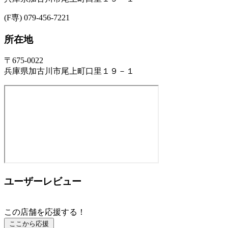
(F専) 079-456-7221
所在地
〒675-0022
兵庫県加古川市尾上町口里１９－１
ユーザーレビュー
この店舗を応援する！
ここから応援