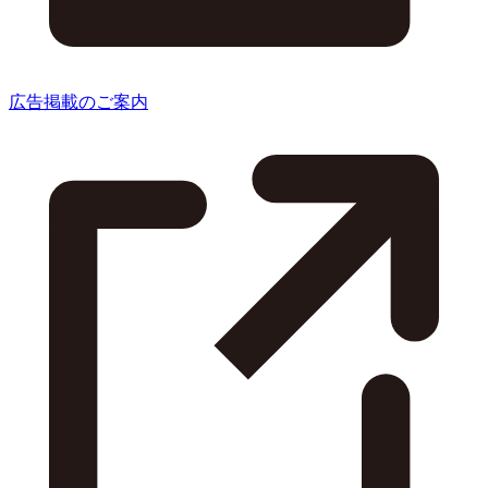
広告掲載のご案内