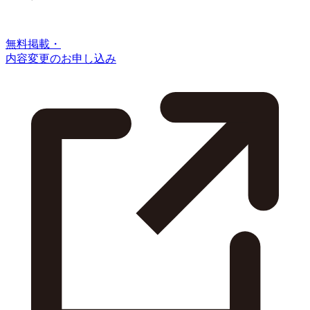
無料掲載・
内容変更のお申し込み