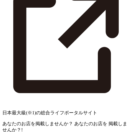
日本最大級
(※1)
の総合ライフポータルサイト
あなたのお店を掲載しませんか？
あなたのお店を
掲載しま
せんか？!