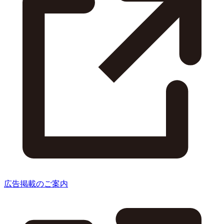
広告掲載のご案内