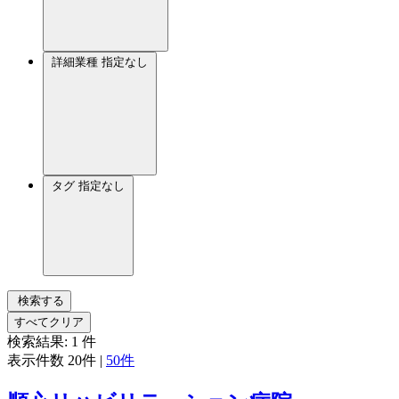
詳細業種
指定なし
タグ
指定なし
検索する
すべてクリア
検索結果:
1
件
表示件数
20件
|
50件