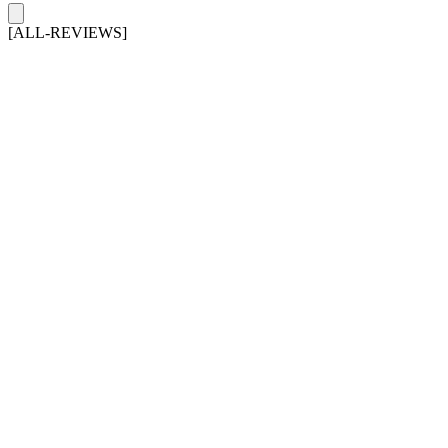
[ALL-REVIEWS]