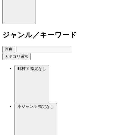
ジャンル／キーワード
医療
カテゴリ選択
町村字
指定なし
小ジャンル
指定なし