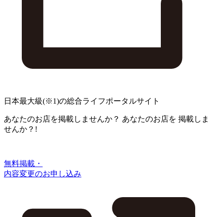
日本最大級
(※1)
の総合ライフポータルサイト
あなたのお店を掲載しませんか？
あなたのお店を
掲載しま
せんか？!
無料掲載・
内容変更のお申し込み