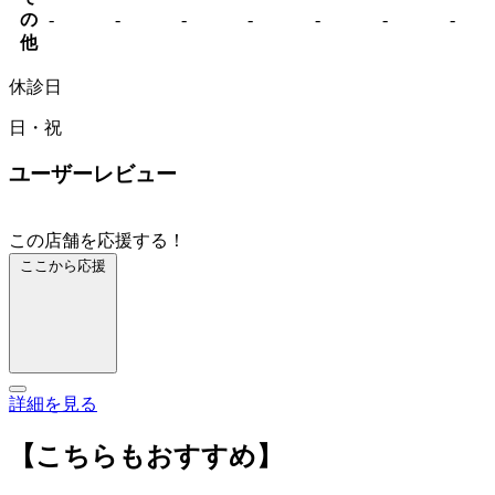
の
-
-
-
-
-
-
-
他
休診日
日・祝
ユーザーレビュー
この店舗を応援する！
ここから応援
詳細を見る
【こちらもおすすめ】