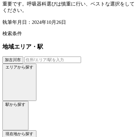
重要です。呼吸器科選びは慎重に行い、ベストな選択をして
ください。
執筆年月日：2024年10月26日
検索条件
地域
エリア・駅
加古川市
エリアから探す
駅から探す
現在地から探す