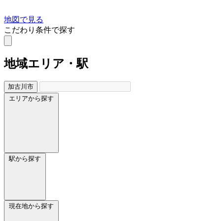
地図で見る
こだわり条件で探す
地域
エリア・駅
加古川市
エリアから探す
駅から探す
現在地から探す