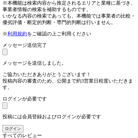
※本機能は検索内容から推定されるエリアと業種に基づき、
事業者情報の検索を補助するものです。
いかなる内容の検索であっても、本機能では事業者の比較・
優劣評価・断定的判断・専門的判断は行いません。
※
利用規約
をご確認の上ご利用ください
メッセージ送信完了
メッセージを送信しました。
ご協力いただきありがとうございます！
投稿内容の審査のため、公開まで約3営業日程度いただきま
す。
ログインが必要です
投稿には会員登録およびログインが必要です
ログイン
すべてのレビュー