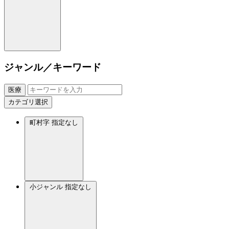
ジャンル／キーワード
医療
カテゴリ選択
町村字
指定なし
小ジャンル
指定なし