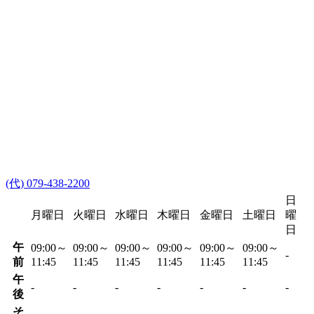
(代) 079-438-2200
日
月曜日
火曜日
水曜日
木曜日
金曜日
土曜日
曜
日
午
09:00～
09:00～
09:00～
09:00～
09:00～
09:00～
-
前
11:45
11:45
11:45
11:45
11:45
11:45
午
-
-
-
-
-
-
-
後
そ