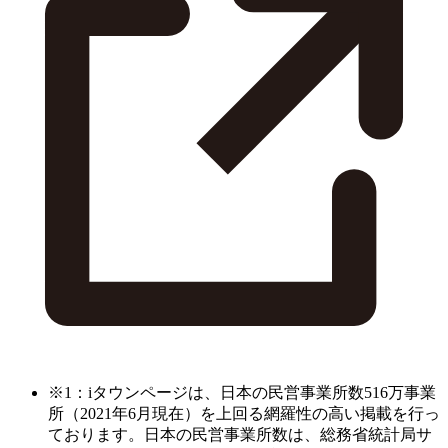
※1：iタウンページは、日本の民営事業所数516万事業
所（2021年6月現在）を上回る網羅性の高い掲載を行っ
ております。日本の民営事業所数は、総務省統計局サ