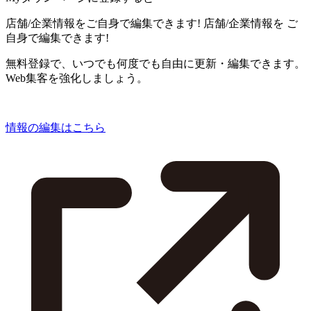
店舗/企業情報をご自身で編集できます!
店舗/企業情報を
ご
自身で編集できます!
無料登録で、いつでも何度でも自由に更新・編集できます。
Web集客を強化しましょう。
情報の編集はこちら