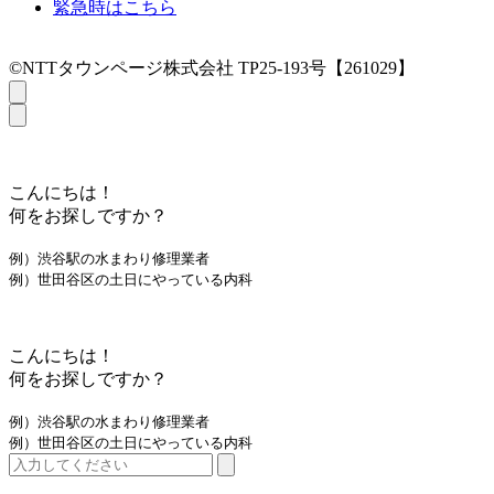
緊急時はこちら
©NTTタウンページ株式会社 TP25-193号【261029】
こんにちは！
何をお探しですか？
例）渋谷駅の水まわり修理業者
例）世田谷区の土日にやっている内科
こんにちは！
何をお探しですか？
例）渋谷駅の水まわり修理業者
例）世田谷区の土日にやっている内科