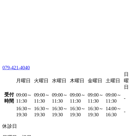
079-421-4040
日
月曜日
火曜日
水曜日
木曜日
金曜日
土曜日
曜
日
受付
09:00～
09:00～
09:00～
09:00～
09:00～
09:00～
-
時間
11:30
11:30
11:30
11:30
11:30
11:30
16:30～
16:30～
16:30～
16:30～
16:30～
14:00～
-
19:30
19:30
19:30
19:30
19:30
16:30
休診日