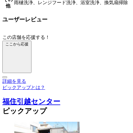
雨樋洗浄、レンジフード洗浄、浴室洗浄、換気扇掃除
他
ユーザーレビュー
この店舗を応援する！
ここから応援
詳細を見る
ピックアップとは？
福住引越センター
ピックアップ