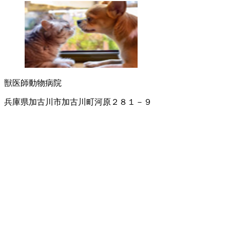
獣医師
動物病院
兵庫県加古川市加古川町河原２８１－９