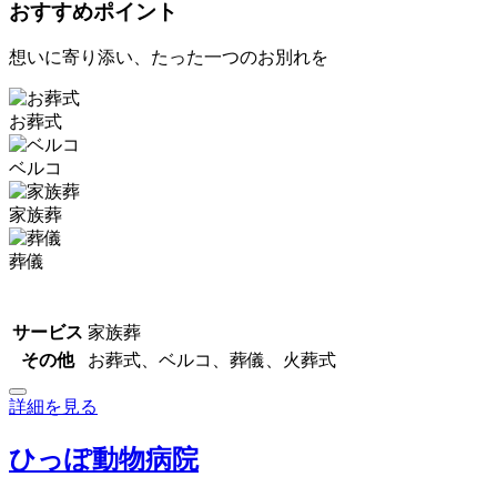
おすすめポイント
想いに寄り添い、たった一つのお別れを
お葬式
ベルコ
家族葬
葬儀
サービス
家族葬
その他
お葬式、ベルコ、葬儀、火葬式
詳細を見る
ひっぽ動物病院