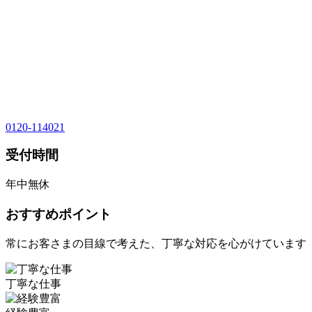
0120-114021
受付時間
年中無休
おすすめポイント
常にお客さまの目線で考えた、丁寧な対応を心がけています
丁寧な仕事