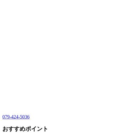
079-424-5036
おすすめポイント