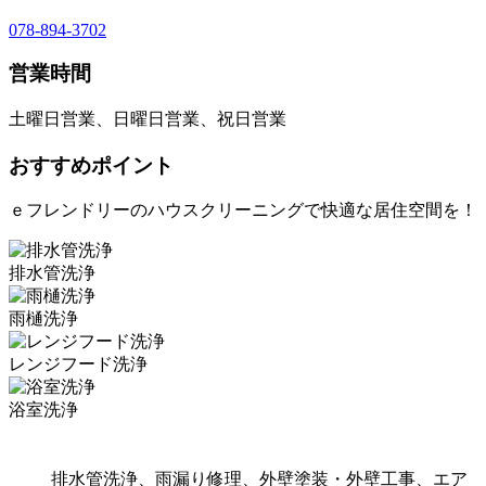
078-894-3702
営業時間
土曜日営業、日曜日営業、祝日営業
おすすめポイント
ｅフレンドリーのハウスクリーニングで快適な居住空間を！
排水管洗浄
雨樋洗浄
レンジフード洗浄
浴室洗浄
排水管洗浄、雨漏り修理、外壁塗装・外壁工事、エア