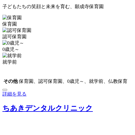
子どもたちの笑顔と未来を育む、願成寺保育園
保育園
認可保育園
0歳児～
就学前
その他
保育園、認可保育園、0歳児～、就学前、仏教保育
詳細を見る
ちあきデンタルクリニック