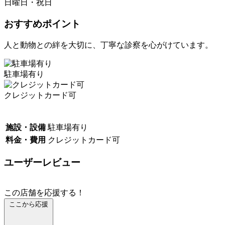
日曜日・祝日
おすすめポイント
人と動物との絆を大切に、丁寧な診察を心がけています。
駐車場有り
クレジットカード可
施設・設備
駐車場有り
料金・費用
クレジットカード可
ユーザーレビュー
この店舗を応援する！
ここから応援