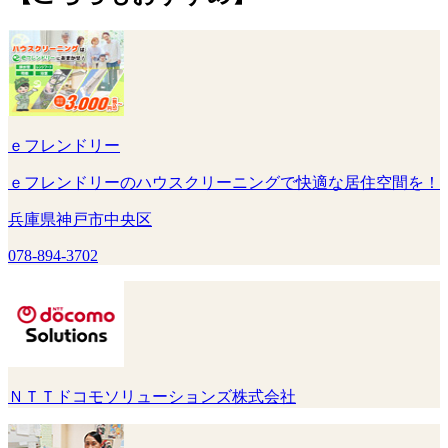
ｅフレンドリー
ｅフレンドリーのハウスクリーニングで快適な居住空間を！
兵庫県神戸市中央区
078-894-3702
ＮＴＴドコモソリューションズ株式会社