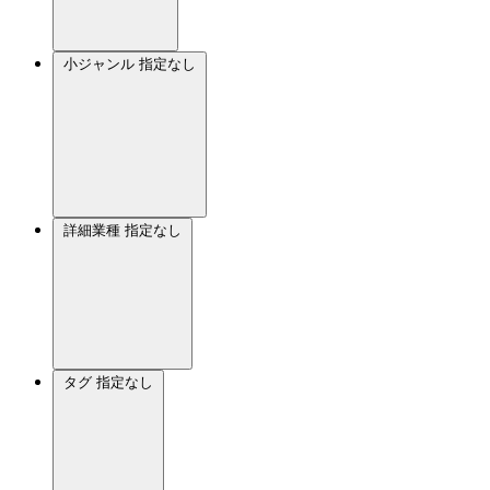
小ジャンル
指定なし
詳細業種
指定なし
タグ
指定なし