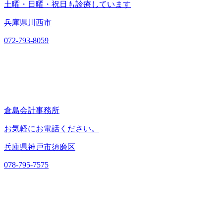
土曜・日曜・祝日も診療しています
兵庫県川西市
072-793-8059
倉島会計事務所
お気軽にお電話ください。
兵庫県神戸市須磨区
078-795-7575