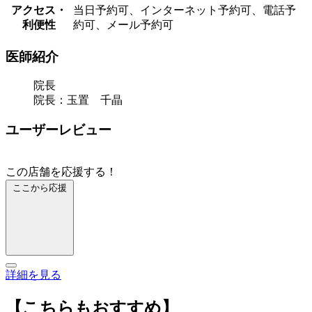
アクセス・
当日予約可、インターネット予約可、電話予
利便性
約可、メール予約可
医師紹介
院長
院長：玉置 千晶
ユーザーレビュー
この店舗を応援する！
ここから応援
詳細を見る
【こちらもおすすめ】