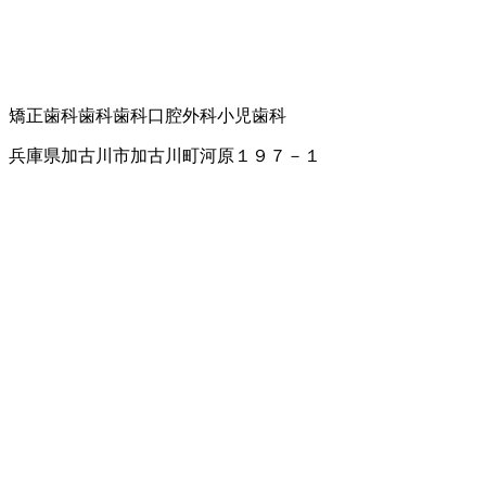
矯正歯科
歯科
歯科口腔外科
小児歯科
兵庫県加古川市加古川町河原１９７－１