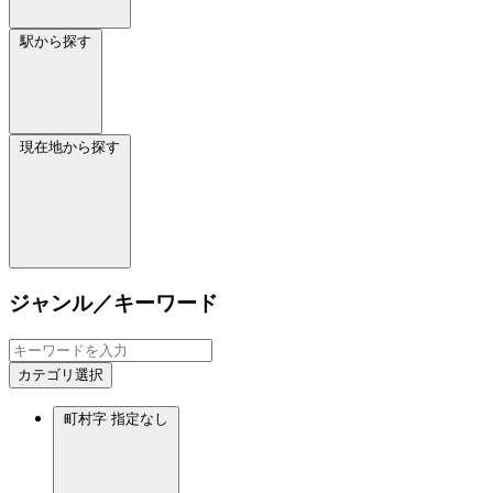
駅から探す
現在地から探す
ジャンル／キーワード
カテゴリ選択
町村字
指定なし