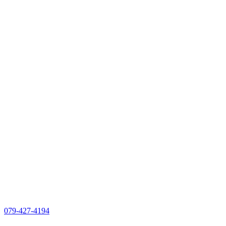
079-427-4194