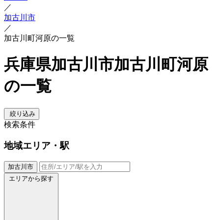
／
加古川市
／
加古川町河原の一覧
兵庫県加古川市加古川町河原
の一覧
絞り込み
検索条件
地域
エリア・駅
加古川市
エリアから探す