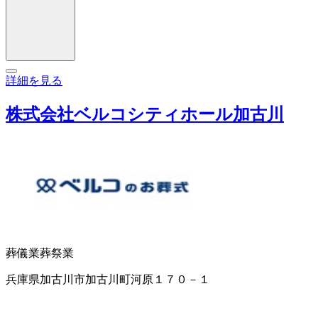
詳細を見る
株式会社ベルコシティホール加古川
葬儀業
葬祭業
兵庫県加古川市加古川町河原１７０－１