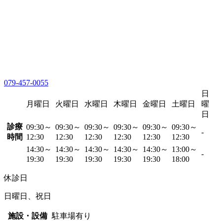
079-457-0055
日
月曜日
火曜日
水曜日
木曜日
金曜日
土曜日
曜
日
診療
09:30～
09:30～
09:30～
09:30～
09:30～
09:30～
-
時間
12:30
12:30
12:30
12:30
12:30
12:30
14:30～
14:30～
14:30～
14:30～
14:30～
13:00～
-
19:30
19:30
19:30
19:30
19:30
18:00
休診日
日曜日、祝日
施設・設備
駐車場有り