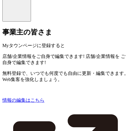
事業主の皆さま
Myタウンページに登録すると
店舗/企業情報をご自身で編集できます!
店舗/企業情報を
ご
自身で編集できます!
無料登録で、いつでも何度でも自由に更新・編集できます。
Web集客を強化しましょう。
情報の編集はこちら