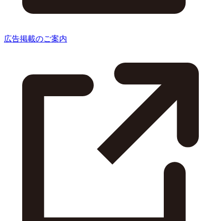
広告掲載のご案内