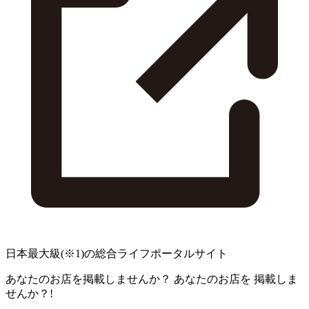
日本最大級
(※1)
の総合ライフポータルサイト
あなたのお店を掲載しませんか？
あなたのお店を
掲載しま
せんか？!