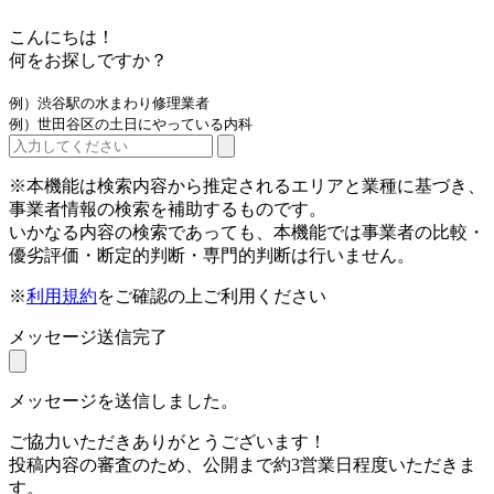
こんにちは！
何をお探しですか？
例）渋谷駅の水まわり修理業者
例）世田谷区の土日にやっている内科
※本機能は検索内容から推定されるエリアと業種に基づき、
事業者情報の検索を補助するものです。
いかなる内容の検索であっても、本機能では事業者の比較・
優劣評価・断定的判断・専門的判断は行いません。
※
利用規約
をご確認の上ご利用ください
メッセージ送信完了
メッセージを送信しました。
ご協力いただきありがとうございます！
投稿内容の審査のため、公開まで約3営業日程度いただきま
す。