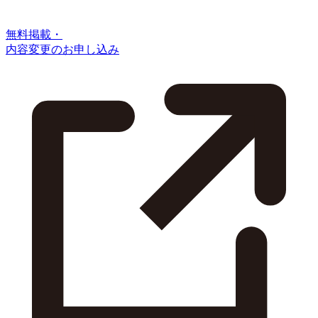
無料掲載・
内容変更のお申し込み