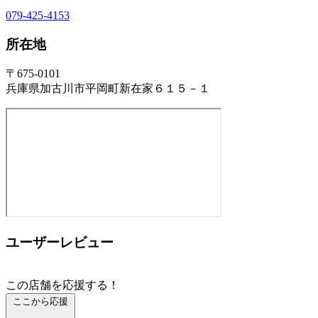
079-425-4153
所在地
〒675-0101
兵庫県加古川市平岡町新在家６１５－１
ユーザーレビュー
この店舗を応援する！
ここから応援