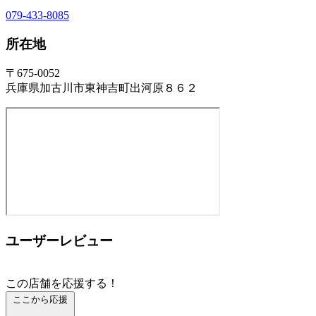
079-433-8085
所在地
〒675-0052
兵庫県加古川市東神吉町出河原８６２
ユーザーレビュー
この店舗を応援する！
ここから応援