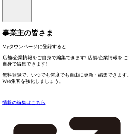
事業主の皆さま
Myタウンページに登録すると
店舗/企業情報をご自身で編集できます!
店舗/企業情報を
ご
自身で編集できます!
無料登録で、いつでも何度でも自由に更新・編集できます。
Web集客を強化しましょう。
情報の編集はこちら