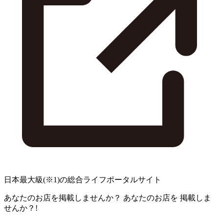
日本最大級
(※1)
の総合ライフポータルサイト
あなたのお店を掲載しませんか？
あなたのお店を
掲載しま
せんか？!