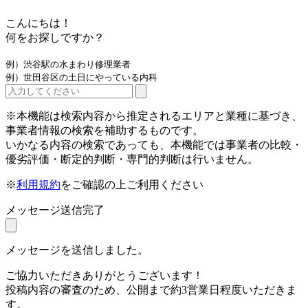
こんにちは！
何をお探しですか？
例）渋谷駅の水まわり修理業者
例）世田谷区の土日にやっている内科
※本機能は検索内容から推定されるエリアと業種に基づき、
事業者情報の検索を補助するものです。
いかなる内容の検索であっても、本機能では事業者の比較・
優劣評価・断定的判断・専門的判断は行いません。
※
利用規約
をご確認の上ご利用ください
メッセージ送信完了
メッセージを送信しました。
ご協力いただきありがとうございます！
投稿内容の審査のため、公開まで約3営業日程度いただきま
す。