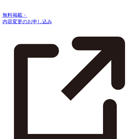
無料掲載・
内容変更のお申し込み