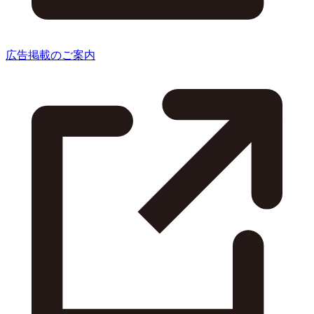
広告掲載のご案内