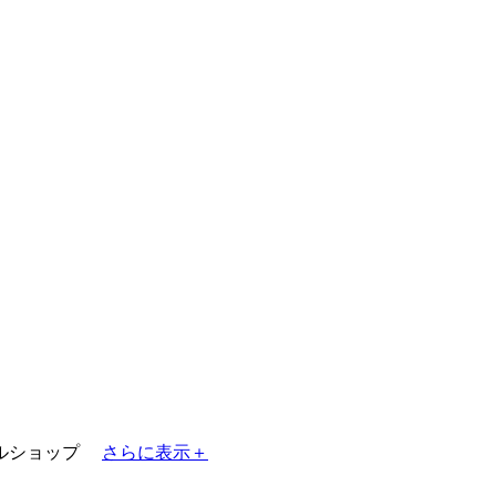
ルショップ
さらに表示＋