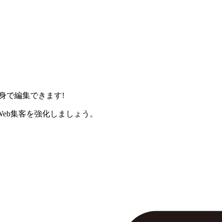
身で編集できます!
eb集客を強化しましょう。