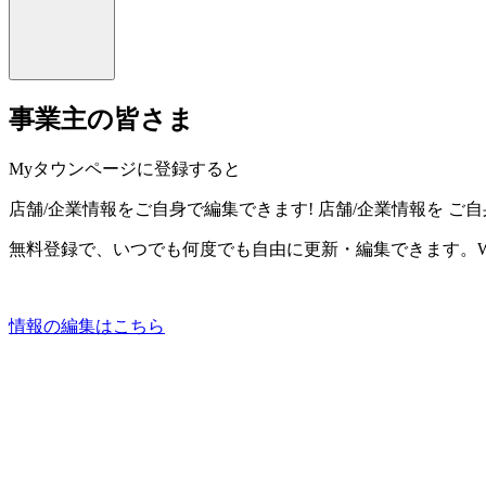
事業主の皆さま
Myタウンページに登録すると
店舗/企業情報をご自身で編集できます!
店舗/企業情報を
ご自
無料登録で、いつでも何度でも自由に更新・編集できます。W
情報の編集はこちら