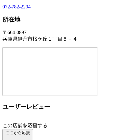
072-782-2294
所在地
〒664-0897
兵庫県伊丹市桜ケ丘１丁目５－４
ユーザーレビュー
この店舗を応援する！
ここから応援