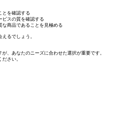
ことを確認する
ービスの質を確認する
質な商品であることを見極める
会えるでしょう。
すが、あなたのニーズに合わせた選択が重要です。
ください。