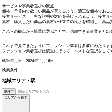
サービスや事業者選びの観点
価格：予算内で欲しい商品が買えるよう、適正な価格である
接客サービス：丁寧な説明や対応を受けられるよう、接客サ
素材：購入したい商品の素材や仕立ての良さを確認し、高品
これらの観点から慎重に選ぶことで、信頼できる事業者と出
これまで見てきたようにファッション業者は多岐にわたりま
ファッション業者選びは慎重に行って、ベストな選択をして
執筆年月日：2024年11月16日
検索条件
地域
エリア・駅
伊丹市
エリアから探す