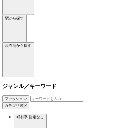
駅から探す
現在地から探す
ジャンル／キーワード
ファッション
カテゴリ選択
町村字
指定なし