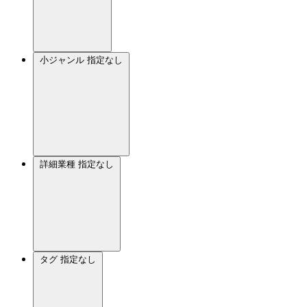
小ジャンル
指定なし
詳細業種
指定なし
タグ
指定なし