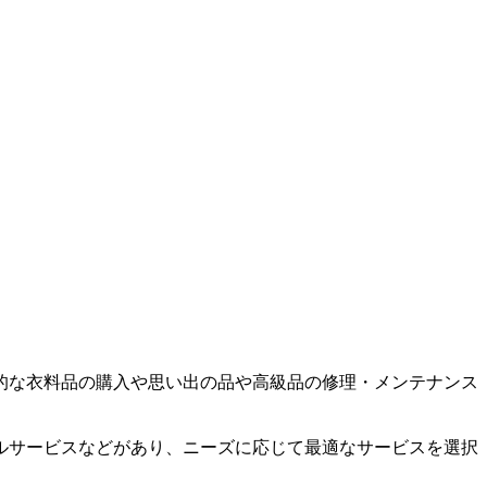
的な衣料品の購入や思い出の品や高級品の修理・メンテナンス
ルサービスなどがあり、ニーズに応じて最適なサービスを選択