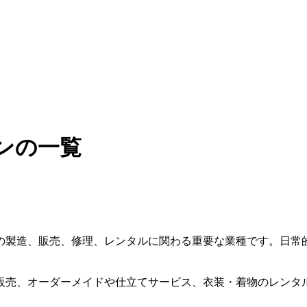
ンの一覧
の製造、販売、修理、レンタルに関わる重要な業種です。日常
販売、オーダーメイドや仕立てサービス、衣装・着物のレンタ