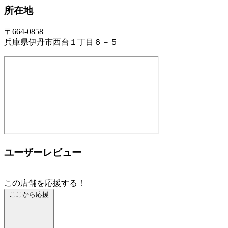
所在地
〒664-0858
兵庫県伊丹市西台１丁目６－５
ユーザーレビュー
この店舗を応援する！
ここから応援