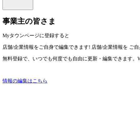
事業主の皆さま
Myタウンページに登録すると
店舗/企業情報をご自身で編集できます!
店舗/企業情報を
ご自
無料登録で、いつでも何度でも自由に更新・編集できます。W
情報の編集はこちら