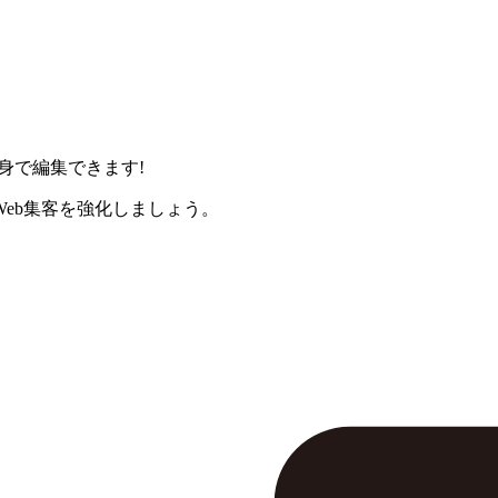
身で編集できます!
eb集客を強化しましょう。