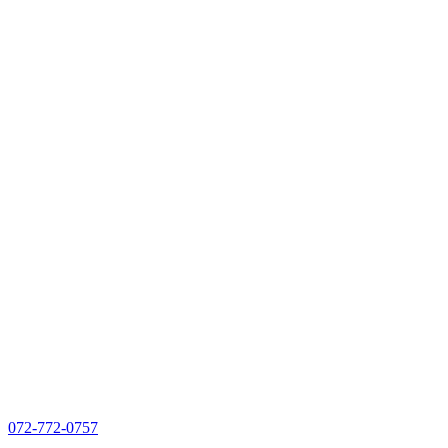
072-772-0757