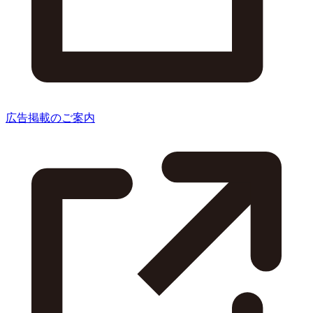
広告掲載のご案内