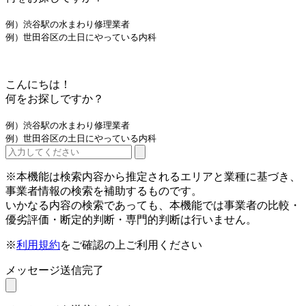
例）渋谷駅の水まわり修理業者
例）世田谷区の土日にやっている内科
こんにちは！
何をお探しですか？
例）渋谷駅の水まわり修理業者
例）世田谷区の土日にやっている内科
※本機能は検索内容から推定されるエリアと業種に基づき、
事業者情報の検索を補助するものです。
いかなる内容の検索であっても、本機能では事業者の比較・
優劣評価・断定的判断・専門的判断は行いません。
※
利用規約
をご確認の上ご利用ください
メッセージ送信完了