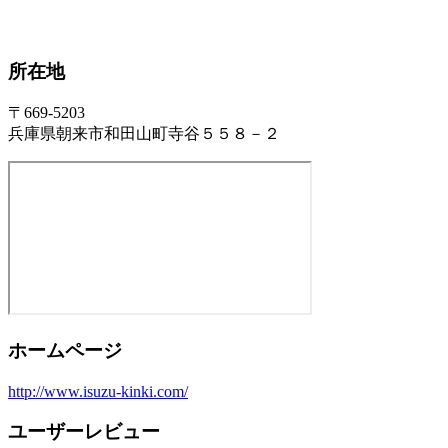
所在地
〒669-5203
兵庫県朝来市和田山町寺谷５５８－２
ホームページ
http://www.isuzu-kinki.com/
ユーザーレビュー