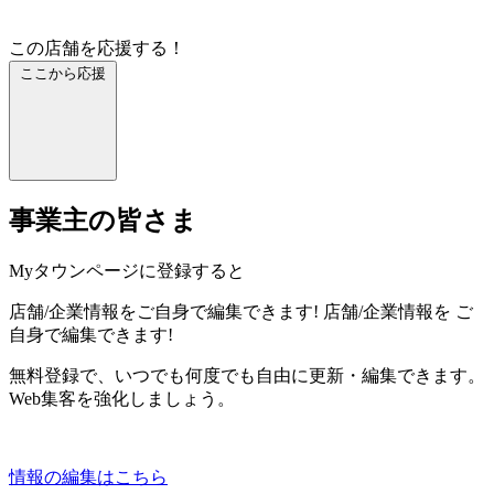
この店舗を応援する！
ここから応援
事業主の皆さま
Myタウンページに登録すると
店舗/企業情報をご自身で編集できます!
店舗/企業情報を
ご
自身で編集できます!
無料登録で、いつでも何度でも自由に更新・編集できます。
Web集客を強化しましょう。
情報の編集はこちら