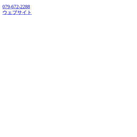
079-672-2288
ウェブサイト