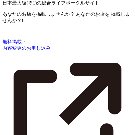
日本最大級
(※1)
の総合ライフポータルサイト
あなたのお店を掲載しませんか？
あなたのお店を
掲載しま
せんか？!
無料掲載・
内容変更のお申し込み