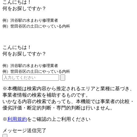
こんにちは！
何をお探しですか？
例）渋谷駅の水まわり修理業者
例）世田谷区の土日にやっている内科
こんにちは！
何をお探しですか？
例）渋谷駅の水まわり修理業者
例）世田谷区の土日にやっている内科
※本機能は検索内容から推定されるエリアと業種に基づき、
事業者情報の検索を補助するものです。
いかなる内容の検索であっても、本機能では事業者の比較・
優劣評価・断定的判断・専門的判断は行いません。
※
利用規約
をご確認の上ご利用ください
メッセージ送信完了