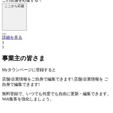
この店舗を応援する！
ここから応援
詳細を見る
1
1
事業主の皆さま
Myタウンページに登録すると
店舗/企業情報をご自身で編集できます!
店舗/企業情報を
ご
自身で編集できます!
無料登録で、いつでも何度でも自由に更新・編集できます。
Web集客を強化しましょう。