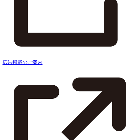
広告掲載のご案内