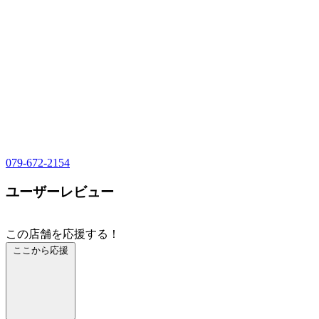
079-672-2154
ユーザーレビュー
この店舗を応援する！
ここから応援