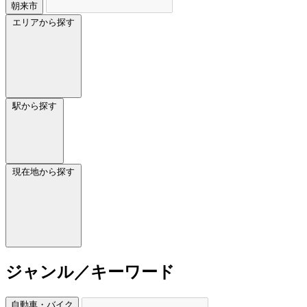
朝来市
エリアから探す
駅から探す
現在地から探す
ジャンル／キーワード
自動車・バイク