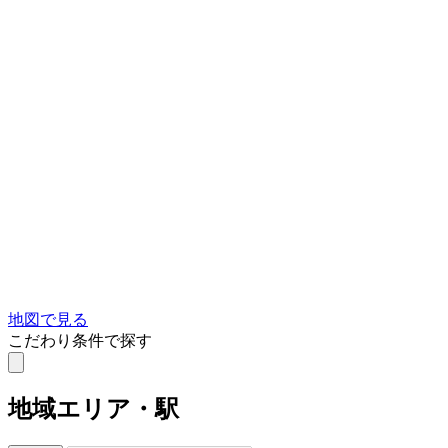
地図で見る
こだわり条件で探す
地域
エリア・駅