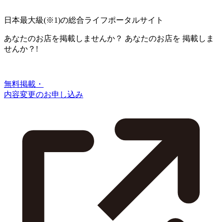
日本最大級
(※1)
の総合ライフポータルサイト
あなたのお店を掲載しませんか？
あなたのお店を
掲載しま
せんか？!
無料掲載・
内容変更のお申し込み