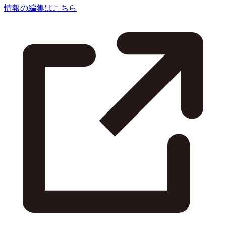
情報の編集はこちら