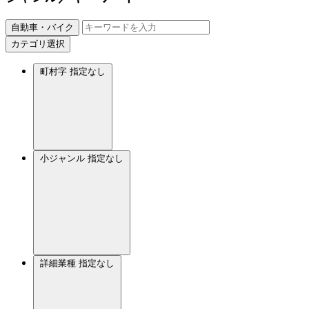
自動車・バイク
カテゴリ選択
町村字
指定なし
小ジャンル
指定なし
詳細業種
指定なし