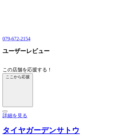
079-672-2154
ユーザーレビュー
この店舗を応援する！
ここから応援
詳細を見る
タイヤガーデンサトウ