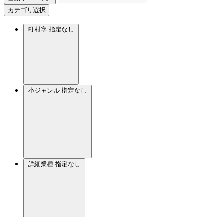
カテゴリ選択
町村字
指定なし
小ジャンル
指定なし
詳細業種
指定なし