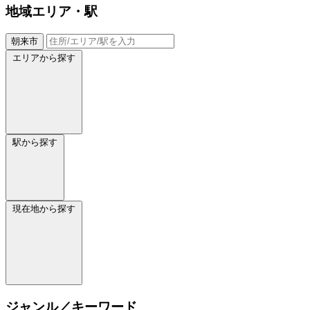
地域
エリア・駅
朝来市
エリアから探す
駅から探す
現在地から探す
ジャンル／キーワード