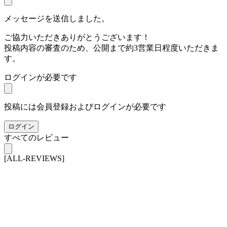
メッセージを送信しました。
ご協力いただきありがとうございます！
投稿内容の審査のため、公開まで約3営業日程度いただきま
す。
ログインが必要です
投稿には会員登録およびログインが必要です
ログイン
すべてのレビュー
[ALL-REVIEWS]