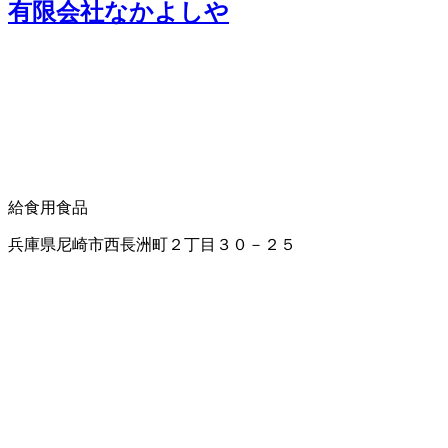
有限会社なかよしや
給食用食品
兵庫県尼崎市西長洲町２丁目３０－２５