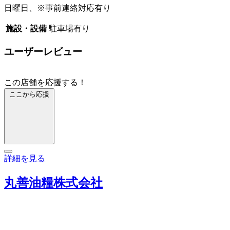
日曜日、※事前連絡対応有り
施設・設備
駐車場有り
ユーザーレビュー
この店舗を応援する！
ここから応援
詳細を見る
丸善油糧株式会社