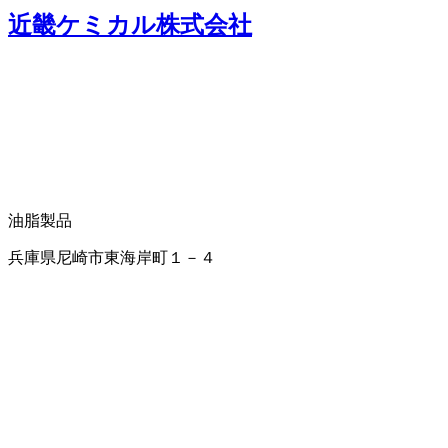
近畿ケミカル株式会社
油脂製品
兵庫県尼崎市東海岸町１－４