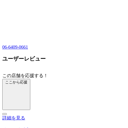
06-6409-0661
ユーザーレビュー
この店舗を応援する！
ここから応援
詳細を見る