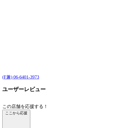
(F兼) 06-6401-3973
ユーザーレビュー
この店舗を応援する！
ここから応援