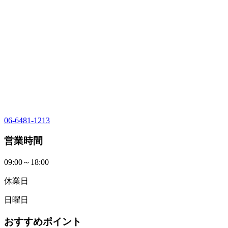
06-6481-1213
営業時間
09:00～18:00
休業日
日曜日
おすすめポイント