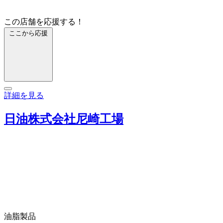
この店舗を応援する！
ここから応援
詳細を見る
日油株式会社尼崎工場
油脂製品