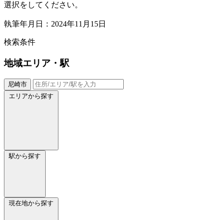
選択をしてください。
執筆年月日：2024年11月15日
検索条件
地域
エリア・駅
尼崎市
エリアから探す
駅から探す
現在地から探す