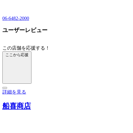
06-6482-2000
ユーザーレビュー
この店舗を応援する！
ここから応援
詳細を見る
船喜商店