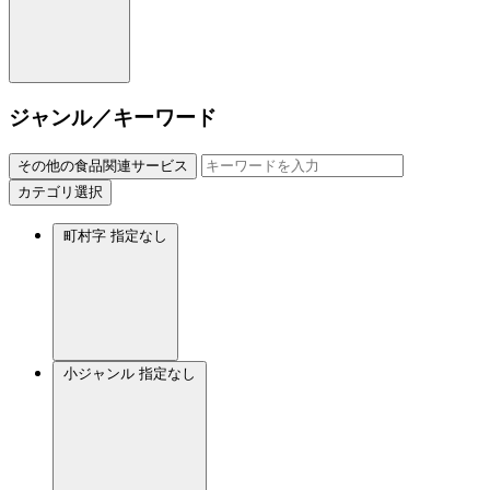
ジャンル／キーワード
その他の食品関連サービス
カテゴリ選択
町村字
指定なし
小ジャンル
指定なし