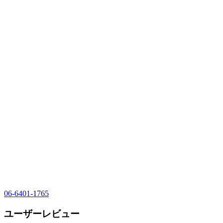
06-6401-1765
ユーザーレビュー