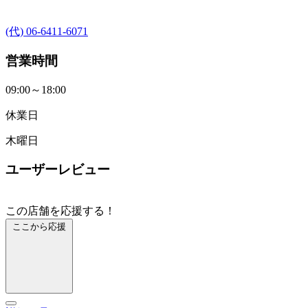
(代) 06-6411-6071
営業時間
09:00～18:00
休業日
木曜日
ユーザーレビュー
この店舗を応援する！
ここから応援