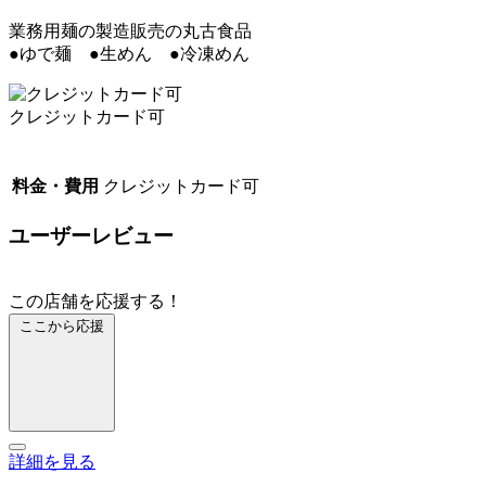
業務用麺の製造販売の丸古食品
●ゆで麺 ●生めん ●冷凍めん
クレジットカード可
料金・費用
クレジットカード可
ユーザーレビュー
この店舗を応援する！
ここから応援
詳細を見る