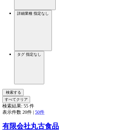
詳細業種
指定なし
タグ
指定なし
検索する
すべてクリア
検索結果:
55
件
表示件数
20件
|
50件
有限会社丸古食品