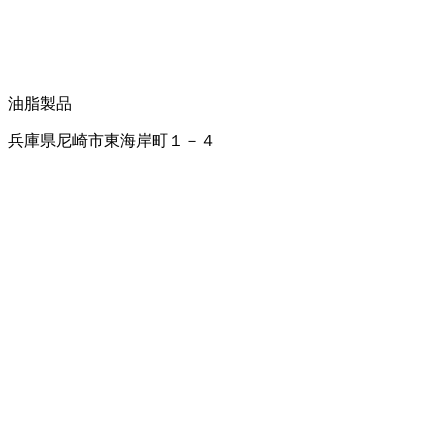
油脂製品
兵庫県尼崎市東海岸町１－４