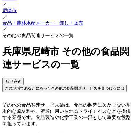
／
尼崎市
／
食品・農林水産メーカー・卸し・販売
／
その他の食品関連サービスの一覧
兵庫県尼崎市 その他の食品関
連サービスの一覧
絞り込み
この地域であなたにあったその他の食品関連サービスを見つけるには
その他の食品関連サービス業は、食品の製造に欠かせない基
本的な原材料や、流通に用いられるドライアイスなどを提供
する業種です。食品製造や化学工業の一部として重要な役割
を担っています。