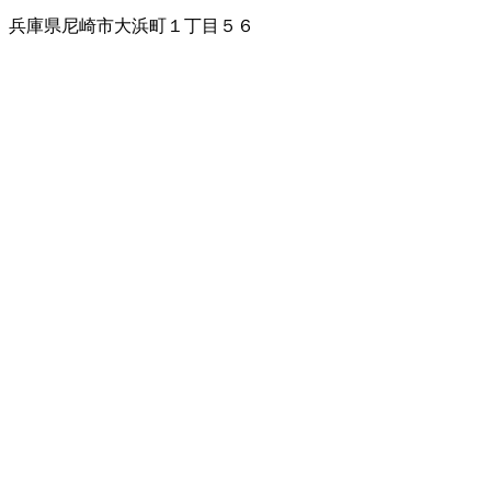
兵庫県尼崎市大浜町１丁目５６