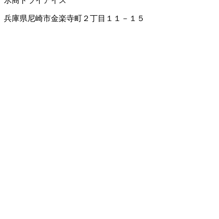
氷商
ドライアイス
兵庫県尼崎市金楽寺町２丁目１１－１５