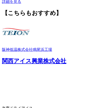
詳細を見る
【こちらもおすすめ】
阪神低温株式会社鳴尾浜工場
関西アイス興業株式会社