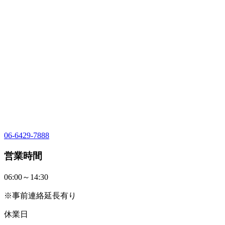
06-6429-7888
営業時間
06:00～14:30
※事前連絡延長有り
休業日