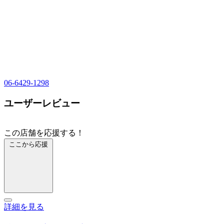
06-6429-1298
ユーザーレビュー
この店舗を応援する！
ここから応援
詳細を見る