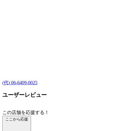
(代) 06-6409-0025
ユーザーレビュー
この店舗を応援する！
ここから応援