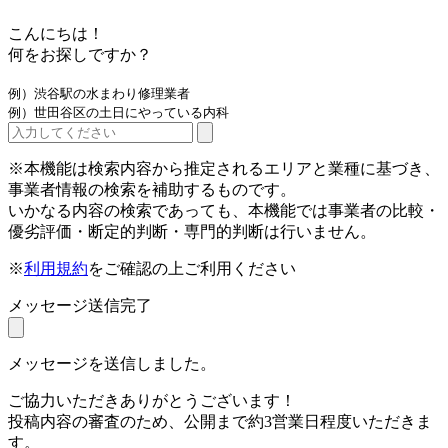
こんにちは！
何をお探しですか？
例）渋谷駅の水まわり修理業者
例）世田谷区の土日にやっている内科
※本機能は検索内容から推定されるエリアと業種に基づき、
事業者情報の検索を補助するものです。
いかなる内容の検索であっても、本機能では事業者の比較・
優劣評価・断定的判断・専門的判断は行いません。
※
利用規約
をご確認の上ご利用ください
メッセージ送信完了
メッセージを送信しました。
ご協力いただきありがとうございます！
投稿内容の審査のため、公開まで約3営業日程度いただきま
す。