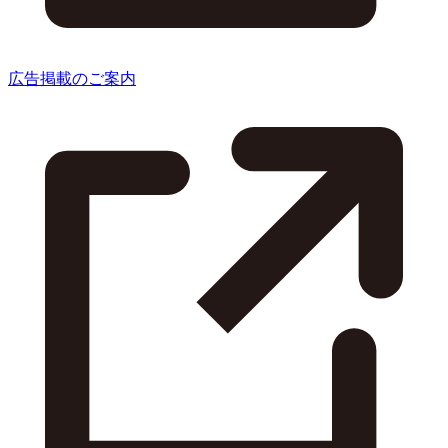
広告掲載のご案内