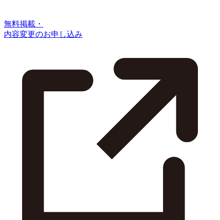
無料掲載・
内容変更のお申し込み