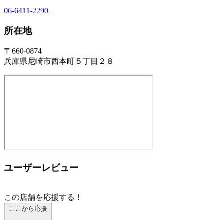
06-6411-2290
所在地
〒660-0874
兵庫県尼崎市西本町５丁目２８
ユーザーレビュー
この店舗を応援する！
ここから応援