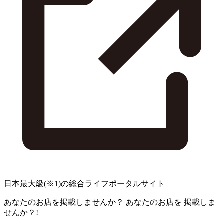
日本最大級
(※1)
の総合ライフポータルサイト
あなたのお店を掲載しませんか？
あなたのお店を
掲載しま
せんか？!