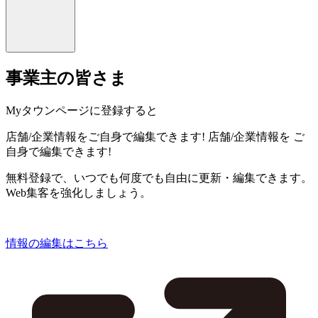
事業主の皆さま
Myタウンページに登録すると
店舗/企業情報をご自身で編集できます!
店舗/企業情報を
ご
自身で編集できます!
無料登録で、いつでも何度でも自由に更新・編集できます。
Web集客を強化しましょう。
情報の編集はこちら