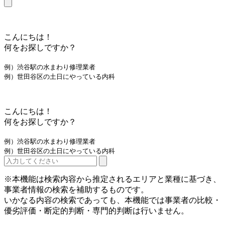
こんにちは！
何をお探しですか？
例）渋谷駅の水まわり修理業者
例）世田谷区の土日にやっている内科
こんにちは！
何をお探しですか？
例）渋谷駅の水まわり修理業者
例）世田谷区の土日にやっている内科
※本機能は検索内容から推定されるエリアと業種に基づき、
事業者情報の検索を補助するものです。
いかなる内容の検索であっても、本機能では事業者の比較・
優劣評価・断定的判断・専門的判断は行いません。