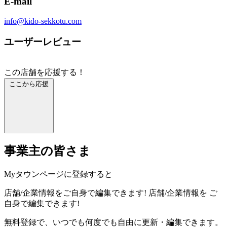
E-mail
info@kido-sekkotu.com
ユーザーレビュー
この店舗を応援する！
ここから応援
事業主の皆さま
Myタウンページに登録すると
店舗/企業情報をご自身で編集できます!
店舗/企業情報を
ご
自身で編集できます!
無料登録で、いつでも何度でも自由に更新・編集できます。