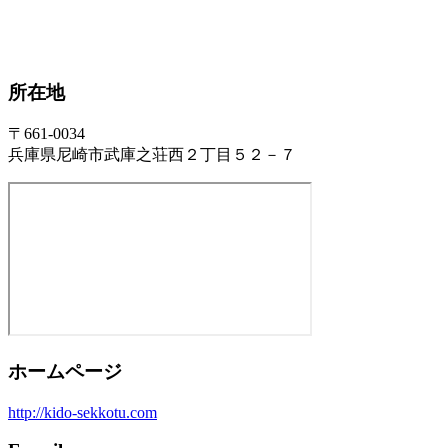
所在地
〒661-0034
兵庫県尼崎市武庫之荘西２丁目５２－７
ホームページ
http://kido-sekkotu.com