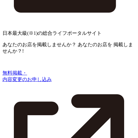
日本最大級
(※1)
の総合ライフポータルサイト
あなたのお店を掲載しませんか？
あなたのお店を
掲載しま
せんか？!
無料掲載・
内容変更のお申し込み