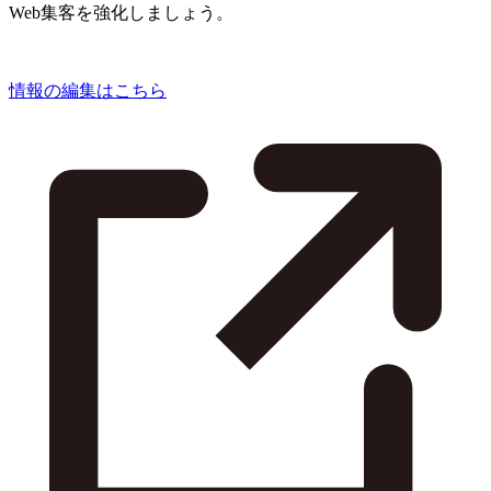
Web集客を強化しましょう。
情報の編集はこちら