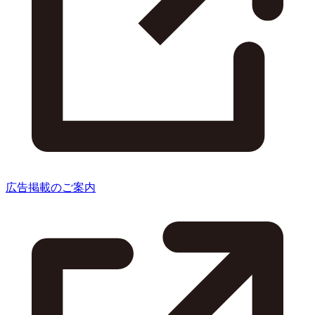
広告掲載のご案内