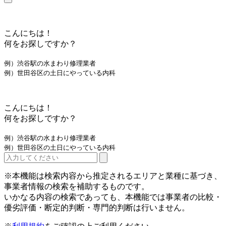
こんにちは！
何をお探しですか？
例）渋谷駅の水まわり修理業者
例）世田谷区の土日にやっている内科
こんにちは！
何をお探しですか？
例）渋谷駅の水まわり修理業者
例）世田谷区の土日にやっている内科
※本機能は検索内容から推定されるエリアと業種に基づき、
事業者情報の検索を補助するものです。
いかなる内容の検索であっても、本機能では事業者の比較・
優劣評価・断定的判断・専門的判断は行いません。