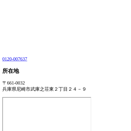
0120-007637
所在地
〒661-0032
兵庫県尼崎市武庫之荘東２丁目２４－９