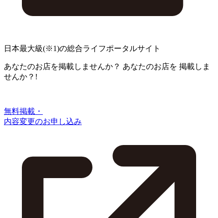
日本最大級
(※1)
の総合ライフポータルサイト
あなたのお店を掲載しませんか？
あなたのお店を
掲載しま
せんか？!
無料掲載・
内容変更のお申し込み