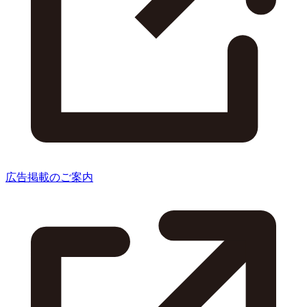
広告掲載のご案内