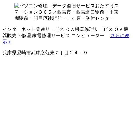
インターネット関連サービス
ＯＡ機器修理サービス
ＯＡ機
器販売・修理
家電修理サービス
コンピューター
さらに表
示＋
兵庫県尼崎市武庫之荘東２丁目２４－９