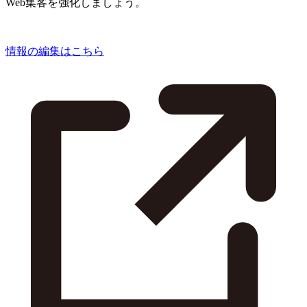
Web集客を強化しましょう。
情報の編集はこちら