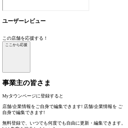
ユーザーレビュー
この店舗を応援する！
ここから応援
事業主の皆さま
Myタウンページに登録すると
店舗/企業情報をご自身で編集できます!
店舗/企業情報を
ご
自身で編集できます!
無料登録で、いつでも何度でも自由に更新・編集できます。