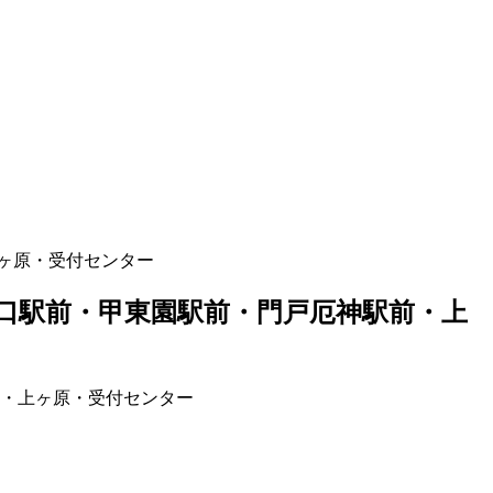
ヶ原・受付センター
口駅前・甲東園駅前・門戸厄神駅前・上